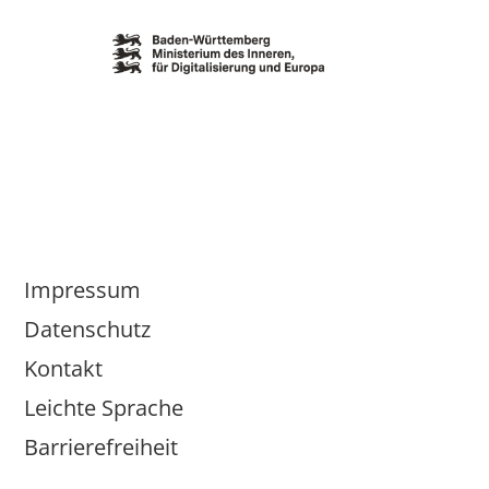
Impressum
Datenschutz
Kontakt
Leichte Sprache
Barrierefreiheit