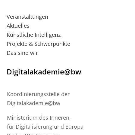
Veranstaltungen
Aktuelles
Künstliche Intelligenz
Projekte & Schwerpunkte
Das sind wir
Digitalakademie@bw
Koordinierungsstelle der
Digitalakademie@bw
Ministerium des Inneren,
für Digitalisierung und Europa