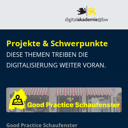
Projekte & Schwerpunkte
DIESE THEMEN TREIBEN DIE
DIGITALISIERUNG WEITER VORAN.
Good Practice Schaufenster