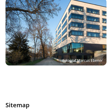
Sitemap