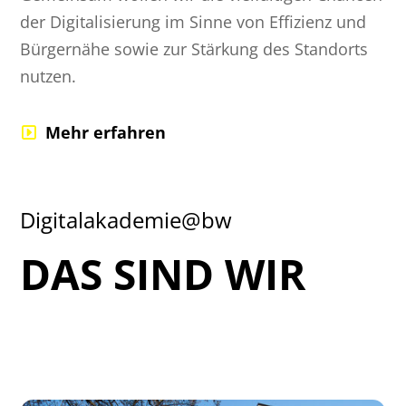
der Digitalisierung im Sinne von Effizienz und
Bürgernähe sowie zur Stärkung des Standorts
nutzen.
Mehr erfahren
Digitalakademie@bw
DAS SIND WIR