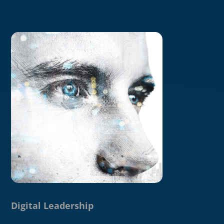
Digital Leadership