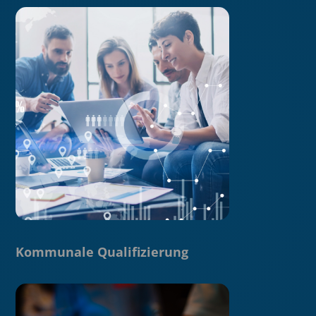
Kommunale Qualifizierung