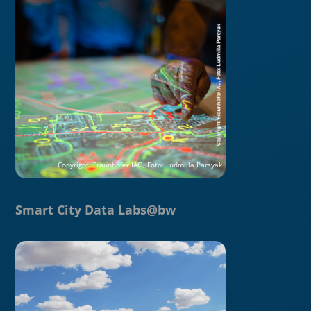
Smart City Data Labs@bw