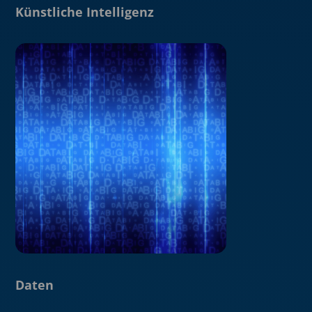
Künstliche Intelligenz
Daten