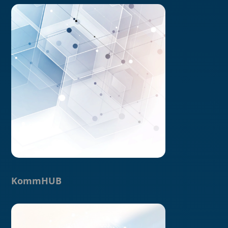
KommHUB