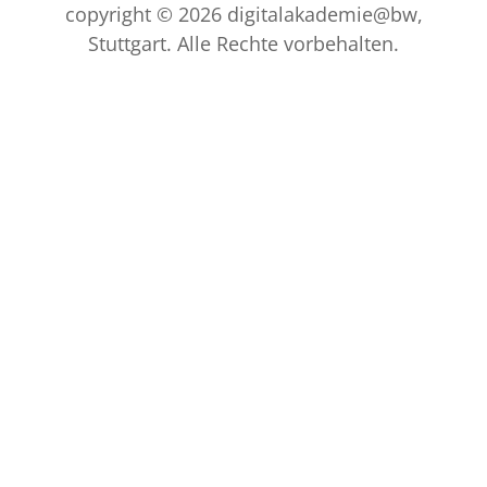
copyright © 2026 digitalakademie@bw,
Stuttgart. Alle Rechte vorbehalten.