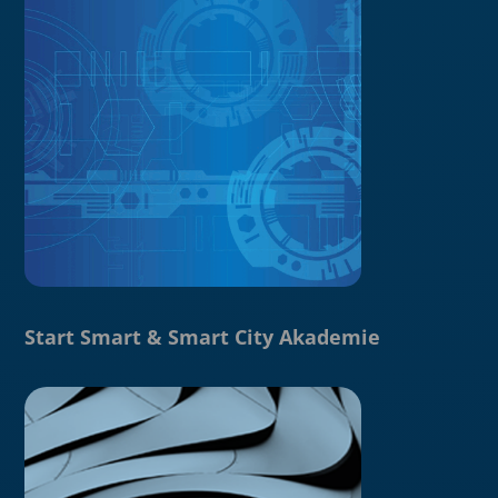
Start Smart & Smart City Akademie