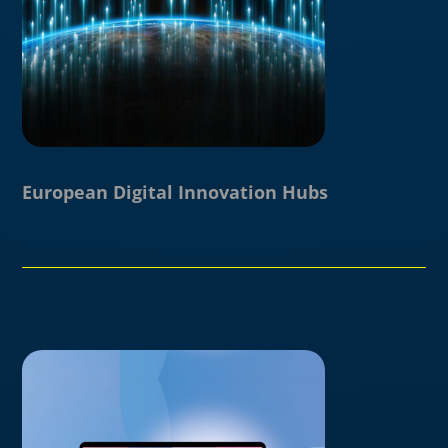
European Digital Innovation Hubs