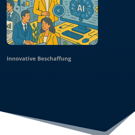
Innovative Beschaffung