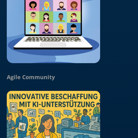
Agile Community