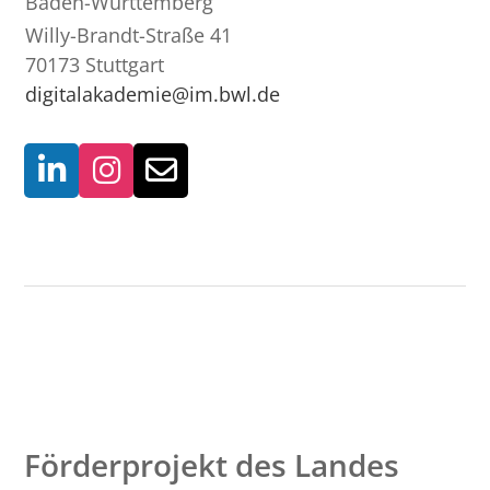
Baden-Württemberg
Willy-Brandt-Straße 41
70173 Stuttgart
digitalakademie@im.bwl.de
Förderprojekt des Landes