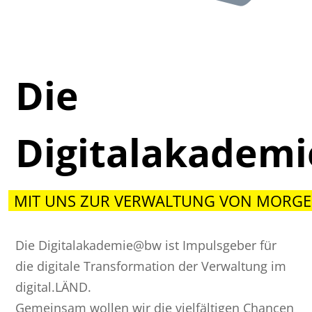
Die
Digitalakadem
MIT UNS ZUR VERWALTUNG VON MORGE
Die Digitalakademie@bw ist Impulsgeber für
die digitale Transformation der Verwaltung im
digital.LÄND.
Gemeinsam wollen wir die vielfältigen Chancen