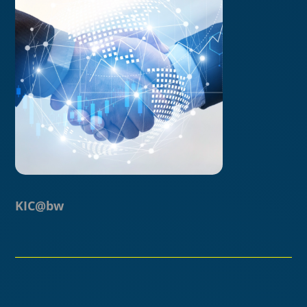
KIC@bw