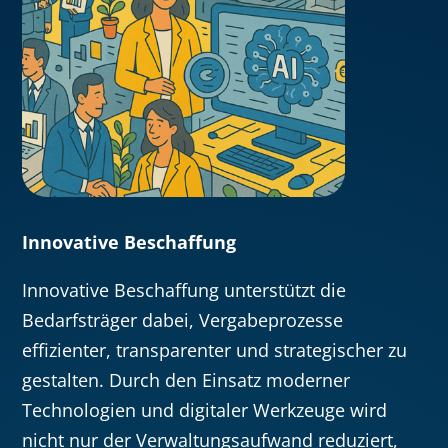
Innovative Beschaffung
Innovative Beschaffung unterstützt die
Bedarfsträger dabei, Vergabeprozesse
effizienter, transparenter und strategischer zu
gestalten. Durch den Einsatz moderner
Technologien und digitaler Werkzeuge wird
nicht nur der Verwaltungsaufwand reduziert,