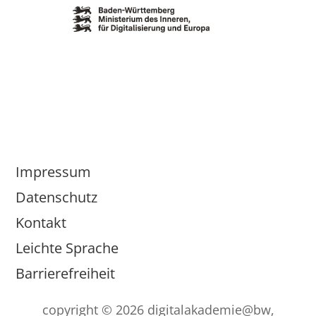
Impressum
Datenschutz
Kontakt
Leichte Sprache
Barrierefreiheit
copyright © 2026 digitalakademie@bw,