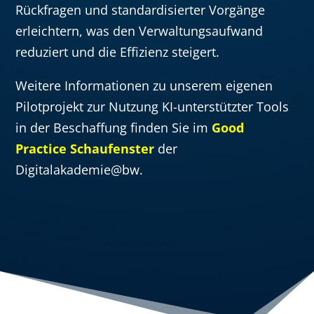
Rückfragen und standardisierter Vorgänge
erleichtern, was den Verwaltungsaufwand
reduziert und die Effizienz steigert.
Weitere Informationen zu unserem eigenen
Pilotprojekt zur Nutzung KI-unterstützter Tools
in der Beschaffung finden Sie im
Good
Practice Schaufenster
der
Digitalakademie@bw.