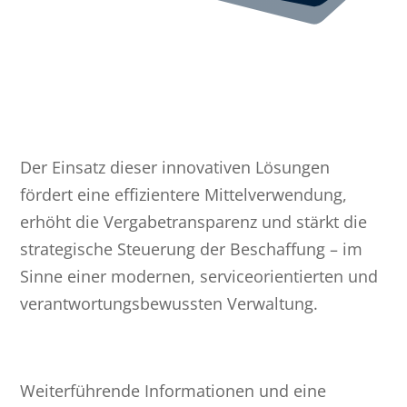
Der Einsatz dieser innovativen Lösungen
fördert eine effizientere Mittelverwendung,
erhöht die Vergabetransparenz und stärkt die
strategische Steuerung der Beschaffung – im
Sinne einer modernen, serviceorientierten und
verantwortungsbewussten Verwaltung.
Weiterführende Informationen und eine