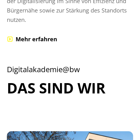
der Digitalisierung im Sinne von Effizienz und
Bürgernähe sowie zur Stärkung des Standorts
nutzen.
Mehr erfahren
Digitalakademie@bw
DAS SIND WIR