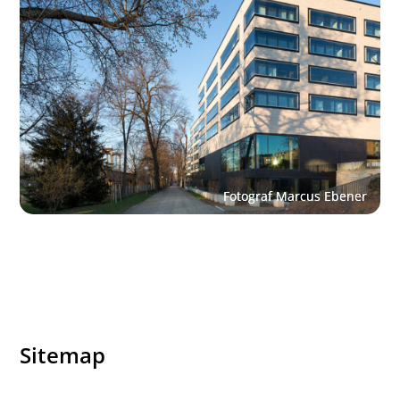
Sitemap