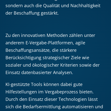
sondern auch die Qualität und Nachhaltigkeit
der Beschaffung gestärkt.
Zu den innovativen Methoden zählen unter
anderem E-Vergabe-Plattformen, agile
Beschaffungsansätze, die stärkere
Berücksichtigung strategischer Ziele wie
sozialer und ökologischer Kriterien sowie der
Einsatz datenbasierter Analysen.
KI-gestützte Tools können dabei gute
Hilfestellungen im Vergabeprozess bieten.
Durch den Einsatz dieser Technologien lässt
sich die Bedarfsermittlung automatisieren und