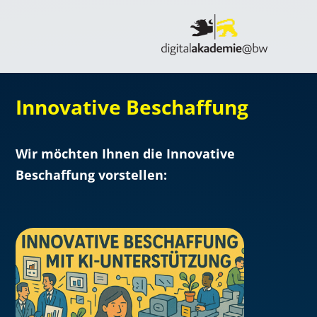
Innovative Beschaffung
Wir möchten Ihnen die Innovative
Beschaffung vorstellen: