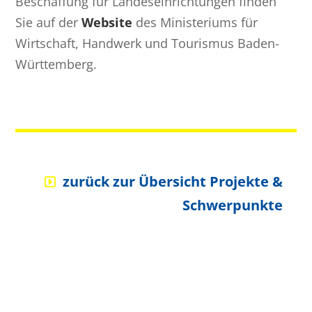
Beschaffung für Landeseinrichtungen finden
Sie auf der
Website
des Ministeriums für
Wirtschaft, Handwerk und Tourismus Baden-
Württemberg.
zurück zur Übersicht Projekte &
Schwerpunkte