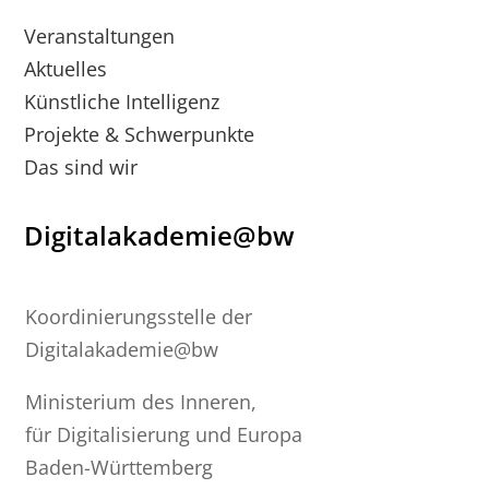
Veranstaltungen
Aktuelles
Künstliche Intelligenz
Projekte & Schwerpunkte
Das sind wir
Digitalakademie@bw
Koordinierungsstelle der
Digitalakademie@bw
Ministerium des Inneren,
für Digitalisierung und Europa
Baden-Württemberg