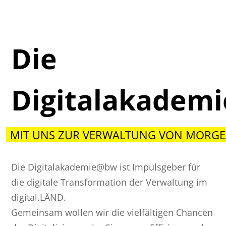
Die
Digitalakadem
MIT UNS ZUR VERWALTUNG VON MORGE
Die Digitalakademie@bw ist Impulsgeber für
die digitale Transformation der Verwaltung im
digital.LÄND.
Gemeinsam wollen wir die vielfältigen Chancen