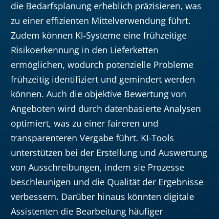
die Bedarfsplanung erheblich präzisieren, was
zu einer effizienten Mittelverwendung führt.
Zudem können KI-Systeme eine frühzeitige
Risikoerkennung in den Lieferketten
ermöglichen, wodurch potenzielle Probleme
frühzeitig identifiziert und gemindert werden
können. Auch die objektive Bewertung von
Angeboten wird durch datenbasierte Analysen
optimiert, was zu einer faireren und
transparenteren Vergabe führt. KI-Tools
unterstützen bei der Erstellung und Auswertung
von Ausschreibungen, indem sie Prozesse
beschleunigen und die Qualität der Ergebnisse
verbessern. Darüber hinaus könnten digitale
Assistenten die Bearbeitung häufiger