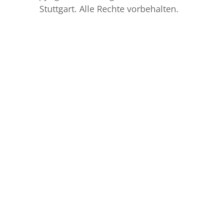
Stuttgart. Alle Rechte vorbehalten.