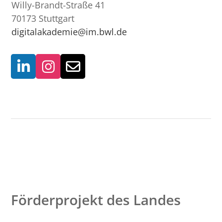
Willy-Brandt-Straße 41
70173 Stuttgart
digitalakademie@im.bwl.de
Förderprojekt des Landes