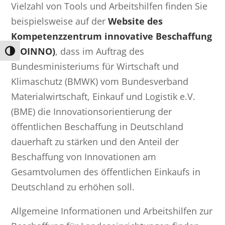
Vielzahl von Tools und Arbeitshilfen finden Sie
beispielsweise auf der
Website des
Kompetenzzentrum innovative Beschaffung
(KOINNO)
, dass im Auftrag des
Umschalten auf hohe Kontraste
Bundesministeriums für Wirtschaft und
Klimaschutz (BMWK) vom Bundesverband
Materialwirtschaft, Einkauf und Logistik e.V.
(BME) die Innovationsorientierung der
öffentlichen Beschaffung in Deutschland
dauerhaft zu stärken und den Anteil der
Beschaffung von Innovationen am
Gesamtvolumen des öffentlichen Einkaufs in
Deutschland zu erhöhen soll.
Allgemeine Informationen und Arbeitshilfen zur