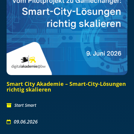
Smart City Akademie – Smart-City-Lösungen
richtig skalieren
Start Smart
09.06.2026