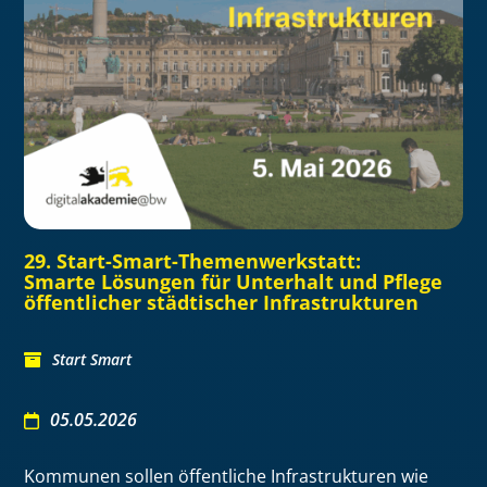
29. Start-Smart-Themenwerkstatt:
Smarte Lösungen für Unterhalt und Pflege
öffentlicher städtischer Infrastrukturen
Start Smart
05.05.2026
Kommunen sollen öffentliche Infrastrukturen wie