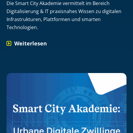
Die Smart City Akademie vermittelt im Bereich
Digitalisierung & IT praxisnahes Wissen zu digitalen
Infrastrukturen, Plattformen und smarten
Technologien.
Weiterlesen