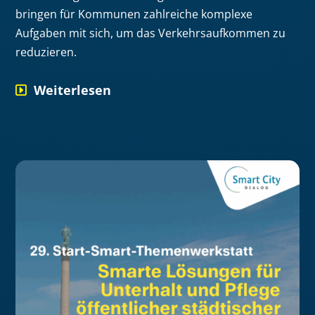
bringen für Kommunen zahlreiche komplexe
Aufgaben mit sich, um das Verkehrsaufkommen zu
reduzieren.
Weiterlesen