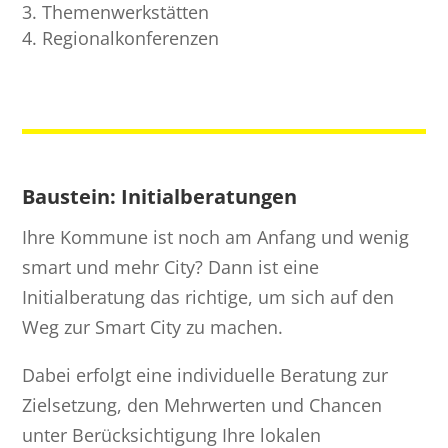
Themenwerkstätten
Regionalkonferenzen
Baustein: Initialberatungen
Ihre Kommune ist noch am Anfang und wenig
smart und mehr City? Dann ist eine
Initialberatung das richtige, um sich auf den
Weg zur Smart City zu machen.
Dabei erfolgt eine individuelle Beratung zur
Zielsetzung, den Mehrwerten und Chancen
unter Berücksichtigung Ihre lokalen