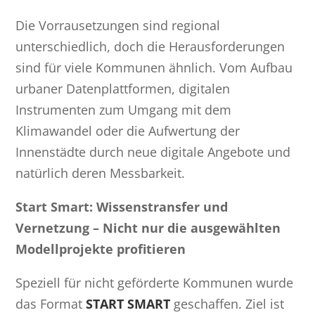
Die Vorrausetzungen sind regional
unterschiedlich, doch die Herausforderungen
sind für viele Kommunen ähnlich. Vom Aufbau
urbaner Datenplattformen, digitalen
Instrumenten zum Umgang mit dem
Klimawandel oder die Aufwertung der
Innenstädte durch neue digitale Angebote und
natürlich deren Messbarkeit.
Start Smart: Wissenstransfer und
Vernetzung – Nicht nur die ausgewählten
Modellprojekte profitieren
Speziell für nicht geförderte Kommunen wurde
das Format
START SMART
geschaffen. Ziel ist