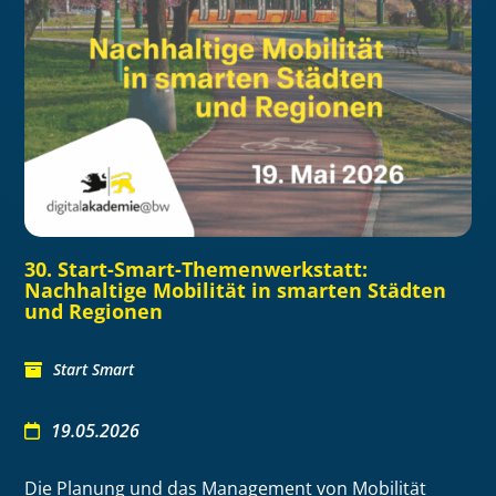
30. Start-Smart-Themenwerkstatt:
Nachhaltige Mobilität in smarten Städten
und Regionen
Start Smart
19.05.2026
Die Planung und das Management von Mobilität