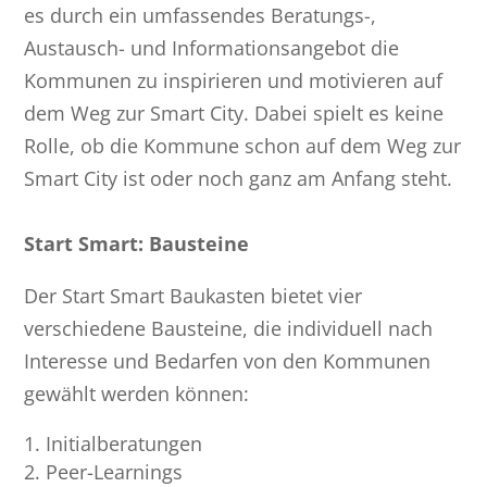
es durch ein umfassendes Beratungs-,
Austausch- und Informationsangebot die
Kommunen zu inspirieren und motivieren auf
dem Weg zur Smart City. Dabei spielt es keine
Rolle, ob die Kommune schon auf dem Weg zur
Smart City ist oder noch ganz am Anfang steht.
Start Smart: Bausteine
Der Start Smart Baukasten bietet vier
verschiedene Bausteine, die individuell nach
Interesse und Bedarfen von den Kommunen
gewählt werden können:
Initialberatungen
Peer-Learnings