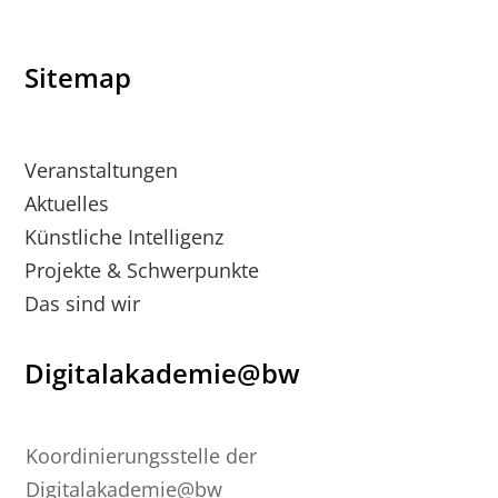
Sitemap
Veranstaltungen
Aktuelles
Künstliche Intelligenz
Projekte & Schwerpunkte
Das sind wir
Digitalakademie@bw
Koordinierungsstelle der
Digitalakademie@bw