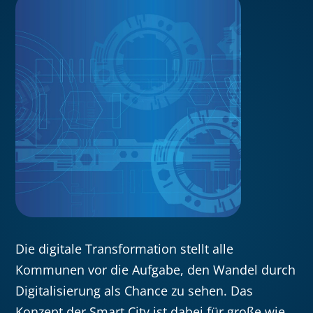
Die digitale Transformation stellt alle
Kommunen vor die Aufgabe, den Wandel durch
Digitalisierung als Chance zu sehen. Das
Konzept der Smart City ist dabei für große wie