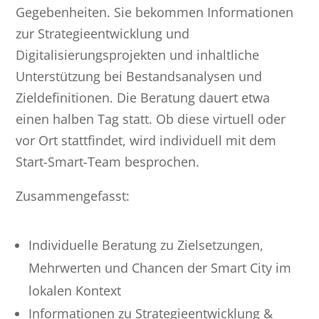
Gegebenheiten. Sie bekommen Informationen
zur Strategieentwicklung und
Digitalisierungsprojekten und inhaltliche
Unterstützung bei Bestandsanalysen und
Zieldefinitionen. Die Beratung dauert etwa
einen halben Tag statt. Ob diese virtuell oder
vor Ort stattfindet, wird individuell mit dem
Start-Smart-Team besprochen.
Zusammengefasst:
Individuelle Beratung zu Zielsetzungen,
Mehrwerten und Chancen der Smart City im
lokalen Kontext
Informationen zu Strategieentwicklung &