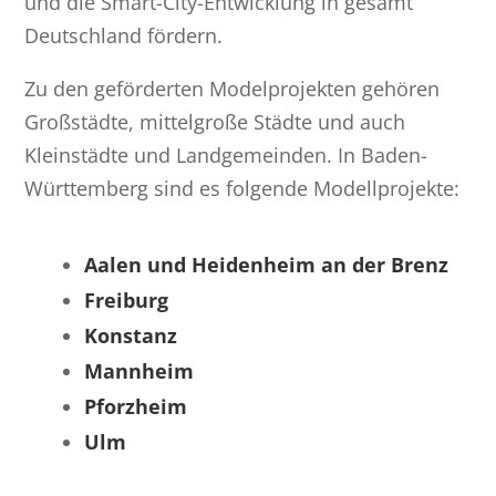
und die Smart-City-Entwicklung in gesamt
Deutschland fördern.
Zu den geförderten Modelprojekten gehören
Großstädte, mittelgroße Städte und auch
Kleinstädte und Landgemeinden. In Baden-
Württemberg sind es folgende Modellprojekte:
Aalen und Heidenheim an der Brenz
Freiburg
Konstanz
Mannheim
Pforzheim
Ulm