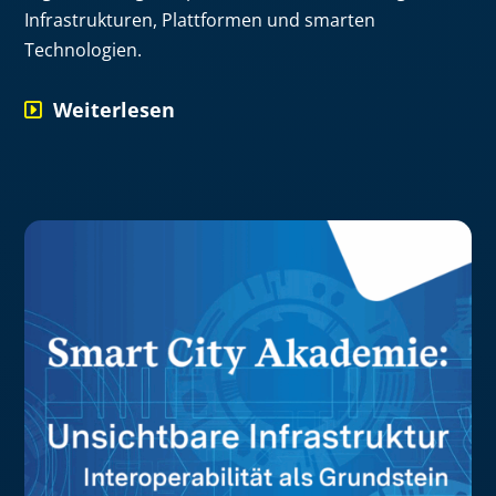
Infrastrukturen, Plattformen und smarten
Technologien.
Weiterlesen