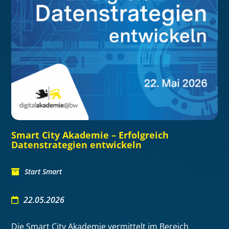
Smart City Akademie – Erfolgreich
Datenstrategien entwickeln
Start Smart
22.05.2026
Die Smart City Akademie vermittelt im Bereich