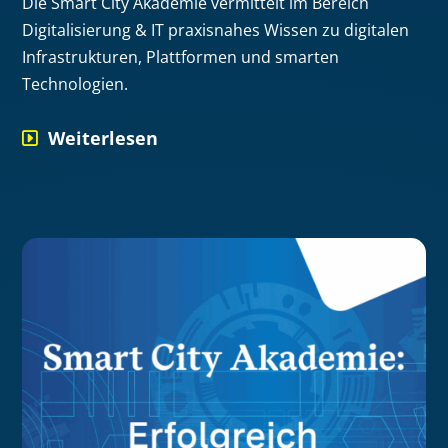
Die Smart City Akademie vermittelt im Bereich
Digitalisierung & IT praxisnahes Wissen zu digitalen
Infrastrukturen, Plattformen und smarten
Technologien.
Weiterlesen