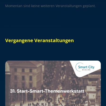
Momentan sind keine weiteren Veranstaltungen geplant.
Vergangene Veranstaltungen