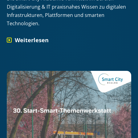
Digitalisierung & IT praxisnahes Wissen zu digitalen
Infrastrukturen, Plattformen und smarten
Technologien.
Weiterlesen