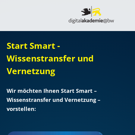
Start Smart -
Wissenstransfer und
Vernetzung
Wir möchten Ihnen Start Smart –
Wissenstransfer und Vernetzung –
vorstellen: