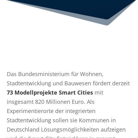
Das Bundesministerium für Wohnen,
Stadtentwicklung und Bauwesen fördert derzeit
73 Modellprojekte Smart Cities
mit
insgesamt 820 Millionen Euro. Als
Experimentierorte der integrierten
Stadtentwicklung sollen sie Kommunen in
Deutschland Lösungsmöglichkeiten aufzeigen