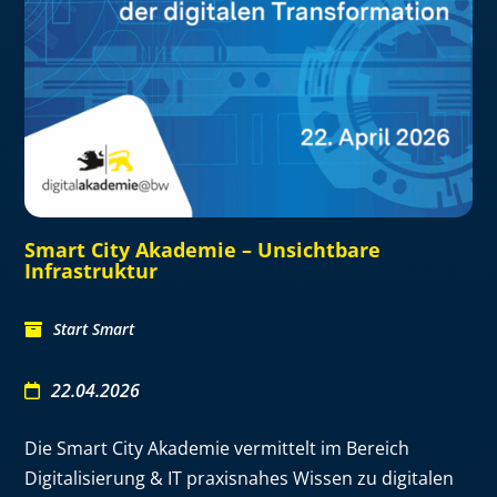
Smart City Akademie – Unsichtbare
Infrastruktur
Start Smart
22.04.2026
Die Smart City Akademie vermittelt im Bereich
Digitalisierung & IT praxisnahes Wissen zu digitalen