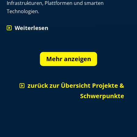
Infrastrukturen, Plattformen und smarten
Technologien.
Weiterlesen
Mehr anzeigen
zurück zur Übersicht Projekte &
Schwerpunkte