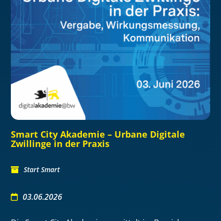
Smart City Akademie – Urbane Digitale
Zwillinge in der Praxis
Start Smart
03.06.2026