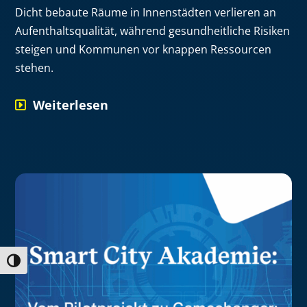
Dicht bebaute Räume in Innenstädten verlieren an
Aufenthaltsqualität, während gesundheitliche Risiken
steigen und Kommunen vor knappen Ressourcen
stehen.
Weiterlesen
Umschalten auf hohe Kontraste