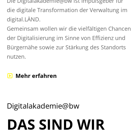
Die Digitalakademie@bw ist Impulsgeber für
die digitale Transformation der Verwaltung im
digital.LÄND.
Gemeinsam wollen wir die vielfältigen Chancen
der Digitalisierung im Sinne von Effizienz und
Bürgernähe sowie zur Stärkung des Standorts
nutzen.
Mehr erfahren
Digitalakademie@bw
DAS SIND WIR