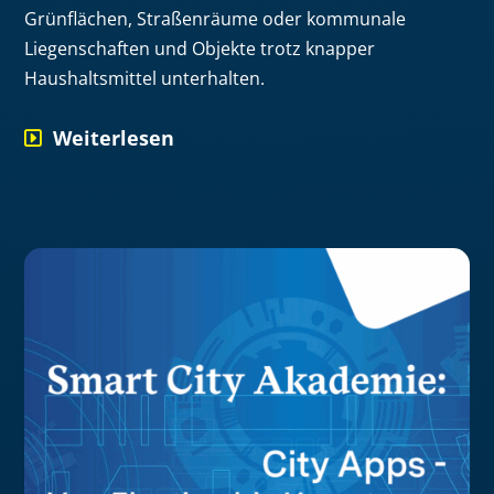
Grünflächen, Straßenräume oder kommunale
Liegenschaften und Objekte trotz knapper
Haushaltsmittel unterhalten.
Weiterlesen