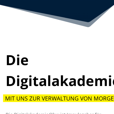
Die
Digitalakadem
MIT UNS ZUR VERWALTUNG VON MORGE