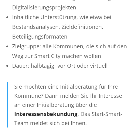
Digitalisierungsprojekten
Inhaltliche Unterstützung, wie etwa bei
Bestandsanalysen, Zieldefinitionen,
Beteiligungsformaten
Zielgruppe: alle Kommunen, die sich auf den
Weg zur Smart City machen wollen
Dauer: halbtägig, vor Ort oder virtuell
Sie möchten eine Initialberatung für Ihre
Kommune? Dann melden Sie Ihr Interesse
an einer Initialberatung über die
Interessensbekundung
. Das Start-Smart-
Team meldet sich bei Ihnen.