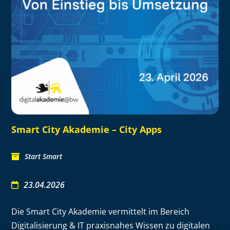
Smart City Akademie – City Apps
Start Smart
23.04.2026
Die Smart City Akademie vermittelt im Bereich
Digitalisierung & IT praxisnahes Wissen zu digitalen