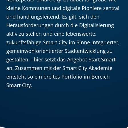
kleine Kommunen und digitale Pioniere zentral
und handlungsleitend: Es gilt, sich den
Herausforderungen durch die Digitalisierung
aktiv zu stellen und eine lebenswerte,
zukunftsfähige Smart City im Sinne integrierter,
gemeinwohlorientierter Stadtentwicklung zu
gestalten – hier setzt das Angebot Start Smart
an. Zusammen mit der Smart City Akademie
entsteht so ein breites Portfolio im Bereich
Smart City.