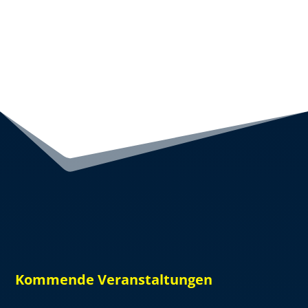
Kommende Veranstaltungen