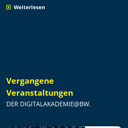
Weiterlesen
Vergangene
Veranstaltungen
DER DIGITALAKADEMIE@BW.