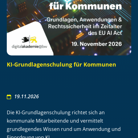
KI-Grundlagenschulung für Kommunen
19.11.2026
Die KI-Grundlagenschulung richtet sich an
kommunale Mitarbeitende und vermittelt
grundlegendes Wissen rund um Anwendung und
Einordnung von KI.