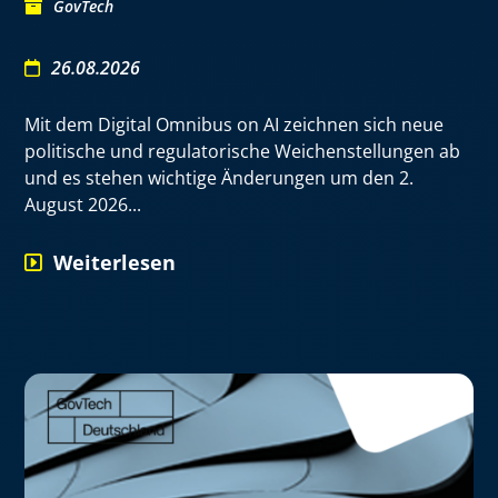
GovTech
26.08.2026
​Mit dem Digital Omnibus on AI zeichnen sich neue
politische und regulatorische Weichenstellungen ab
und es stehen wichtige Änderungen um den 2.
August 2026...
Weiterlesen