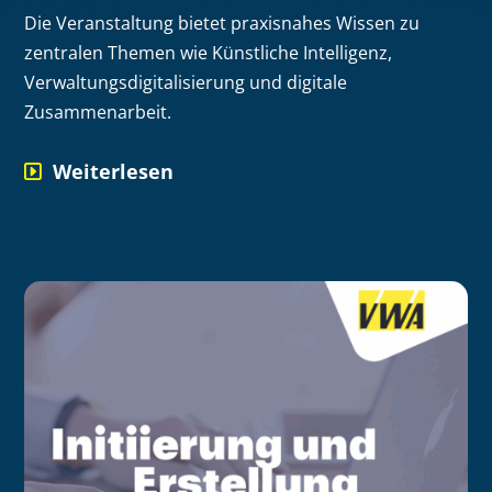
Die Veranstaltung bietet praxisnahes Wissen zu
zentralen Themen wie Künstliche Intelligenz,
Verwaltungsdigitalisierung und digitale
Zusammenarbeit.
Weiterlesen