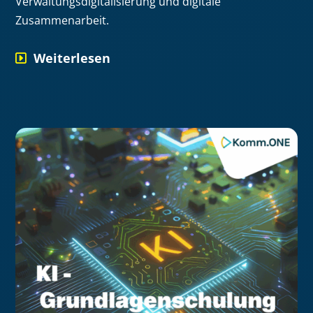
Verwaltungsdigitalisierung und digitale
Zusammenarbeit.
Weiterlesen