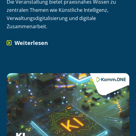
Die Veranstaltung bietet praxisnahes Wissen zu
zentralen Themen wie Künstliche Intelligenz,
Verwaltungsdigitalisierung und digitale
Zusammenarbeit.
Weiterlesen