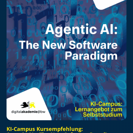
KI-Campus Kursempfehlung: