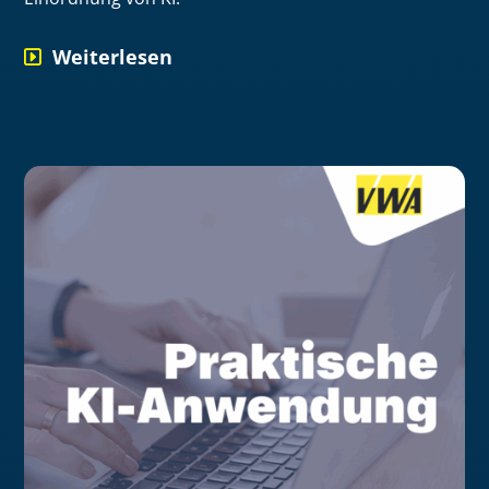
Weiterlesen