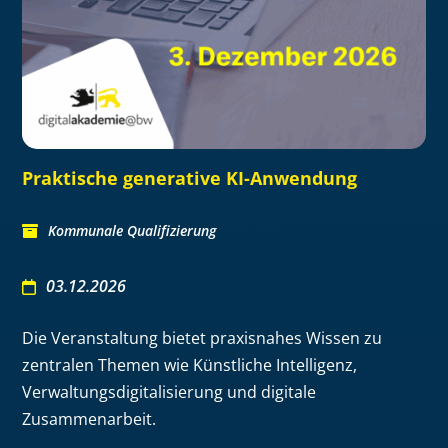
Praktische generative KI-Anwendung
Kommunale Qualifizierung
03.12.2026
Die Veranstaltung bietet praxisnahes Wissen zu
zentralen Themen wie Künstliche Intelligenz,
Verwaltungsdigitalisierung und digitale
Zusammenarbeit.