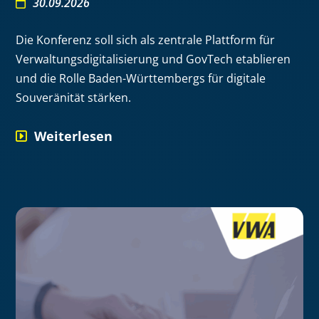
30.09.2026
Die Konferenz soll sich als zentrale Plattform für
Verwaltungsdigitalisierung und GovTech etablieren
und die Rolle Baden-Württembergs für digitale
Souveränität stärken.
Weiterlesen