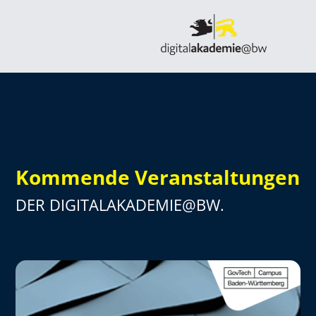
Kommende Veranstaltungen
DER DIGITALAKADEMIE@BW.