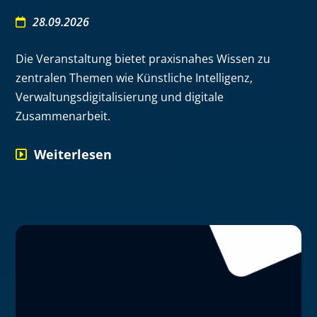
28.09.2026
Die Veranstaltung bietet praxisnahes Wissen zu
zentralen Themen wie Künstliche Intelligenz,
Verwaltungsdigitalisierung und digitale
Zusammenarbeit.
Weiterlesen