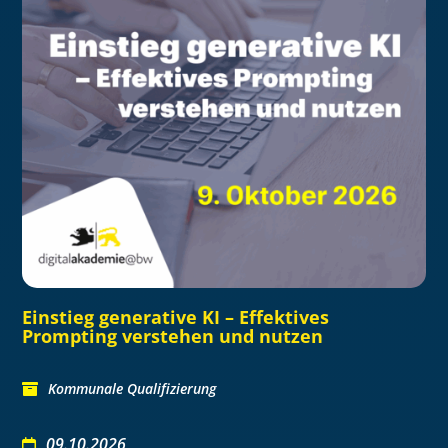
Einstieg generative KI – Effektives
Prompting verstehen und nutzen
Kommunale Qualifizierung
09.10.2026