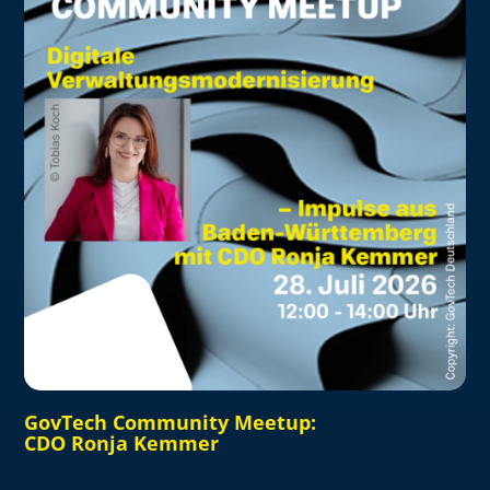
GovTech Community Meetup:
CDO Ronja Kemmer