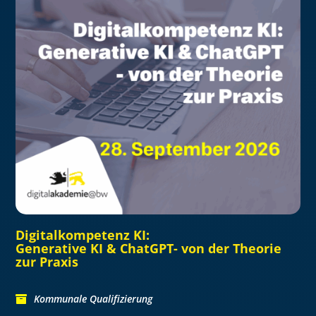
Digitalkompetenz KI:
Generative KI & ChatGPT- von der Theorie
zur Praxis
Kommunale Qualifizierung