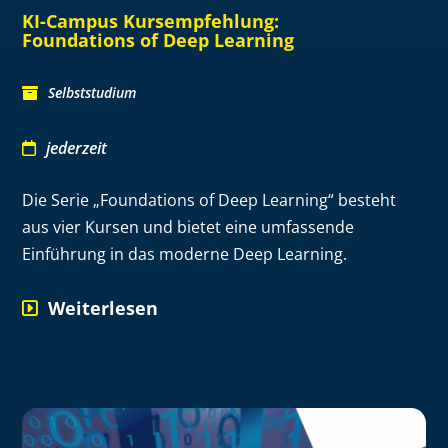
KI-Campus Kursempfehlung:
Foundations of Deep Learning
Selbststudium
jederzeit
Die Serie „Foundations of Deep Learning“ besteht
aus vier Kursen und bietet eine umfassende
Einführung in das moderne Deep Learning.
Weiterlesen