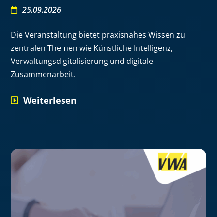
25.09.2026
Die Veranstaltung bietet praxisnahes Wissen zu
zentralen Themen wie Künstliche Intelligenz,
Verwaltungsdigitalisierung und digitale
Zusammenarbeit.
Weiterlesen