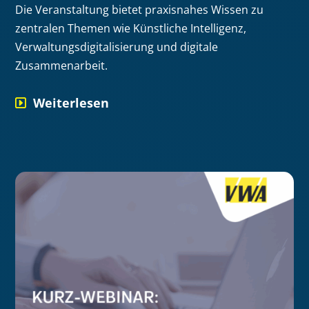
Die Veranstaltung bietet praxisnahes Wissen zu
zentralen Themen wie Künstliche Intelligenz,
Verwaltungsdigitalisierung und digitale
Zusammenarbeit.
Weiterlesen