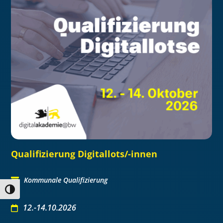
Qualifizierung Digitallots/-innen
Kommunale Qualifizierung
Umschalten auf hohe Kontraste
12.-14.10.2026