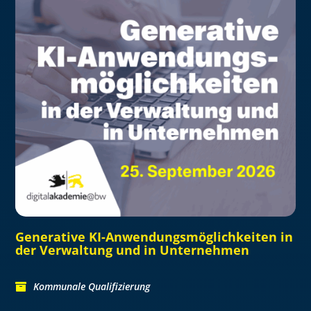
Generative KI-Anwendungsmöglichkeiten in
der Verwaltung und in Unternehmen
Kommunale Qualifizierung