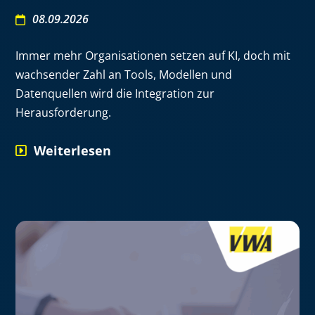
08.09.2026
Immer mehr Organisationen setzen auf KI, doch mit
wachsender Zahl an Tools, Modellen und
Datenquellen wird die Integration zur
Herausforderung.
Weiterlesen