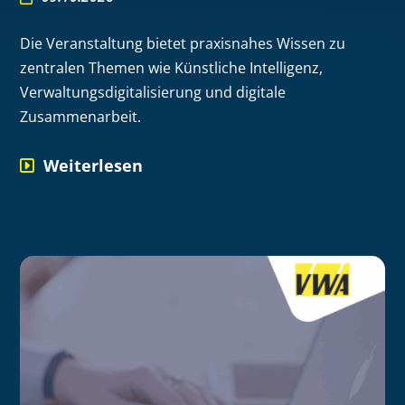
Die Veranstaltung bietet praxisnahes Wissen zu
zentralen Themen wie Künstliche Intelligenz,
Verwaltungsdigitalisierung und digitale
Zusammenarbeit.
Weiterlesen