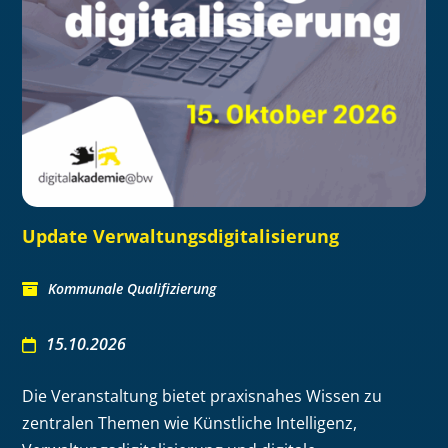
Update Verwaltungsdigitalisierung
Kommunale Qualifizierung
15.10.2026
Die Veranstaltung bietet praxisnahes Wissen zu
zentralen Themen wie Künstliche Intelligenz,