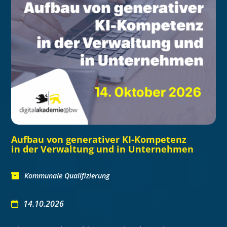
Aufbau von generativer KI-Kompetenz
in der Verwaltung und in Unternehmen
Kommunale Qualifizierung
14.10.2026