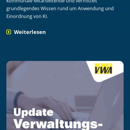
kommunale Mitarbeitende und vermittelt
grundlegendes Wissen rund um Anwendung und
Einordnung von KI.
Weiterlesen