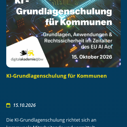
KI-Grundlagenschulung für Kommunen
15.10.2026
Die KI-Grundlagenschulung richtet sich an