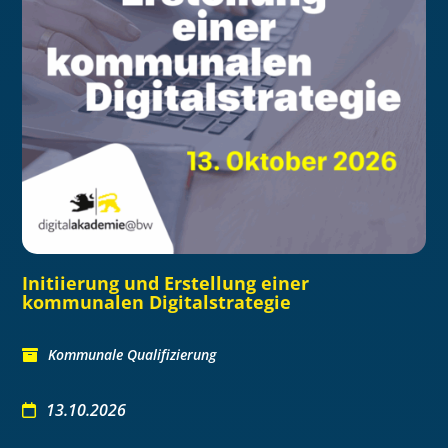
Initiierung und Erstellung einer
kommunalen Digitalstrategie
Kommunale Qualifizierung
13.10.2026