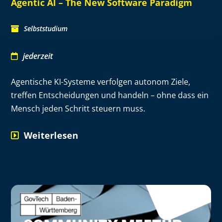
Agentic AI – The New Software Paradigm
Selbststudium
jederzeit
Agentische KI-Systeme verfolgen autonom Ziele,
treffen Entscheidungen und handeln – ohne dass ein
Mensch jeden Schritt steuern muss.
Weiterlesen