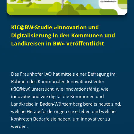
KIC@BW-Studie »Innovation und
Digitalisierung in den Kommunen und
Landkreisen in BW« veröffentlicht
Das Fraunhofer IAO hat mittels einer Befragung im
Rahmen des Kommunalen InnovationsCenter
(KIC@bw) untersucht, wie innovationsfähig, wie
innovativ und wie digital die Kommunen und
Landkreise in Baden-Württemberg bereits heute sind,
welche Herausforderungen sie erleben und welche
konkreten Bedarfe sie haben, um innovativer zu
werden.