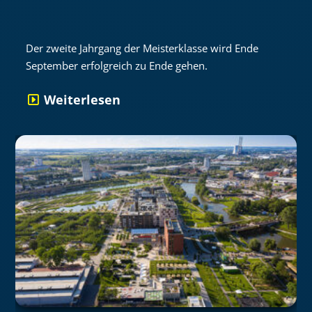
Der zweite Jahrgang der Meisterklasse wird Ende
September erfolgreich zu Ende gehen.
Weiterlesen