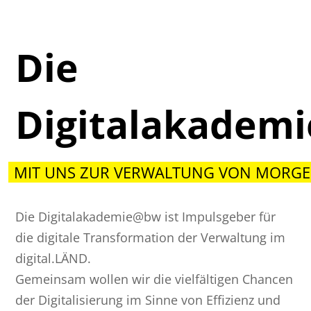
Die
Digitalakadem
MIT UNS ZUR VERWALTUNG VON MORGE
Die Digitalakademie@bw ist Impulsgeber für
die digitale Transformation der Verwaltung im
digital.LÄND.
Gemeinsam wollen wir die vielfältigen Chancen
der Digitalisierung im Sinne von Effizienz und