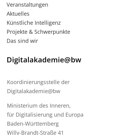
Veranstaltungen
Aktuelles
Künstliche Intelligenz
Projekte & Schwerpunkte
Das sind wir
Digitalakademie@bw
Koordinierungsstelle der
Digitalakademie@bw
Ministerium des Inneren,
für Digitalisierung und Europa
Baden-Württemberg
Willy-Brandt-Straße 41