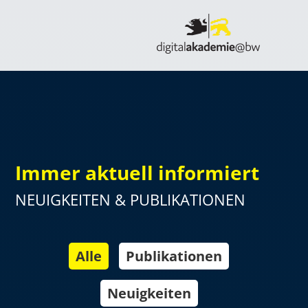
Immer aktuell informiert
NEUIGKEITEN & PUBLIKATIONEN
Alle
Publikationen
Neuigkeiten