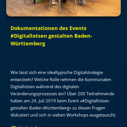
Dokumentationen des Events
#Digitallotsen gestalten Baden-
Württemberg
Wie lässt sich eine idealtypische Digitalstrategie
entwickeln? Welche Rolle nehmen die Kommunalen
Digitallotsen während des digitalen
Veränderungsprozesses ein? Über 200 Teilnehmende
haben am 24. Juli 2019 beim Event »#Digitallotsen
gestalten Baden-Württemberg« zu diesen Fragen
diskutiert und sich in sieben Workshops ausgetauscht.