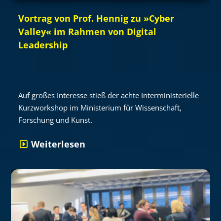
Vortrag von Prof. Hennig zu »Cyber
Valley« im Rahmen von Digital
Leadership
Auf großes Interesse stieß der achte Interministerielle
Kurzworkshop im Ministerium für Wissenschaft,
Forschung und Kunst.
Weiterlesen