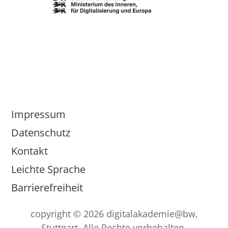
Impressum
Datenschutz
Kontakt
Leichte Sprache
Barrierefreiheit
copyright © 2026 digitalakademie@bw,
Stuttgart. Alle Rechte vorbehalten.