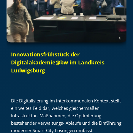
Innovationsfrühstück der
Digitalakademie@bw im Landkreis
Ludwigsburg
Die Digitalisierung im interkommunalen Kontext stellt
ein weites Feld dar, welches gleichermaßen
Infrastruktur- Maßnahmen, die Optimierung
bestehender Verwaltungs- Abläufe und die Einführung
moderner Smart City Lösungen umfasst.