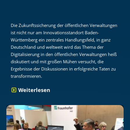
Die Zukunftssicherung der öffentlichen Verwaltungen
ist nicht nur am Innovationsstandort Baden-
Württemberg ein zentrales Handlungsfeld, in ganz
Deutschland und weltweit wird das Thema der
Digitalisierung in den öffentlichen Verwaltungen heiß
diskutiert und mit großen Mühen versucht, die
Ergebnisse der Diskussionen in erfolgreiche Taten zu
transformieren.
Weiterlesen