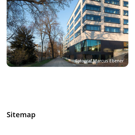
Sitemap