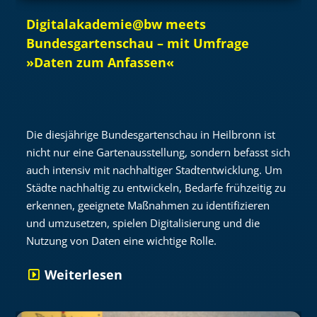
Digitalakademie@bw meets
Bundesgartenschau – mit Umfrage
»Daten zum Anfassen«
Die diesjährige Bundesgartenschau in Heilbronn ist
nicht nur eine Gartenausstellung, sondern befasst sich
auch intensiv mit nachhaltiger Stadtentwicklung. Um
Städte nachhaltig zu entwickeln, Bedarfe frühzeitig zu
erkennen, geeignete Maßnahmen zu identifizieren
und umzusetzen, spielen Digitalisierung und die
Nutzung von Daten eine wichtige Rolle.
Weiterlesen