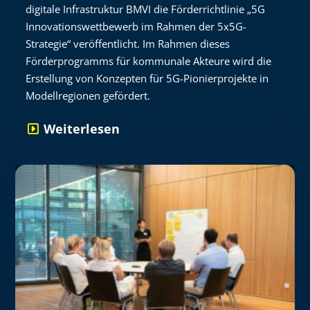
digitale Infrastruktur BMVI die Förderrichtlinie „5G
Innovationswettbewerb im Rahmen der 5x5G-
Strategie“ veröffentlicht. Im Rahmen dieses
Förderprogramms für kommunale Akteure wird die
Erstellung von Konzepten für 5G-Pionierprojekte in
Modellregionen gefördert.
Weiterlesen