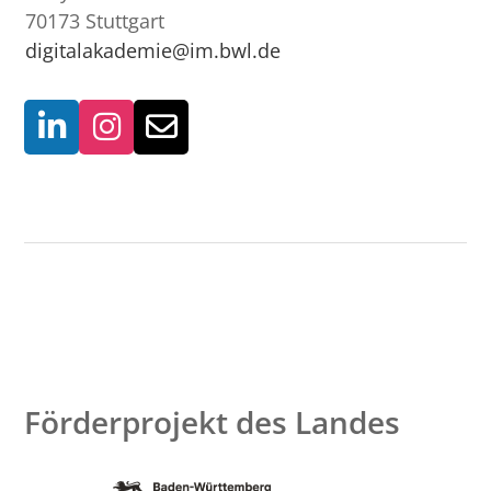
70173 Stuttgart
digitalakademie@im.bwl.de
Förderprojekt des Landes