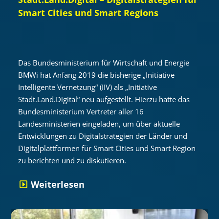
Smart Cities und Smart Regions
Das Bundesministerium für Wirtschaft und Energie
BMWi hat Anfang 2019 die bisherige „Initiative
Intelligente Vernetzung“ (IIV) als „Initiative
Stadt.Land.Digital“ neu aufgestellt. Hierzu hatte das
Bundesministerium Vertreter aller 16
Landesministerien eingeladen, um über aktuelle
Entwicklungen zu Digitalstrategien der Länder und
Digitalplattformen für Smart Cities und Smart Region
zu berichten und zu diskutieren.
Weiterlesen