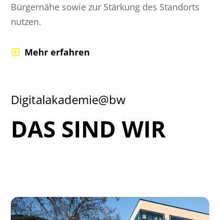
Bürgernähe sowie zur Stärkung des Standorts
nutzen.
Mehr erfahren
Digitalakademie@bw
DAS SIND WIR