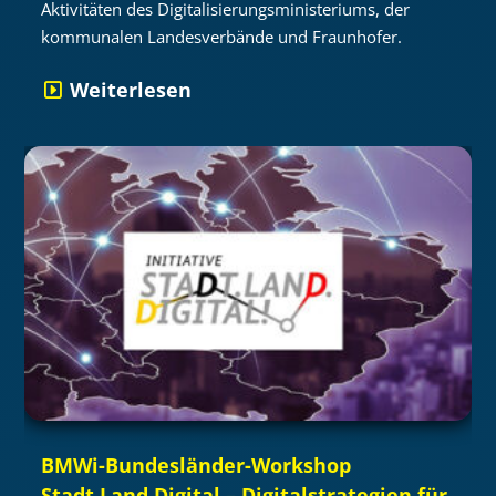
Aktivitäten des Digitalisierungsministeriums, der
kommunalen Landesverbände und Fraunhofer.
Weiterlesen
BMWi-Bundesländer-Workshop
Stadt.Land.Digital – Digitalstrategien für