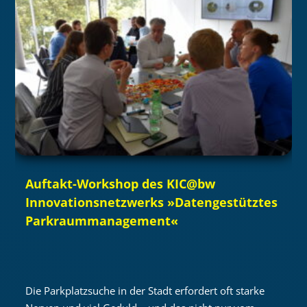
Auftakt-Workshop des KIC@bw
Innovationsnetzwerks »Datengestütztes
Parkraummanagement«
Die Parkplatzsuche in der Stadt erfordert oft starke