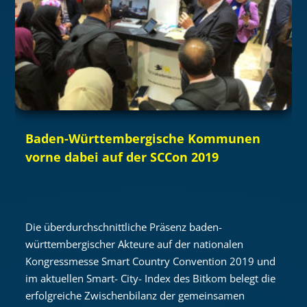
Baden-Württembergische Kommunen
vorne dabei auf der SCCon 2019
Die überdurchschnittliche Präsenz baden-
württembergischer Akteure auf der nationalen
Kongressmesse Smart Country Convention 2019 und
im aktuellen Smart- City- Index des Bitkom belegt die
erfolgreiche Zwischenbilanz der gemeinsamen