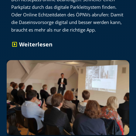
Parkplatz durch das digitale Parkleitsystem finden.
Oder Online Echtzeitdaten des ÖPNVs abrufen: Damit
die Daseinsvorsorge digital und besser werden kann,
braucht es mehr als nur die richtige App.
Weiterlesen