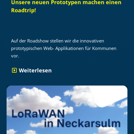
Unsere neuen Prototypen machen einen
Roadtrip!
Auf der Roadshow stellen wir die innovativen
prototypischen Web- Applikationen für Kommunen
vor.
Weiterlesen