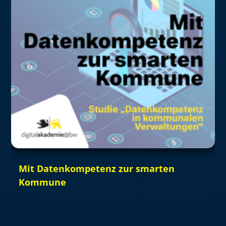
Mit Datenkompetenz zur smarten
Kommune