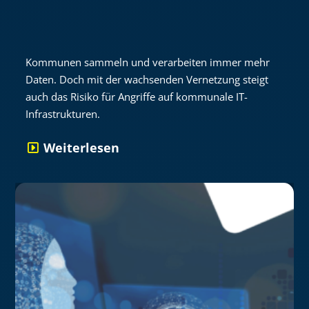
Kommunen sammeln und verarbeiten immer mehr
Daten. Doch mit der wachsenden Vernetzung steigt
auch das Risiko für Angriffe auf kommunale IT-
Infrastrukturen.
Weiterlesen