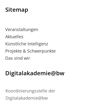
Sitemap
Veranstaltungen
Aktuelles
Künstliche Intelligenz
Projekte & Schwerpunkte
Das sind wir
Digitalakademie@bw
Koordinierungsstelle der
Digitalakademie@bw