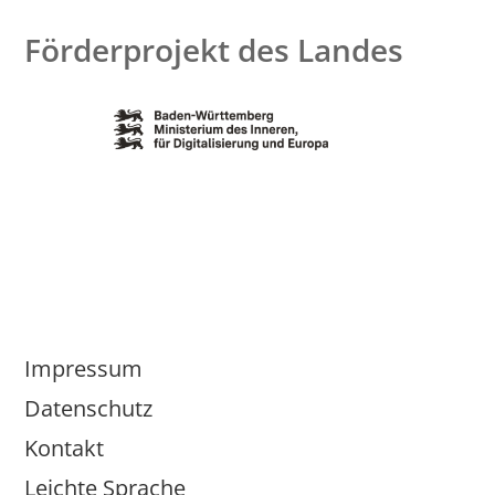
Förderprojekt des Landes
Impressum
Datenschutz
Kontakt
Leichte Sprache