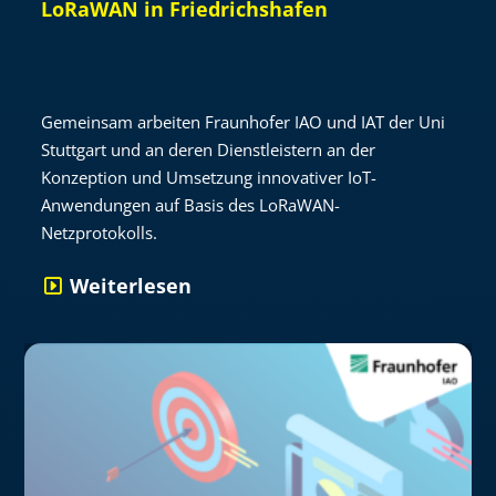
LoRaWAN in Friedrichshafen
Gemeinsam arbeiten Fraunhofer IAO und IAT der Uni
Stuttgart und an deren Dienstleistern an der
Konzeption und Umsetzung innovativer IoT-
Anwendungen auf Basis des LoRaWAN-
Netzprotokolls.
Weiterlesen