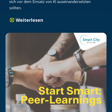
sich vor dem Einsatz von KI auseinandersetzten
sollten.
Weiterlesen