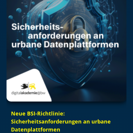
Neue BSI-Richtlinie:
Sicherheitsanforderungen an urbane
Datenplattformen