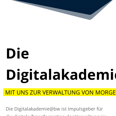
Die
Digitalakadem
MIT UNS ZUR VERWALTUNG VON MORGE
Die Digitalakademie@bw ist Impulsgeber für