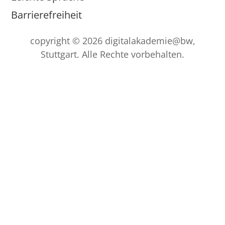
Barrierefreiheit
copyright © 2026 digitalakademie@bw,
Stuttgart. Alle Rechte vorbehalten.