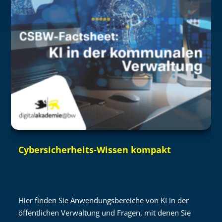
Cybersicherheits-Wissen kompakt
Hier finden Sie Anwendungsbereiche von KI in der
öffentlichen Verwaltung und Fragen, mit denen Sie