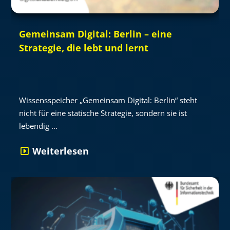
Gemeinsam Digital: Berlin – eine
Strategie, die lebt und lernt
Wissensspeicher „Gemeinsam Digital: Berlin“ steht
nicht für eine statische Strategie, sondern sie ist
lebendig ...
Weiterlesen