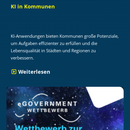
KI in Kommunen
KI-Anwendungen bieten Kommunen große Potenziale,
um Aufgaben effizienter zu erfüllen und die
Lebensqualität in Städten und Regionen zu
verbessern.
Weiterlesen