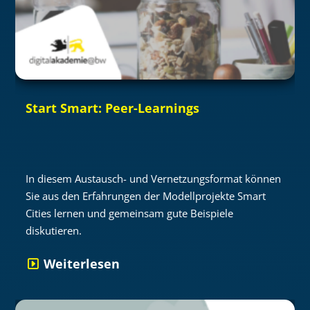
Start Smart: Peer-Learnings
In diesem Austausch- und Vernetzungsformat können
Sie aus den Erfahrungen der Modellprojekte Smart
Cities lernen und gemeinsam gute Beispiele
diskutieren.
Weiterlesen