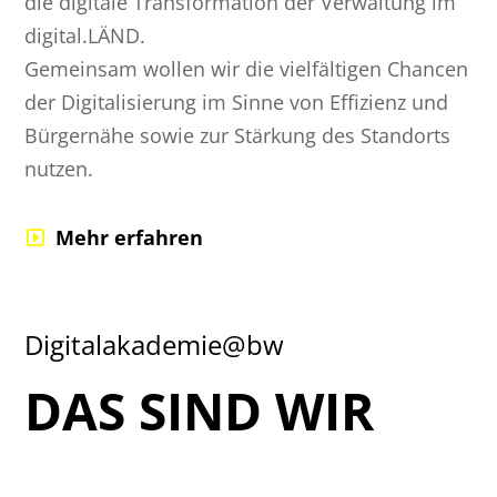
die digitale Transformation der Verwaltung im
digital.LÄND.
Gemeinsam wollen wir die vielfältigen Chancen
der Digitalisierung im Sinne von Effizienz und
Bürgernähe sowie zur Stärkung des Standorts
nutzen.
Mehr erfahren
Digitalakademie@bw
DAS SIND WIR