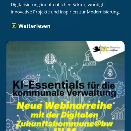
Digitalisierung im öffentlichen Sektor, würdigt
innovative Projekte und inspiriert zur Modernisierung.
Weiterlesen