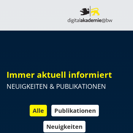
Immer aktuell informiert
NEUIGKEITEN & PUBLIKATIONEN
Alle
Publikationen
Neuigkeiten