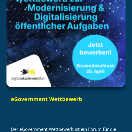
eGovernment Wettbewerb
Der eGovernment-Wettbewerb ist ein Forum für die