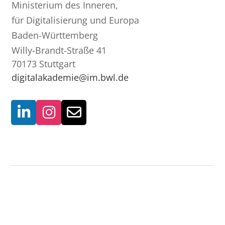
Ministerium des Inneren,
für Digitalisierung und Europa
Baden-Württemberg
Willy-Brandt-Straße 41
70173 Stuttgart
digitalakademie@im.bwl.de