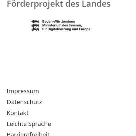
Förderprojekt des Landes
Impressum
Datenschutz
Kontakt
Leichte Sprache
Barrierefreiheit