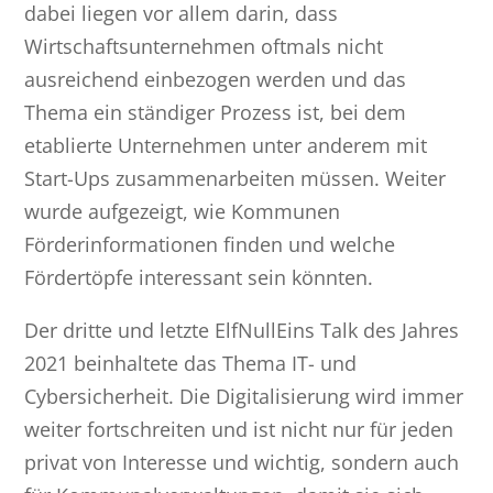
dabei liegen vor allem darin, dass
Wirtschaftsunternehmen oftmals nicht
ausreichend einbezogen werden und das
Thema ein ständiger Prozess ist, bei dem
etablierte Unternehmen unter anderem mit
Start-Ups zusammenarbeiten müssen. Weiter
wurde aufgezeigt, wie Kommunen
Förderinformationen finden und welche
Fördertöpfe interessant sein könnten.
Der dritte und letzte ElfNullEins Talk des Jahres
2021 beinhaltete das Thema IT- und
Cybersicherheit. Die Digitalisierung wird immer
weiter fortschreiten und ist nicht nur für jeden
privat von Interesse und wichtig, sondern auch