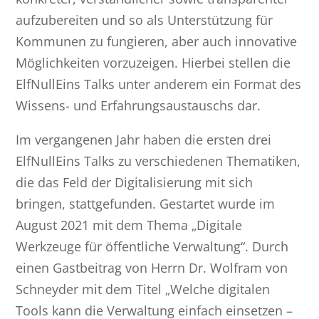
aufzubereiten und so als Unterstützung für
Kommunen zu fungieren, aber auch innovative
Möglichkeiten vorzuzeigen. Hierbei stellen die
ElfNullEins Talks unter anderem ein Format des
Wissens- und Erfahrungsaustauschs dar.
Im vergangenen Jahr haben die ersten drei
ElfNullEins Talks zu verschiedenen Thematiken,
die das Feld der Digitalisierung mit sich
bringen, stattgefunden. Gestartet wurde im
August 2021 mit dem Thema „Digitale
Werkzeuge für öffentliche Verwaltung“. Durch
einen Gastbeitrag von Herrn Dr. Wolfram von
Schneyder mit dem Titel „Welche digitalen
Tools kann die Verwaltung einfach einsetzen –