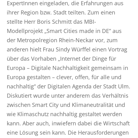
ExpertInnen eingeladen, die Erfahrungen aus
ihrer Region bzw. Stadt teilten. Zum einen
stellte Herr Boris Schmitt das MBI-
Modellprojekt „Smart Cities made in DE“ aus
der Metropolregion Rhein-Neckar vor, zum
anderen hielt Frau Sindy Würffel einen Vortrag
über das Vorhaben „Internet der Dinge für
Europa – Digitale Nachhaltigkeit gemeinsam in
Europa gestalten – clever, offen, für alle und
nachhaltig“ der Digitalen Agenda der Stadt Ulm.
Diskutiert wurde unter anderem das Verhältnis
zwischen Smart City und Klimaneutralität und
wie Klimaschutz nachhaltig gestaltet werden
kann. Aber auch, inwiefern dabei die Wirtschaft
eine Lösung sein kann. Die Herausforderungen