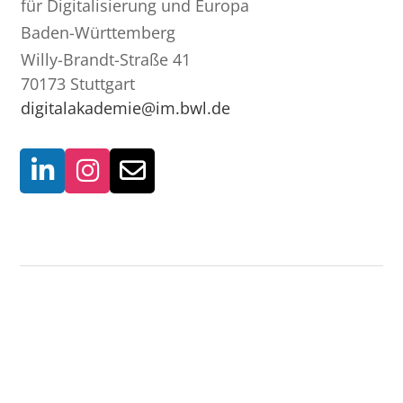
für Digitalisierung und Europa
Baden-Württemberg
Willy-Brandt-Straße 41
70173 Stuttgart
digitalakademie@im.bwl.de