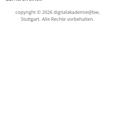
copyright © 2026 digitalakademie@bw,
Stuttgart. Alle Rechte vorbehalten.