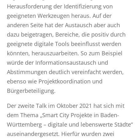
Herausforderung der Identifizierung von
geeigneten Werkzeugen heraus. Auf der
anderen Seite hat der Austausch aber auch
dazu beigetragen, Bereiche, die positiv durch
geeignete digitale Tools beeinflusst werden
könnten, herauszuarbeiten. So zum Beispiel
würde der Informationsaustausch und
Abstimmungen deutlich vereinfacht werden,
ebenso wie Projektkoordination und
Bürgerbeteiligung.
Der zweite Talk im Oktober 2021 hat sich mit
dem Thema „Smart City Projekte in Baden-
Württemberg – digitale und lebenswerte Städte“
auseinandergesetzt. Hierfür wurden zwei