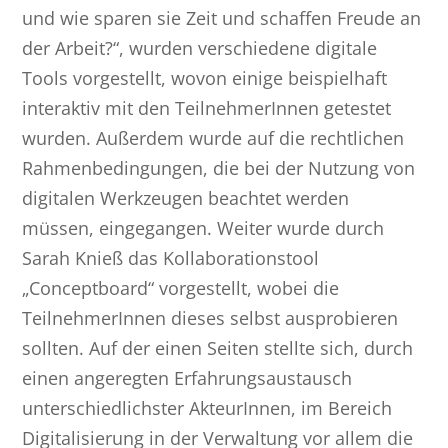
und wie sparen sie Zeit und schaffen Freude an
der Arbeit?“, wurden verschiedene digitale
Tools vorgestellt, wovon einige beispielhaft
interaktiv mit den TeilnehmerInnen getestet
wurden. Außerdem wurde auf die rechtlichen
Rahmenbedingungen, die bei der Nutzung von
digitalen Werkzeugen beachtet werden
müssen, eingegangen. Weiter wurde durch
Sarah Knieß das Kollaborationstool
„Conceptboard“ vorgestellt, wobei die
TeilnehmerInnen dieses selbst ausprobieren
sollten. Auf der einen Seiten stellte sich, durch
einen angeregten Erfahrungsaustausch
unterschiedlichster AkteurInnen, im Bereich
Digitalisierung in der Verwaltung vor allem die