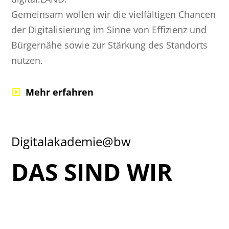
Gemeinsam wollen wir die vielfältigen Chancen
der Digitalisierung im Sinne von Effizienz und
Bürgernähe sowie zur Stärkung des Standorts
nutzen.
Mehr erfahren
Digitalakademie@bw
DAS SIND WIR