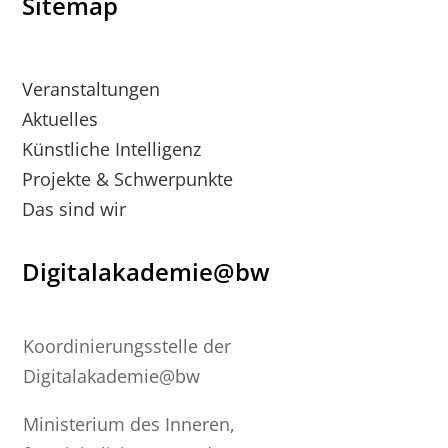
Sitemap
Veranstaltungen
Aktuelles
Künstliche Intelligenz
Projekte & Schwerpunkte
Das sind wir
Digitalakademie@bw
Koordinierungsstelle der
Digitalakademie@bw
Ministerium des Inneren,