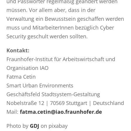
und Passwörter regelmäßig geändert werden
müssen. Vor allem aber, dass in der
Verwaltung ein Bewusstsein geschaffen werden
muss und MitarbeiterInnen bezüglich Cyber
Security geschult werden sollten.
Kontakt:
Fraunhofer-Institut für Arbeitswirtschaft und
Organisation IAO
Fatma Cetin
Smart Urban Environments
Geschäftsfeld Stadtsystem-Gestaltung
Nobelstraße 12 | 70569 Stuttgart | Deutschland
Mail:
fatma.cetin@iao.fraunhofer.de
Photo by
GDJ
on pixabay