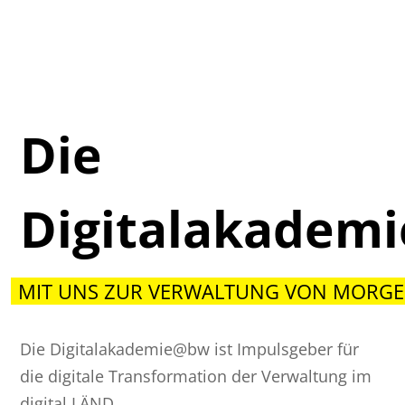
Die
Digitalakadem
MIT UNS ZUR VERWALTUNG VON MORGE
Die Digitalakademie@bw ist Impulsgeber für
die digitale Transformation der Verwaltung im
digital.LÄND.