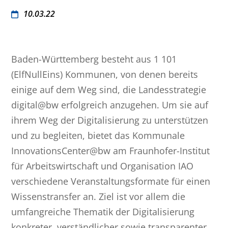
10.03.22
Baden-Württemberg besteht aus 1 101
(ElfNullEins) Kommunen, von denen bereits
einige auf dem Weg sind, die Landesstrategie
digital@bw erfolgreich anzugehen. Um sie auf
ihrem Weg der Digitalisierung zu unterstützen
und zu begleiten, bietet das Kommunale
InnovationsCenter@bw am Fraunhofer-Institut
für Arbeitswirtschaft und Organisation IAO
verschiedene Veranstaltungsformate für einen
Wissenstransfer an. Ziel ist vor allem die
umfangreiche Thematik der Digitalisierung
konkreter, verständlicher sowie transparenter