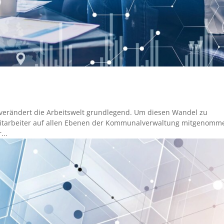
 verändert die Arbeitswelt grundlegend. Um diesen Wandel zu
Mitarbeiter auf allen Ebenen der Kommunalverwaltung mitgenomm
...