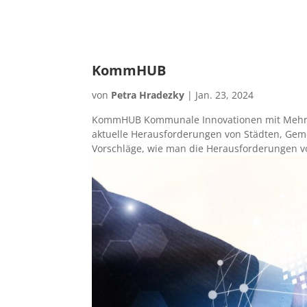
KommHUB
von
Petra Hradezky
|
Jan. 23, 2024
KommHUB Kommunale Innovationen mit Mehrwert 
aktuelle Herausforderungen von Städten, Gem
Vorschläge, wie man die Herausforderungen vo