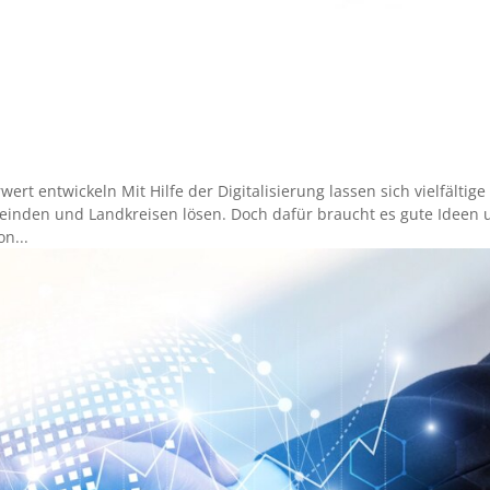
entwickeln Mit Hilfe der Digitalisierung lassen sich vielfältige
einden und Landkreisen lösen. Doch dafür braucht es gute Ideen 
n...