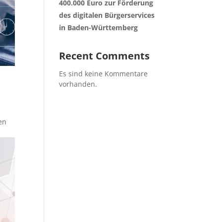
400.000 Euro zur Förderung
des digitalen Bürgerservices
in Baden-Württemberg
Recent Comments
Es sind keine Kommentare
vorhanden.
en