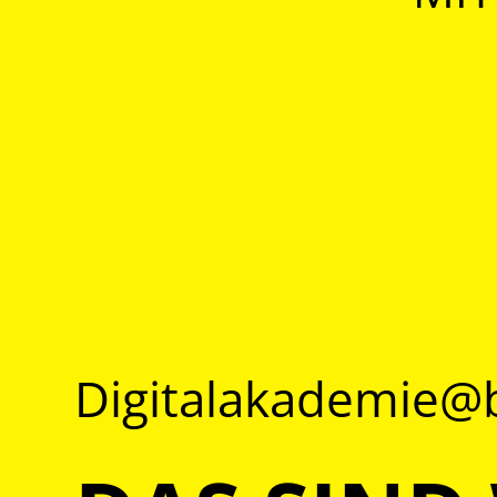
Digitalakademie