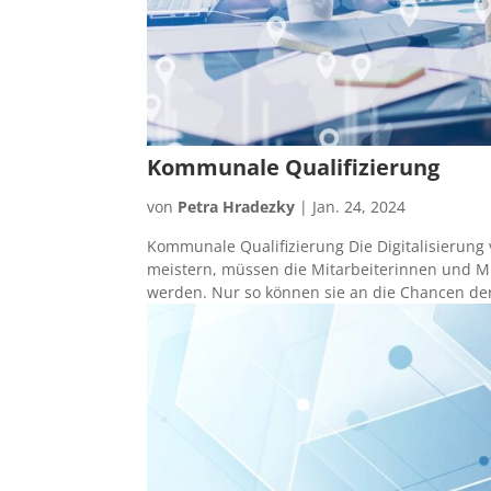
Kommunale Qualifizierung
von
Petra Hradezky
|
Jan. 24, 2024
Kommunale Qualifizierung Die Digitalisierung
meistern, müssen die Mitarbeiterinnen und 
werden. Nur so können sie an die Chancen der