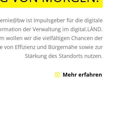
demie@bw ist Impulsgeber für die digitale
ormation der Verwaltung im digital.LÄND.
 wollen wir die vielfältigen Chancen der
ne von Effizienz und Bürgernähe sowie zur
Stärkung des Standorts nutzen.
Mehr erfahren