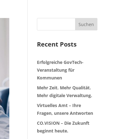
Suchen
Recent Posts
Erfolgreiche GovTech-
Veranstaltung für
Kommunen
Mehr Zeit. Mehr Qualität.
Mehr digitale Verwaltung.
Virtuelles Amt – Ihre
Fragen, unsere Antworten
CO.VISION – Die Zukunft
beginnt heute.