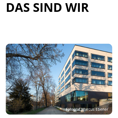
DAS SIND WIR