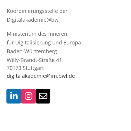
Koordinierungsstelle der
Digitalakademie@bw
Ministerium des Inneren,
für Digitalisierung und Europa
Baden-Württemberg
Willy-Brandt-Straße 41
70173 Stuttgart
digitalakademie@im.bwl.de