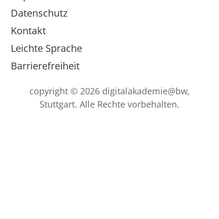
Datenschutz
Kontakt
Leichte Sprache
Barrierefreiheit
copyright © 2026 digitalakademie@bw,
Stuttgart. Alle Rechte vorbehalten.