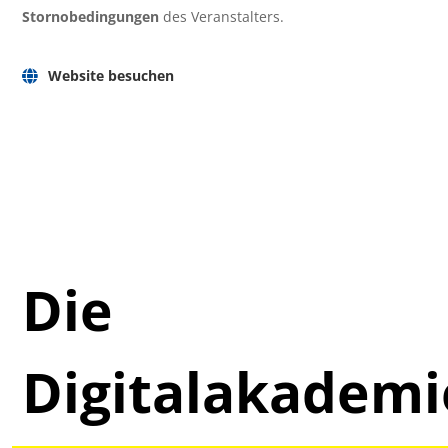
Stornobedingungen
des Veranstalters.
Website besuchen
Die
Digitalakadem