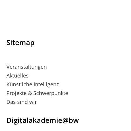
Sitemap
Veranstaltungen
Aktuelles
Künstliche Intelligenz
Projekte & Schwerpunkte
Das sind wir
Digitalakademie@bw