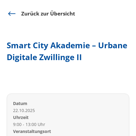
#
Zurück zur Übersicht
Smart City Akademie – Urbane
Digitale Zwillinge II
Datum
22.10.2025
Uhrzeit
9:00 - 13:00 Uhr
Veranstaltungsort