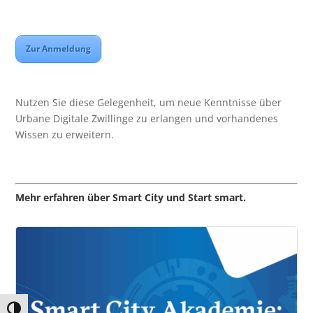
Zur Anmeldung
Nutzen Sie diese Gelegenheit, um neue Kenntnisse über
Urbane Digitale Zwillinge zu erlangen und vorhandenes
Wissen zu erweitern.
Mehr erfahren über Smart City und Start smart.
Umschalten auf hohe Kontraste