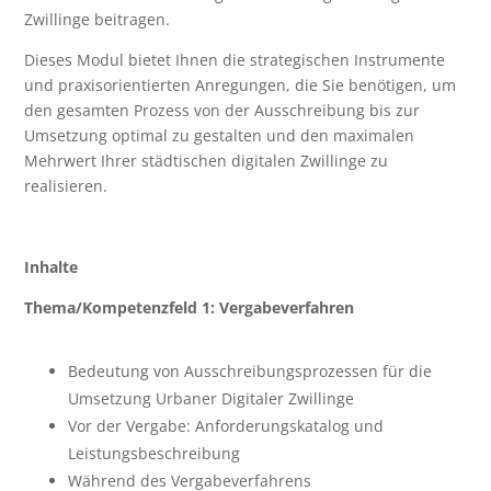
Zwillinge beitragen.
Dieses Modul bietet Ihnen die strategischen Instrumente
und praxisorientierten Anregungen, die Sie benötigen, um
den gesamten Prozess von der Ausschreibung bis zur
Umsetzung optimal zu gestalten und den maximalen
Mehrwert Ihrer städtischen digitalen Zwillinge zu
realisieren.
Inhalte
Thema/Kompetenzfeld 1: Vergabeverfahren
Bedeutung von Ausschreibungsprozessen für die
Umsetzung Urbaner Digitaler Zwillinge
Vor der Vergabe: Anforderungskatalog und
Leistungsbeschreibung
Während des Vergabeverfahrens