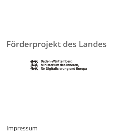
Förderprojekt des Landes
Impressum