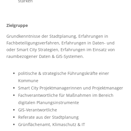
stärken
Zielgruppe
Grundkenntnisse der Stadtplanung, Erfahrungen in
Fachbeteiligungsverfahren, Erfahrungen in Daten- und
oder Smart City Strategien, Erfahrungen im Einsatz von
raumbezogener Daten & GIS-Systemen.
politische & strategische Führungskräfte einer
Kommune
Smart City Projektmanagerinnen und Projektmanager
Fachverantwortliche für Maßnahmen im Bereich
digitalen Planungsinstrumente
GIS-Verantwortliche
Referate aus der Stadtplanung
Grünflächenamt, Klimaschutz & IT