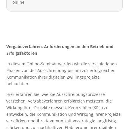
online
Vergabeverfahren, Anforderungen an den Betrieb und
Erfolgsfaktoren
In diesem Online-Seminar werden wir die verschiedenen
Phasen von der Ausschreibung bis hin zur erfolgreichen
Kommunikation Ihrer digitalen Zwillingsprojekte
beleuchten.
Hier erfahren Sie, wie Sie Ausschreibungsprozesse
verstehen, Vergabeverfahren erfolgreich meistern, die
Wirkung Ihrer Projekte messen, Kennzahlen (KPIs) zu
entwickeln, die Kommunikation und Wirkung Ihrer Projekte
verstärken und Ihre Kommunikationsstrategie langfristig
stärken und zur nachhaltigen Etablierung Ihrer digitalen