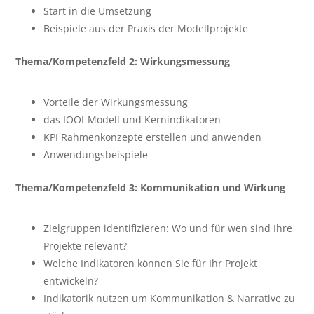
Start in die Umsetzung
Beispiele aus der Praxis der Modellprojekte
Thema/Kompetenzfeld 2: Wirkungsmessung
Vorteile der Wirkungsmessung
das IOOI-Modell und Kernindikatoren
KPI Rahmenkonzepte erstellen und anwenden
Anwendungsbeispiele
Thema/Kompetenzfeld 3: Kommunikation und Wirkung
Zielgruppen identifizieren: Wo und für wen sind Ihre
Projekte relevant?
Welche Indikatoren können Sie für Ihr Projekt
entwickeln?
Indikatorik nutzen um Kommunikation & Narrative zu