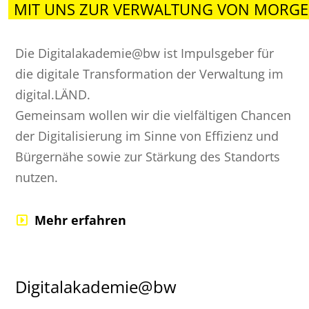
MIT UNS ZUR VERWALTUNG VON MORGE
Die Digitalakademie@bw ist Impulsgeber für
die digitale Transformation der Verwaltung im
digital.LÄND.
Gemeinsam wollen wir die vielfältigen Chancen
der Digitalisierung im Sinne von Effizienz und
Bürgernähe sowie zur Stärkung des Standorts
nutzen.
Mehr erfahren
Digitalakademie@bw