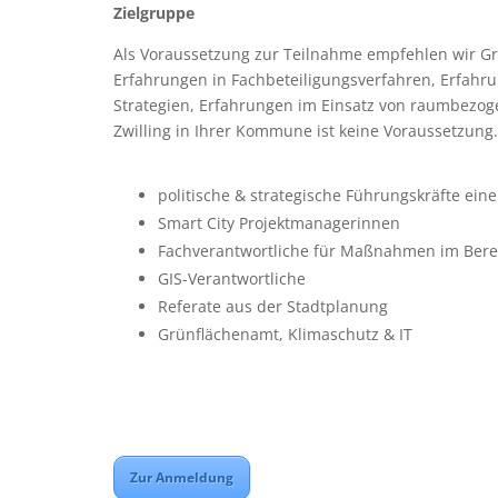
Zielgruppe
Als Voraussetzung zur Teilnahme empfehlen wir G
Erfahrungen in Fachbeteiligungsverfahren, Erfahru
Strategien, Erfahrungen im Einsatz von raumbezog
Zwilling in Ihrer Kommune ist keine Voraussetzung.
politische & strategische Führungskräfte ei
Smart City Projektmanagerinnen
Fachverantwortliche für Maßnahmen im Berei
GIS-Verantwortliche
Referate aus der Stadtplanung
Grünflächenamt, Klimaschutz & IT
Zur Anmeldung