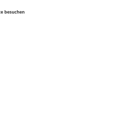
te besuchen