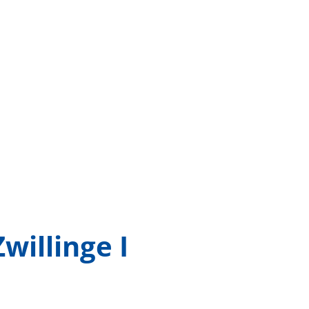
willinge I