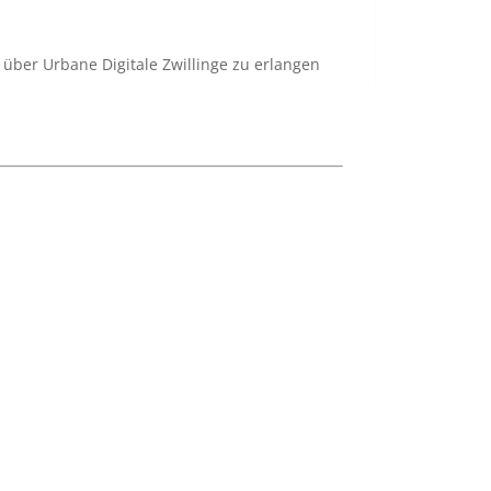
über Urbane Digitale Zwillinge zu erlangen