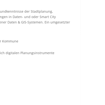
rundkenntnisse der Stadtplanung,
ngen in Daten- und oder Smart City
ener Daten & GIS-Systemen. Ein umgesetzter
ner Kommune
ch digitalen Planungsinstrumente