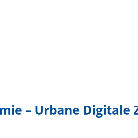
ie – Urbane Digitale Z