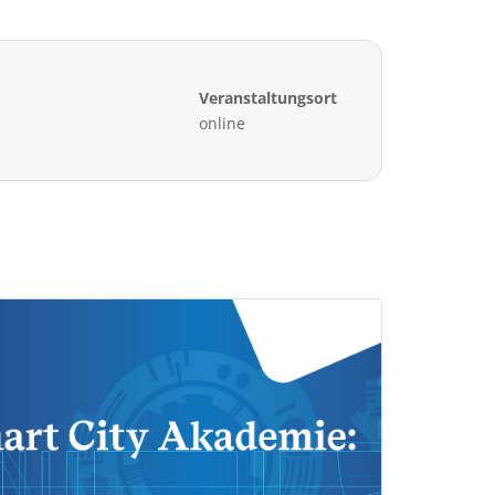
Veranstaltungsort
online