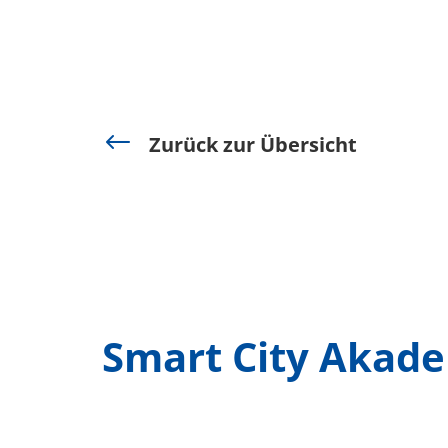
#
Zurück zur Übersicht
Smart City Akadem