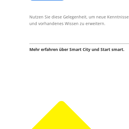
Nutzen Sie diese Gelegenheit, um neue Kenntnisse 
und vorhandenes Wissen zu erweitern.
Mehr erfahren über Smart City und Start smart.