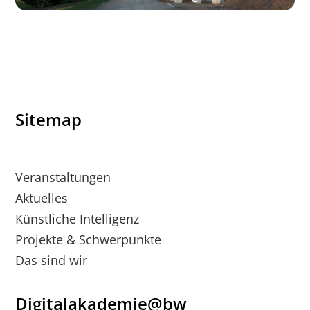
Sitemap
Veranstaltungen
Aktuelles
Künstliche Intelligenz
Projekte & Schwerpunkte
Das sind wir
Digitalakademie@bw