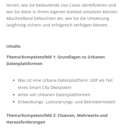
lernen, wie Sie bedeutende Use Cases identifizieren und
wie Sie diese in Ihrem eigenen Kontext umsetzen können.
Abschließend beleuchten wir, wie Sie die Umsetzung
langfristig sichern und erfolgreich verfolgen können.
Inhalte
Thema/Kompetenzfeld 1: Grundlagen zu Urbanen
Datenplattformen
Was ist eine Urbane Datenplattform: UDP als Teil
eines Smart City Ökosystem
Arten von Urbanen Datenplattformen
Entwicklungs- Lizenzierungs- und Betreibermodell
Thema/Kompetenzfeld 2: Chancen, Mehrwerte und
Herausforderungen