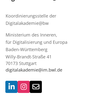
Koordinierungsstelle der
Digitalakademie@bw
Ministerium des Inneren,
für Digitalisierung und Europa
Baden-Württemberg
Willy-Brandt-Straße 41
70173 Stuttgart
digitalakademie@im.bwl.de