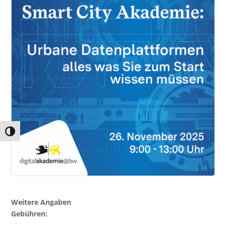
Umschalten auf hohe Kontraste
Weitere Angaben
Gebühren: