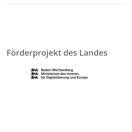
Förderprojekt des Landes