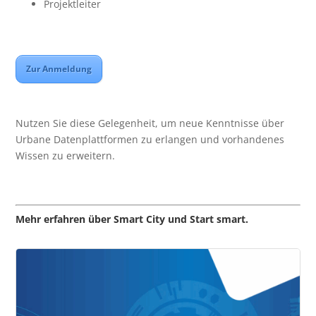
Projektleiter
Zur Anmeldung
Nutzen Sie diese Gelegenheit, um neue Kenntnisse über
Urbane Datenplattformen zu erlangen und vorhandenes
Wissen zu erweitern.
Mehr erfahren über Smart City und Start smart.