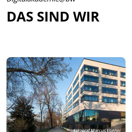
DAS SIND WIR