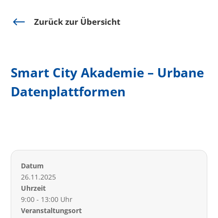
#
Zurück zur Übersicht
Smart City Akademie – Urbane
Datenplattformen
Datum
26.11.2025
Uhrzeit
9:00 - 13:00 Uhr
Veranstaltungsort