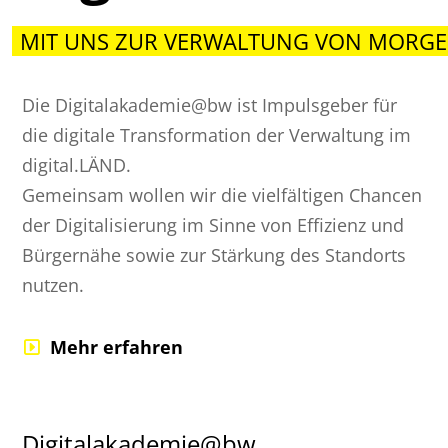
MIT UNS ZUR VERWALTUNG VON MORGE
Die Digitalakademie@bw ist Impulsgeber für
die digitale Transformation der Verwaltung im
digital.LÄND.
Gemeinsam wollen wir die vielfältigen Chancen
der Digitalisierung im Sinne von Effizienz und
Bürgernähe sowie zur Stärkung des Standorts
nutzen.
Mehr erfahren
Digitalakademie@bw