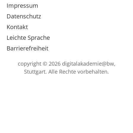
Impressum
Datenschutz
Kontakt
Leichte Sprache
Barrierefreiheit
copyright © 2026 digitalakademie@bw,
Stuttgart. Alle Rechte vorbehalten.