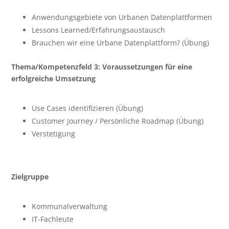
Anwendungsgebiete von Urbanen Datenplattformen
Lessons Learned/Erfahrungsaustausch
Brauchen wir eine Urbane Datenplattform? (Übung)
Thema/Kompetenzfeld 3: Voraussetzungen für eine
erfolgreiche Umsetzung
Use Cases identifizieren (Übung)
Customer Journey / Persönliche Roadmap (Übung)
Verstetigung
Zielgruppe
Kommunalverwaltung
IT-Fachleute