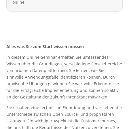
online
Alles was Sie zum Start wissen müssen
In diesem Online-Seminar erhalten Sie umfassendes
Wissen über die Grundlagen, verschiedene Einsatzbereiche
von urbanen Datenplattformen. Sie lernen, wie Sie
sinnvolle Anwendungsfälle identifizieren können. Durch
praxisnahe Übungen gewinnen Sie wertvolle Erkenntnisse
für die erfolgreiche Implementierung und können so aktiv
an der Gestaltung der Zukunft Ihrer Stadt mitwirken.
Sie erhalten eine technische Einordnung und verstehen die
Unterschiede zwischen Open-Source- und proprietären
Lösungen. Ein wichtiger Aspekt ist die Customer Journey,
die uns hilft, die Bedürfnisse der Nutzer zu verstehen. Sie