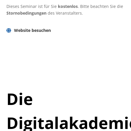
Dieses Seminar ist für Sie
kostenlos
. Bitte beachten Sie die
Stornobedingungen
des Veranstalters.
Website besuchen
Die
Digitalakadem