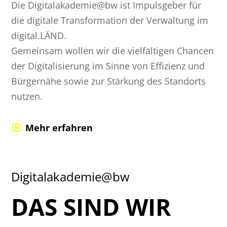
Die Digitalakademie@bw ist Impulsgeber für
die digitale Transformation der Verwaltung im
digital.LÄND.
Gemeinsam wollen wir die vielfältigen Chancen
der Digitalisierung im Sinne von Effizienz und
Bürgernähe sowie zur Stärkung des Standorts
nutzen.
Mehr erfahren
Digitalakademie@bw
DAS SIND WIR