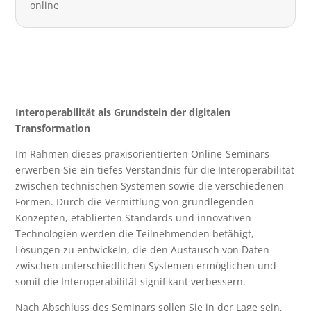
online
Interoperabilität als Grundstein der digitalen
Transformation
Im Rahmen dieses praxisorientierten Online-Seminars
erwerben Sie ein tiefes Verständnis für die Interoperabilität
zwischen technischen Systemen sowie die verschiedenen
Formen. Durch die Vermittlung von grundlegenden
Konzepten, etablierten Standards und innovativen
Technologien werden die Teilnehmenden befähigt,
Lösungen zu entwickeln, die den Austausch von Daten
zwischen unterschiedlichen Systemen ermöglichen und
somit die Interoperabilität signifikant verbessern.
Nach Abschluss des Seminars sollen Sie in der Lage sein,