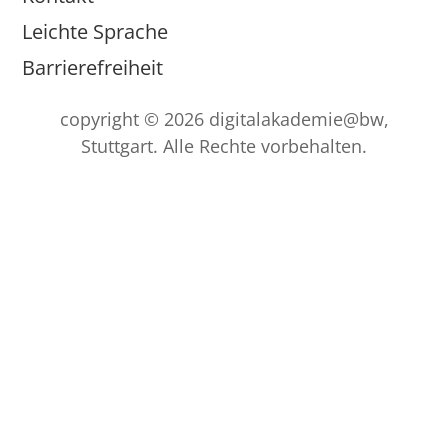
Leichte Sprache
Barrierefreiheit
copyright © 2026 digitalakademie@bw,
Stuttgart. Alle Rechte vorbehalten.