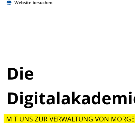
Website besuchen
Die
Digitalakadem
MIT UNS ZUR VERWALTUNG VON MORGE