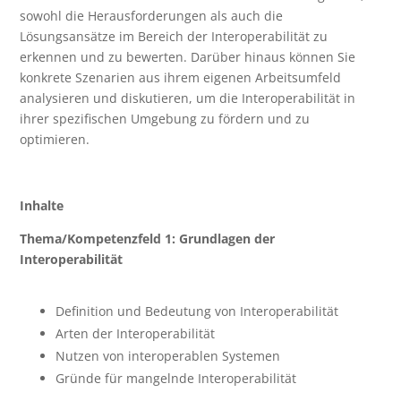
sowohl die Herausforderungen als auch die
Lösungsansätze im Bereich der Interoperabilität zu
erkennen und zu bewerten. Darüber hinaus können Sie
konkrete Szenarien aus ihrem eigenen Arbeitsumfeld
analysieren und diskutieren, um die Interoperabilität in
ihrer spezifischen Umgebung zu fördern und zu
optimieren.
Inhalte
Thema/Kompetenzfeld 1: Grundlagen der
Interoperabilität
Definition und Bedeutung von Interoperabilität
Arten der Interoperabilität
Nutzen von interoperablen Systemen
Gründe für mangelnde Interoperabilität