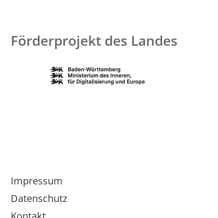
Förderprojekt des Landes
Impressum
Datenschutz
Kontakt