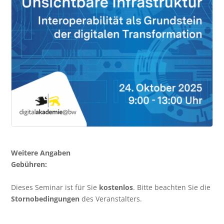
Weitere Angaben
Gebühren:
Dieses Seminar ist für Sie
kostenlos
. Bitte beachten Sie die
Stornobedingungen
des Veranstalters.