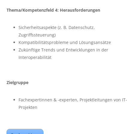
Thema/Kompetenzfeld 4: Herausforderungen
Sicherheitsaspekte (z. B. Datenschutz,
Zugriffssteuerung)
Kompatibilitätsprobleme und Lösungsansätze
Zukünftige Trends und Entwicklungen in der
Interoperabilität
Zielgruppe
Fachexpertinnen & -experten, Projektleitungen von IT-
Projekten