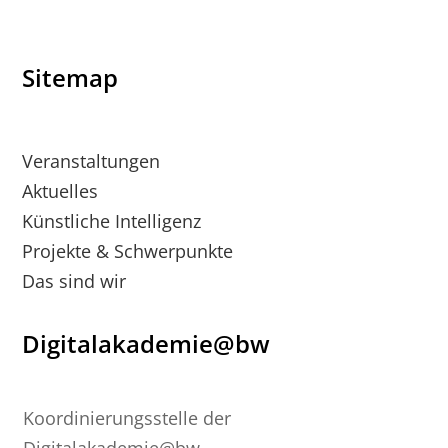
Sitemap
Veranstaltungen
Aktuelles
Künstliche Intelligenz
Projekte & Schwerpunkte
Das sind wir
Digitalakademie@bw
Koordinierungsstelle der
Digitalakademie@bw