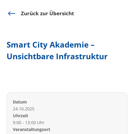
#
Zurück zur Übersicht
Smart City Akademie –
Unsichtbare Infrastruktur
Datum
24.10.2025
Uhrzeit
9:00 - 13:00 Uhr
Veranstaltungsort