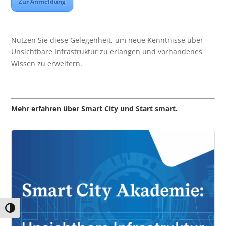
Zur Anmeldung
Nutzen Sie diese Gelegenheit, um neue Kenntnisse über
Unsichtbare Infrastruktur zu erlangen und vorhandenes
Wissen zu erweitern.
Mehr erfahren über Smart City und Start smart.
Umschalten auf hohe Kontraste