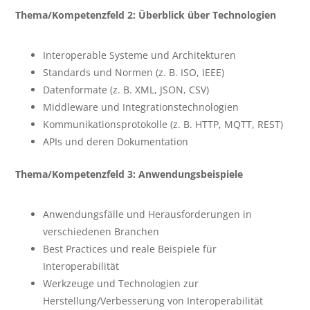
Thema/Kompetenzfeld 2: Überblick über Technologien
Interoperable Systeme und Architekturen
Standards und Normen (z. B. ISO, IEEE)
Datenformate (z. B. XML, JSON, CSV)
Middleware und Integrationstechnologien
Kommunikationsprotokolle (z. B. HTTP, MQTT, REST)
APIs und deren Dokumentation
Thema/Kompetenzfeld 3: Anwendungsbeispiele
Anwendungsfälle und Herausforderungen in
verschiedenen Branchen
Best Practices und reale Beispiele für
Interoperabilität
Werkzeuge und Technologien zur
Herstellung/Verbesserung von Interoperabilität