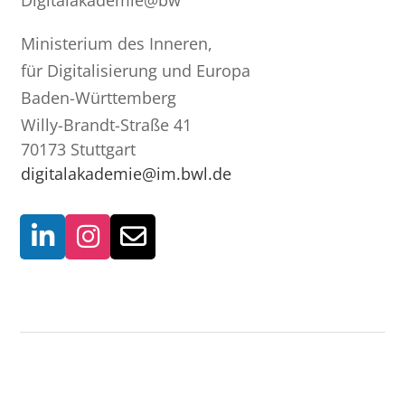
Ministerium des Inneren,
für Digitalisierung und Europa
Baden-Württemberg
Willy-Brandt-Straße 41
70173 Stuttgart
digitalakademie@im.bwl.de