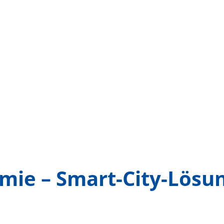
mie – Smart-City-Lösun