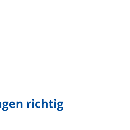
gen richtig