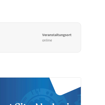
Veranstaltungsort
online