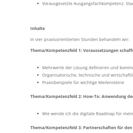
Vorausgesetzte Ausgangsfachkompetenz: Stadt
Inhalte
In vier praxisorientierten Stunden behandeln wir:
Thema/Kompetenzfeld 1: Voraussetzungen schaff
Mehrwerte der Lösung definieren und kommu
Organisatorische, technische und wirtschaftli
Praxisbeispiele für wichtige Meilensteine
Thema/Kompetenzfeld 2: How-To: Anwendung der
Wie wende ich die digitale Roadmap für mein
Thema/Kompetenzfeld 3: Partnerschaften für den 