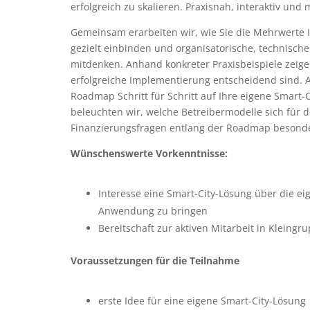
erfolgreich zu skalieren. Praxisnah, interaktiv und 
Gemeinsam erarbeiten wir, wie Sie die Mehrwerte I
gezielt einbinden und organisatorische, technische
mitdenken. Anhand konkreter Praxisbeispiele zeige
erfolgreiche Implementierung entscheidend sind. A
Roadmap Schritt für Schritt auf Ihre eigene Smart
beleuchten wir, welche Betreibermodelle sich für 
Finanzierungsfragen entlang der Roadmap besonde
Wünschenswerte Vorkenntnisse:
Interesse eine Smart-City-Lösung über die e
Anwendung zu bringen
Bereitschaft zur aktiven Mitarbeit in Kleingr
Voraussetzungen für die Teilnahme
erste Idee für eine eigene Smart-City-Lösung