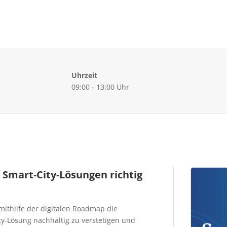
Uhrzeit
09:00 - 13:00 Uhr
Smart-City-Lösungen richtig
 mithilfe der digitalen Roadmap die
y-Lösung nachhaltig zu verstetigen und