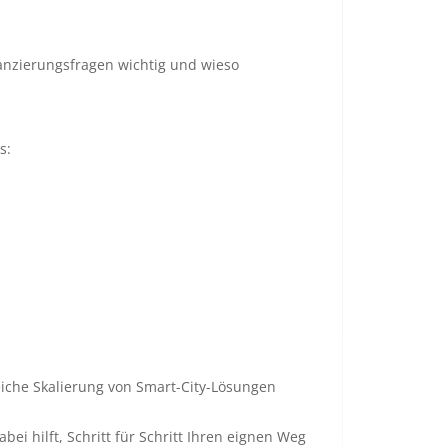
nzierungsfragen wichtig und wieso
s:
reiche Skalierung von Smart-City-Lösungen
ei hilft, Schritt für Schritt Ihren eignen Weg