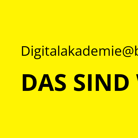
Digitalakademie
DAS SIND