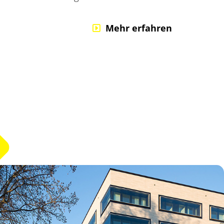
Mehr erfahren