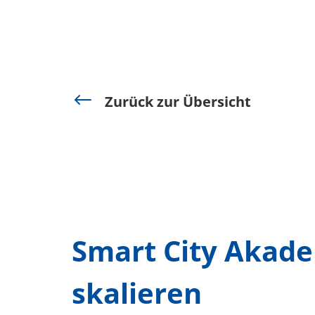
#
Zurück zur Übersicht
Smart City Akade
skalieren