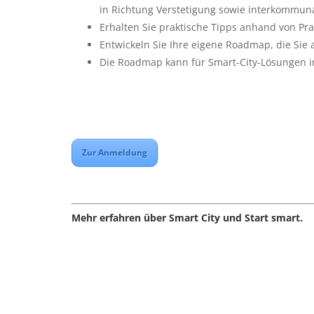
in Richtung Verstetigung sowie interkommun
Erhalten Sie praktische Tipps anhand von Pra
Entwickeln Sie Ihre eigene Roadmap, die Si
Die Roadmap kann für Smart-City-Lösungen 
Zur Anmeldung
Mehr erfahren über Smart City und Start smart.