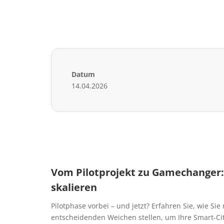
Datum
14.04.2026
Vom Pilotprojekt zu Gamechanger: 
skalieren
Pilotphase vorbei – und jetzt? Erfahren Sie, wie Sie
entscheidenden Weichen stellen, um Ihre Smart-Cit