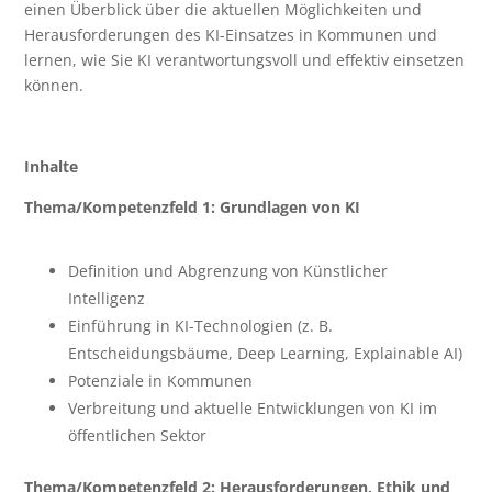
einen Überblick über die aktuellen Möglichkeiten und
Herausforderungen des KI-Einsatzes in Kommunen und
lernen, wie Sie KI verantwortungsvoll und effektiv einsetzen
können.
Inhalte
Thema/Kompetenzfeld 1: Grundlagen von KI
Definition und Abgrenzung von Künstlicher
Intelligenz
Einführung in KI-Technologien (z. B.
Entscheidungsbäume, Deep Learning, Explainable AI)
Potenziale in Kommunen
Verbreitung und aktuelle Entwicklungen von KI im
öffentlichen Sektor
Thema/Kompetenzfeld 2: Herausforderungen, Ethik und