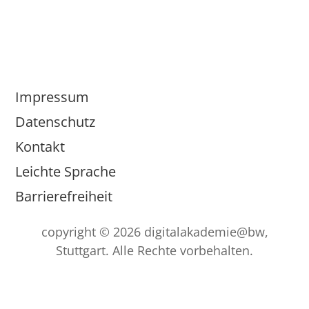
Impressum
Datenschutz
Kontakt
Leichte Sprache
Barrierefreiheit
copyright © 2026 digitalakademie@bw,
Stuttgart. Alle Rechte vorbehalten.