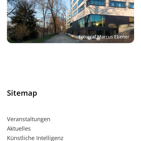
Sitemap
Veranstaltungen
Aktuelles
Künstliche Intelligenz