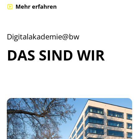
Mehr erfahren
Digitalakademie@bw
DAS SIND WIR