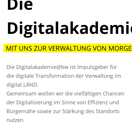
Die
Digitalakadem
MIT UNS ZUR VERWALTUNG VON MORGE
Die Digitalakademie@bw ist Impulsgeber für
die digitale Transformation der Verwaltung im
digital.LÄND.
Gemeinsam wollen wir die vielfältigen Chancen
der Digitalisierung im Sinne von Effizienz und
Bürgernähe sowie zur Stärkung des Standorts
nutzen.