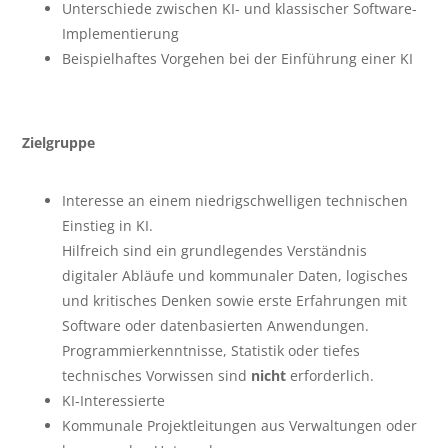
Unterschiede zwischen KI- und klassischer Software-
Implementierung
Beispielhaftes Vorgehen bei der Einführung einer KI
Zielgruppe
Interesse an einem niedrigschwelligen technischen
Einstieg in KI.
Hilfreich sind ein grundlegendes Verständnis
digitaler Abläufe und kommunaler Daten, logisches
und kritisches Denken sowie erste Erfahrungen mit
Software oder datenbasierten Anwendungen.
Programmierkenntnisse, Statistik oder tiefes
technisches Vorwissen sind
nicht
erforderlich.
KI-Interessierte
Kommunale Projektleitungen aus Verwaltungen oder