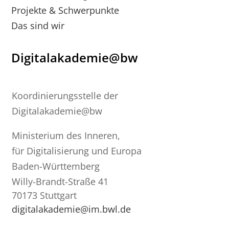
Projekte & Schwerpunkte
Das sind wir
Digitalakademie@bw
Koordinierungsstelle der
Digitalakademie@bw
Ministerium des Inneren,
für Digitalisierung und Europa
Baden-Württemberg
Willy-Brandt-Straße 41
70173 Stuttgart
digitalakademie@im.bwl.de