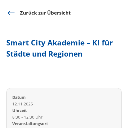
#
Zurück zur Übersicht
Smart City Akademie – KI für
Städte und Regionen
Datum
12.11.2025
Uhrzeit
8:30 - 12:30 Uhr
Veranstaltungsort