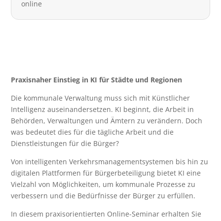
online
Praxisnaher Einstieg in KI für Städte und Regionen
Die kommunale Verwaltung muss sich mit Künstlicher
Intelligenz auseinandersetzen. KI beginnt, die Arbeit in
Behörden, Verwaltungen und Ämtern zu verändern. Doch
was bedeutet dies für die tägliche Arbeit und die
Dienstleistungen für die Bürger?
Von intelligenten Verkehrsmanagementsystemen bis hin zu
digitalen Plattformen für Bürgerbeteiligung bietet KI eine
Vielzahl von Möglichkeiten, um kommunale Prozesse zu
verbessern und die Bedürfnisse der Bürger zu erfüllen.
In diesem praxisorientierten Online-Seminar erhalten Sie