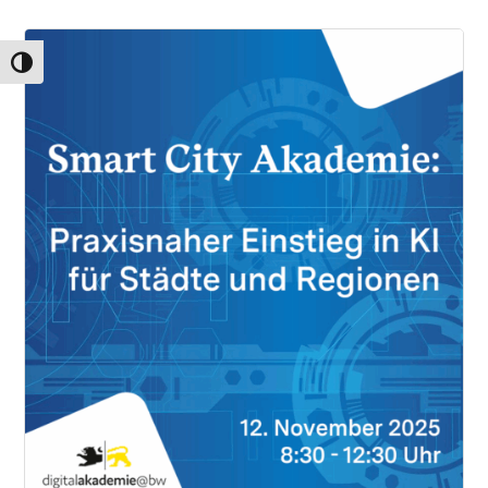
Umschalten auf hohe Kontraste