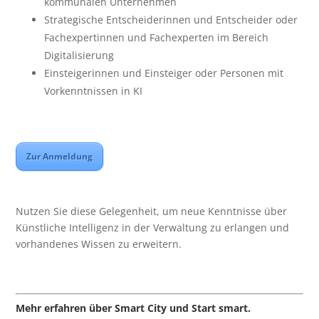
kommunalen Unternehmen
Strategische Entscheiderinnen und Entscheider oder
Fachexpertinnen und Fachexperten im Bereich
Digitalisierung
Einsteigerinnen und Einsteiger oder Personen mit
Vorkenntnissen in KI
Zur Anmeldung
Nutzen Sie diese Gelegenheit, um neue Kenntnisse über
Künstliche Intelligenz in der Verwaltung zu erlangen und
vorhandenes Wissen zu erweitern.
Mehr erfahren über Smart City und Start smart.