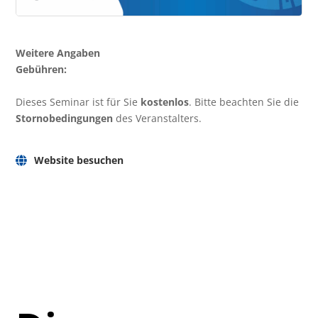
Weitere Angaben
Gebühren:
Dieses Seminar ist für Sie
kostenlos
. Bitte beachten Sie die
Stornobedingungen
des Veranstalters.
Website besuchen