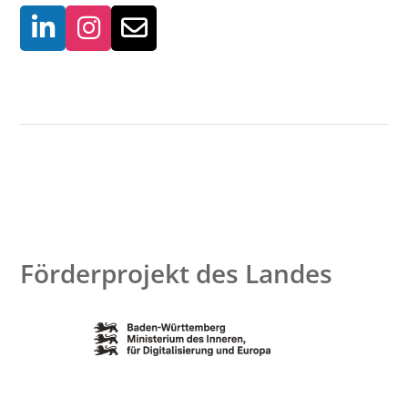
Förderprojekt des Landes