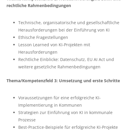
rechtliche Rahmenbedingungen
Technische, organisatorische und gesellschaftliche
Herausforderungen bei der Einführung von KI
Ethische Fragestellungen
Lesson Learned von KI-Projekten mit
Herausforderungen
Rechtliche Einblicke: Datenschutz, EU AI Act und
weitere gesetzliche Rahmenbedingungen
Thema/Kompetenzfeld 3: Umsetzung und erste Schritte
Voraussetzungen für eine erfolgreiche KI-
Implementierung in Kommunen
Strategien zur Einführung von KI in kommunale
Prozesse
Best-Practice-Beispiele für erfolgreiche KI-Projekte