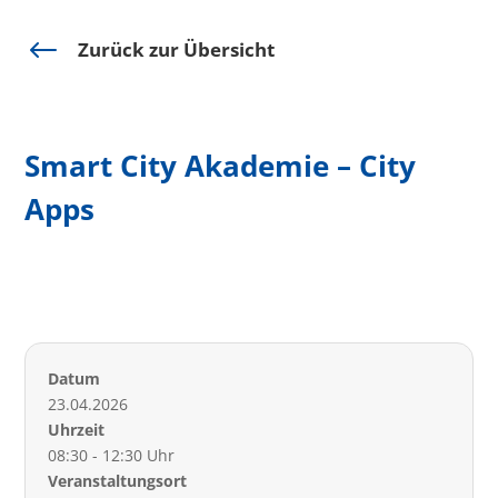
#
Zurück zur Übersicht
Smart City Akademie – City
Apps
Datum
23.04.2026
Uhrzeit
08:30 - 12:30 Uhr
Veranstaltungsort