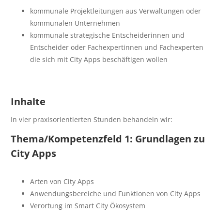
kommunale Projektleitungen aus Verwaltungen oder
kommunalen Unternehmen
kommunale strategische Entscheiderinnen und
Entscheider oder Fachexpertinnen und Fachexperten
die sich mit City Apps beschäftigen wollen
Inhalte
In vier praxisorientierten Stunden behandeln wir:
Thema/Kompetenzfeld 1: Grundlagen zu
City Apps
Arten von City Apps
Anwendungsbereiche und Funktionen von City Apps
Verortung im Smart City Ökosystem