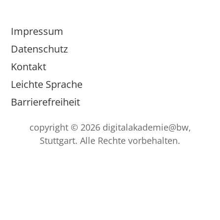
Impressum
Datenschutz
Kontakt
Leichte Sprache
Barrierefreiheit
copyright © 2026 digitalakademie@bw,
Stuttgart. Alle Rechte vorbehalten.