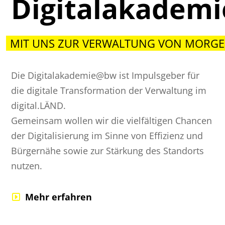
Digitalakadem
MIT UNS ZUR VERWALTUNG VON MORGE
Die Digitalakademie@bw ist Impulsgeber für
die digitale Transformation der Verwaltung im
digital.LÄND.
Gemeinsam wollen wir die vielfältigen Chancen
der Digitalisierung im Sinne von Effizienz und
Bürgernähe sowie zur Stärkung des Standorts
nutzen.
Mehr erfahren