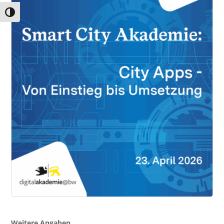
Umschalten auf hohe Kontraste
Weitere Angaben