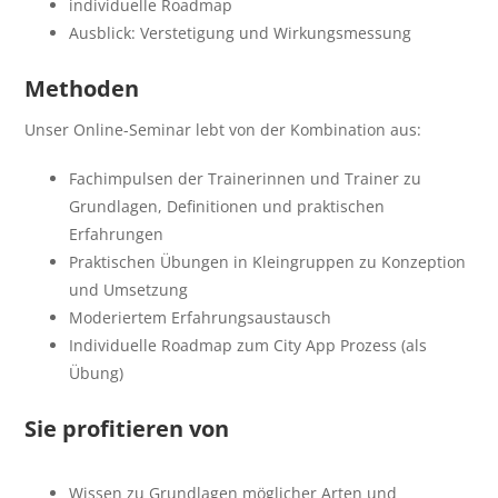
individuelle Roadmap
Ausblick: Verstetigung und Wirkungsmessung
Methoden
Unser Online-Seminar lebt von der Kombination aus:
Fachimpulsen der Trainerinnen und Trainer zu
Grundlagen, Definitionen und praktischen
Erfahrungen
Praktischen Übungen in Kleingruppen zu Konzeption
und Umsetzung
Moderiertem Erfahrungsaustausch
Individuelle Roadmap zum City App Prozess (als
Übung)
Sie profitieren von
Wissen zu Grundlagen möglicher Arten und