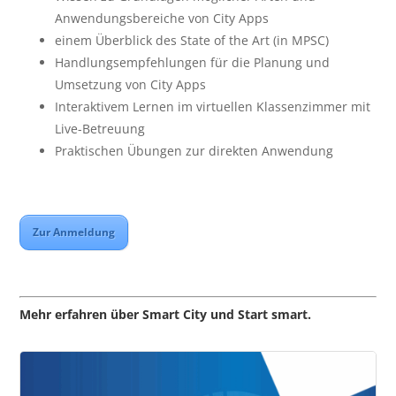
Anwendungsbereiche von City Apps
einem Überblick des State of the Art (in MPSC)
Handlungsempfehlungen für die Planung und
Umsetzung von City Apps
Interaktivem Lernen im virtuellen Klassenzimmer mit
Live-Betreuung
Praktischen Übungen zur direkten Anwendung
Zur Anmeldung
Mehr erfahren über Smart City und Start smart.