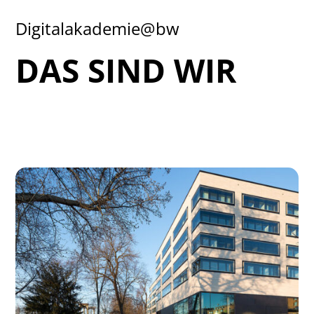
Digitalakademie@bw
DAS SIND WIR