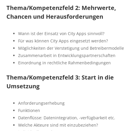
Thema/Kompetenzfeld 2: Mehrwerte,
Chancen und Herausforderungen
Wann ist der Einsatz von City Apps sinnvoll?
Für was können City Apps eingesetzt werden?
Möglichkeiten der Verstetigung und Betreibermodelle
Zusammenarbeit in Entwicklungspartnerschaften
Einordnung in rechtliche Rahmenbedingungen
Thema/Kompetenzfeld 3: Start in die
Umsetzung
Anforderungserhebung
Funktionen
Datenflüsse: Datenintegration, -verfügbarkeit etc.
Welche Akteure sind mit einzubeziehen?