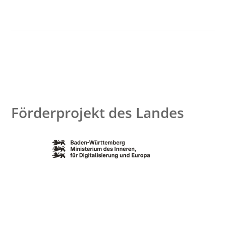
Förderprojekt des Landes