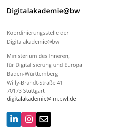
Digitalakademie@bw
Koordinierungsstelle der
Digitalakademie@bw
Ministerium des Inneren,
für Digitalisierung und Europa
Baden-Württemberg
Willy-Brandt-Straße 41
70173 Stuttgart
digitalakademie@im.bwl.de