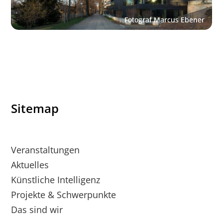
Sitemap
Veranstaltungen
Aktuelles
Künstliche Intelligenz
Projekte & Schwerpunkte
Das sind wir