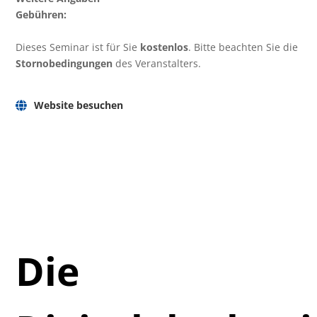
Gebühren:
Dieses Seminar ist für Sie
kostenlos
. Bitte beachten Sie die
Stornobedingungen
des Veranstalters.
Website besuchen
Die