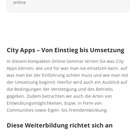
online
City Apps – Von Einstieg bis Umsetzung
In diesem kompakten Online-Seminar lernen Sie was City
Apps können, wie und für was man sie einsetzen kann, auf
was man bei der Einführung achten muss und wie man mit
der Umsetzung beginnt. Hierfür wird auch ein Ausblick auf
die Bedingungen der Verstetigung und des Betriebs
gegeben. Zudem betrachten wir auch die Arten von
Entwicklungsmöglichkeiten, bspw. in Form von
Communities sowie Eigen- bis Fremdentwicklung.
Diese Weiterbildung richtet sich an