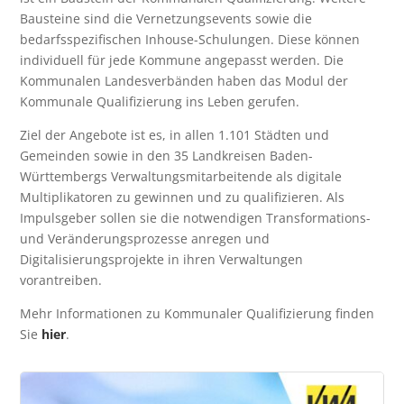
Bausteine sind die Vernetzungsevents sowie die
bedarfsspezifischen Inhouse-Schulungen. Diese können
individuell für jede Kommune angepasst werden. Die
Kommunalen Landesverbänden haben das Modul der
Kommunale Qualifizierung ins Leben gerufen.
Ziel der Angebote ist es, in allen 1.101 Städten und
Gemeinden sowie in den 35 Landkreisen Baden-
Württembergs Verwaltungsmitarbeitende als digitale
Multiplikatoren zu gewinnen und zu qualifizieren. Als
Impulsgeber sollen sie die notwendigen Transformations-
und Veränderungsprozesse anregen und
Digitalisierungsprojekte in ihren Verwaltungen
vorantreiben.
Mehr Informationen zu Kommunaler Qualifizierung finden
Sie
hier
.