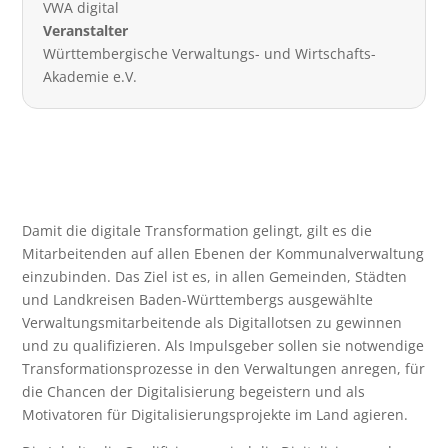
VWA digital
Veranstalter
Württembergische Verwaltungs- und Wirtschafts-
Akademie e.V.
Damit die digitale Transformation gelingt, gilt es die
Mitarbeitenden auf allen Ebenen der Kommunalverwaltung
einzubinden. Das Ziel ist es, in allen Gemeinden, Städten
und Landkreisen Baden-Württembergs ausgewählte
Verwaltungsmitarbeitende als Digitallotsen zu gewinnen
und zu qualifizieren. Als Impulsgeber sollen sie notwendige
Transformationsprozesse in den Verwaltungen anregen, für
die Chancen der Digitalisierung begeistern und als
Motivatoren für Digitalisierungsprojekte im Land agieren.