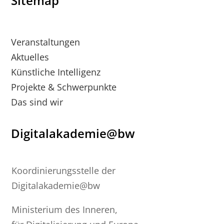
Sitemap
Veranstaltungen
Aktuelles
Künstliche Intelligenz
Projekte & Schwerpunkte
Das sind wir
Digitalakademie@bw
Koordinierungsstelle der
Digitalakademie@bw
Ministerium des Inneren,