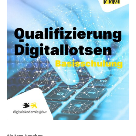
Weitere Angaben