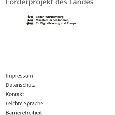
Förderprojekt des Landes
Impressum
Datenschutz
Kontakt
Leichte Sprache
Barrierefreiheit