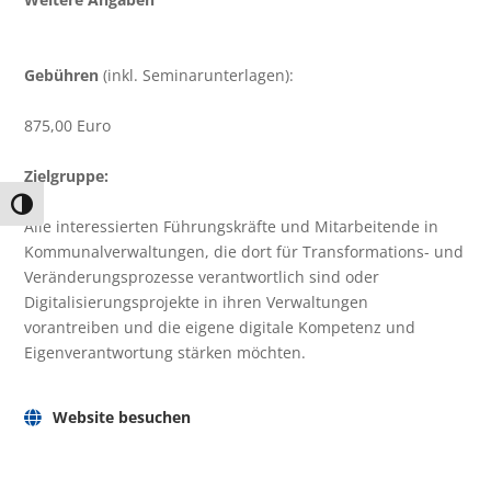
Gebühren
(inkl. Seminarunterlagen):
875,00 Euro
Zielgruppe:
Umschalten auf hohe Kontraste
Alle interessierten Führungskräfte und Mitarbeitende in
Kommunalverwaltungen, die dort für Transformations- und
Veränderungsprozesse verantwortlich sind oder
Digitalisierungsprojekte in ihren Verwaltungen
vorantreiben und die eigene digitale Kompetenz und
Eigenverantwortung stärken möchten.
Website besuchen