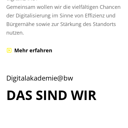
Gemeinsam wollen wir die vielfältigen Chancen
der Digitalisierung im Sinne von Effizienz und
Bürgernähe sowie zur Stärkung des Standorts
nutzen.
Mehr erfahren
Digitalakademie@bw
DAS SIND WIR