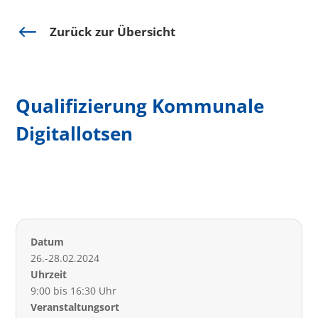
#
Zurück zur Übersicht
Qualifizierung Kommunale
Digitallotsen
Datum
26.-28.02.2024
Uhrzeit
9:00 bis 16:30 Uhr
Veranstaltungsort