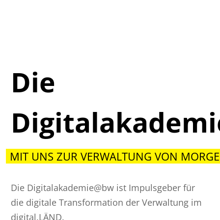
Die
Digitalakadem
MIT UNS ZUR VERWALTUNG VON MORGE
Die Digitalakademie@bw ist Impulsgeber für
die digitale Transformation der Verwaltung im
digital.LÄND.