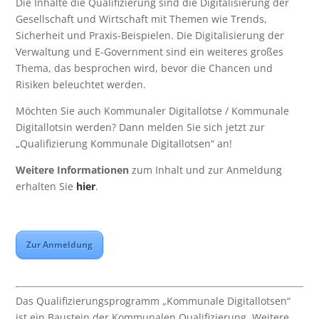
Die Inhalte die Qualifizierung sind die Digitalisierung der
Gesellschaft und Wirtschaft mit Themen wie Trends,
Sicherheit und Praxis-Beispielen. Die Digitalisierung der
Verwaltung und E-Government sind ein weiteres großes
Thema, das besprochen wird, bevor die Chancen und
Risiken beleuchtet werden.
Möchten Sie auch Kommunaler Digitallotse / Kommunale
Digitallotsin werden? Dann melden Sie sich jetzt zur
„Qualifizierung Kommunale Digitallotsen“ an!
Weitere Informationen
zum Inhalt und zur Anmeldung
erhalten Sie
hier
.
Zur Anmeldung
Das Qualifizierungsprogramm „Kommunale Digitallotsen“
ist ein Baustein der Kommunalen Qualifizierung. Weitere