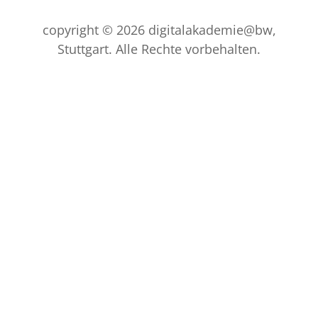
copyright © 2026 digitalakademie@bw,
Stuttgart. Alle Rechte vorbehalten.