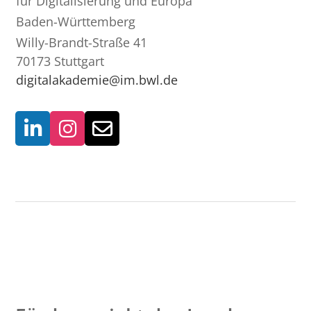
für Digitalisierung und Europa
Baden-Württemberg
Willy-Brandt-Straße 41
70173 Stuttgart
digitalakademie@im.bwl.de