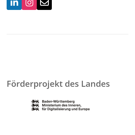
Förderprojekt des Landes