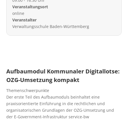
09:00 - 16:30 Uhr
Veranstaltungsort
online
Veranstalter
Verwaltungsschule Baden-Württemberg
Aufbaumodul Kommunaler Digitallotse:
OZG-Umsetzung kompakt
Themenschwerpunkte
Der erste Teil des Aufbaumoduls beinhaltet eine
praxisorientierte Einführung in die rechtlichen und
organisatorischen Grundlagen der OZG-Umsetzung und
der E-Government-Infrastruktur service-bw