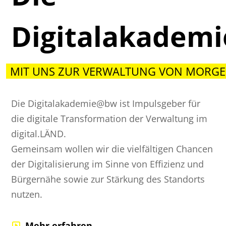
Digitalakadem
MIT UNS ZUR VERWALTUNG VON MORGE
Die Digitalakademie@bw ist Impulsgeber für
die digitale Transformation der Verwaltung im
digital.LÄND.
Gemeinsam wollen wir die vielfältigen Chancen
der Digitalisierung im Sinne von Effizienz und
Bürgernähe sowie zur Stärkung des Standorts
nutzen.
Mehr erfahren