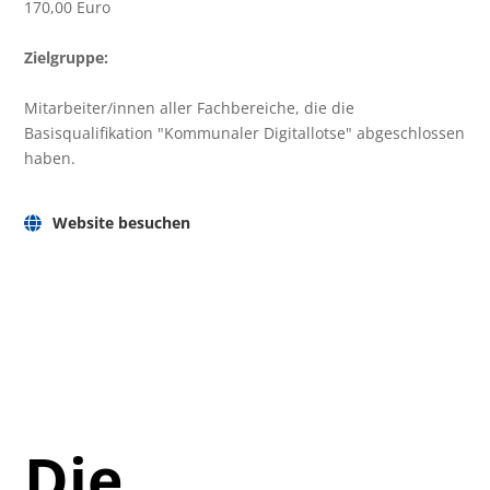
170,00 Euro
Zielgruppe:
Mitarbeiter/innen aller Fachbereiche, die die
Basisqualifikation "Kommunaler Digitallotse" abgeschlossen
haben.
Website besuchen
Die