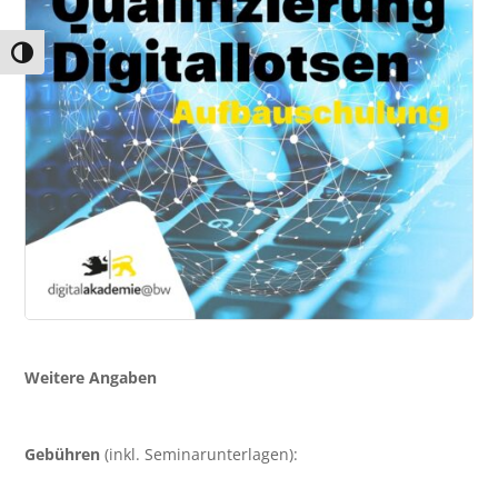
Umschalten auf hohe Kontraste
Weitere Angaben
Gebühren
(inkl. Seminarunterlagen):