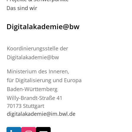
Das sind wir
Digitalakademie@bw
Koordinierungsstelle der
Digitalakademie@bw
Ministerium des Inneren,
für Digitalisierung und Europa
Baden-Württemberg
Willy-Brandt-Straße 41
70173 Stuttgart
digitalakademie@im.bwl.de