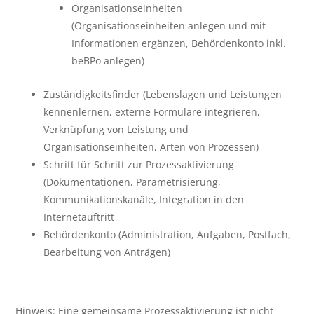
Organisationseinheiten
(Organisationseinheiten anlegen und mit
Informationen ergänzen, Behördenkonto inkl.
beBPo anlegen)
Zuständigkeitsfinder (Lebenslagen und Leistungen
kennenlernen, externe Formulare integrieren,
Verknüpfung von Leistung und
Organisationseinheiten, Arten von Prozessen)
Schritt für Schritt zur Prozessaktivierung
(Dokumentationen, Parametrisierung,
Kommunikationskanäle, Integration in den
Internetauftritt
Behördenkonto (Administration, Aufgaben, Postfach,
Bearbeitung von Anträgen)
Hinweis: Eine gemeinsame Prozessaktivierung ist nicht