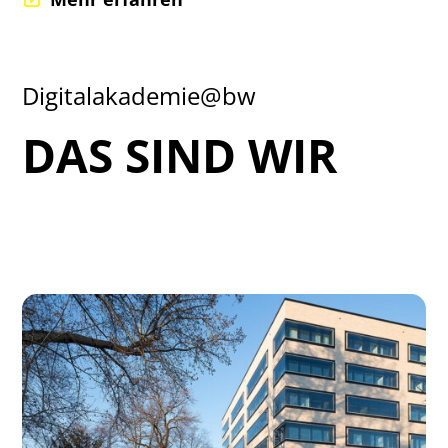
Digitalakademie@bw
DAS SIND WIR