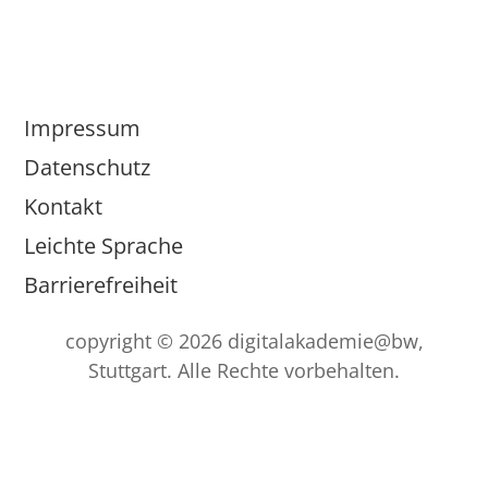
Impressum
Datenschutz
Kontakt
Leichte Sprache
Barrierefreiheit
copyright © 2026 digitalakademie@bw,
Stuttgart. Alle Rechte vorbehalten.