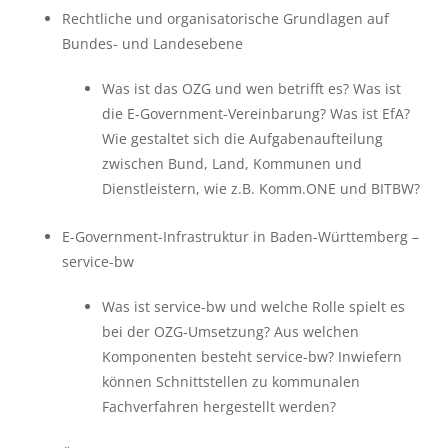
Rechtliche und organisatorische Grundlagen auf
Bundes- und Landesebene
Was ist das OZG und wen betrifft es? Was ist
die E-Government-Vereinbarung? Was ist EfA?
Wie gestaltet sich die Aufgabenaufteilung
zwischen Bund, Land, Kommunen und
Dienstleistern, wie z.B. Komm.ONE und BITBW?
E-Government-Infrastruktur in Baden-Württemberg –
service-bw
Was ist service-bw und welche Rolle spielt es
bei der OZG-Umsetzung? Aus welchen
Komponenten besteht service-bw? Inwiefern
können Schnittstellen zu kommunalen
Fachverfahren hergestellt werden?