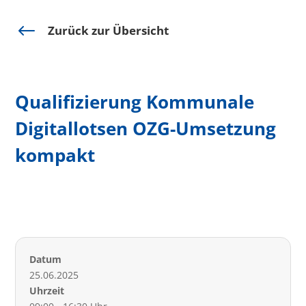
#
Zurück zur Übersicht
Qualifizierung Kommunale
Digitallotsen OZG-Umsetzung
kompakt
Datum
25.06.2025
Uhrzeit