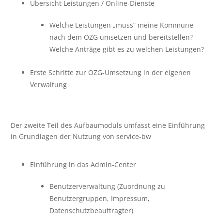
Übersicht Leistungen / Online-Dienste
Welche Leistungen „muss“ meine Kommune
nach dem OZG umsetzen und bereitstellen?
Welche Anträge gibt es zu welchen Leistungen?
Erste Schritte zur OZG-Umsetzung in der eigenen
Verwaltung
Der zweite Teil des Aufbaumoduls umfasst eine Einführung
in Grundlagen der Nutzung von service-bw
Einführung in das Admin-Center
Benutzerverwaltung (Zuordnung zu
Benutzergruppen, Impressum,
Datenschutzbeauftragter)