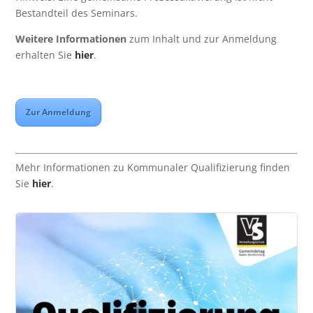
Bestandteil des Seminars.
Weitere Informationen
zum Inhalt und zur Anmeldung
erhalten Sie
hier
.
Zur Anmeldung
Mehr Informationen zu Kommunaler Qualifizierung finden
Sie
hier
.