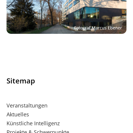
Sitemap
Veranstaltungen
Aktuelles
Künstliche Intelligenz
Projekte & Schwerpunkte