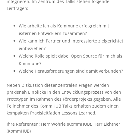
integrieren. Im Zentrum des Talks stehen folgende
Leitfragen:
Wie arbeite ich als Kommune erfolgreich mit
externen Entwicklern zusammen?
Wie kann ich Partner und Interessierte zielgerichtet
einbeziehen?
Welche Rolle spielt dabei Open Source für mich als
Kommune?
Welche Herausforderungen sind damit verbunden?
Neben Diskussion dieser zentralen Fragen werden
praxisnah Einblicke in den Entwicklungsprozess von den
Prototypen im Rahmen des Förderprojekts gegeben. Alle
Teilnehmer des KommHUB Talks erhalten zudem einen
kompakten Praxisleitfaden Lessons Learned.
Ihre Referenten: Herr Wöhrle (KommHUB), Herr Lichtner
(KommHUB)