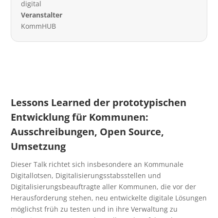
digital
Veranstalter
KommHUB
Lessons Learned der prototypischen
Entwicklung für Kommunen:
Ausschreibungen, Open Source,
Umsetzung
Dieser Talk richtet sich insbesondere an Kommunale
Digitallotsen, Digitalisierungsstabsstellen und
Digitalisierungsbeauftragte aller Kommunen, die vor der
Herausforderung stehen, neu entwickelte digitale Lösungen
möglichst früh zu testen und in ihre Verwaltung zu