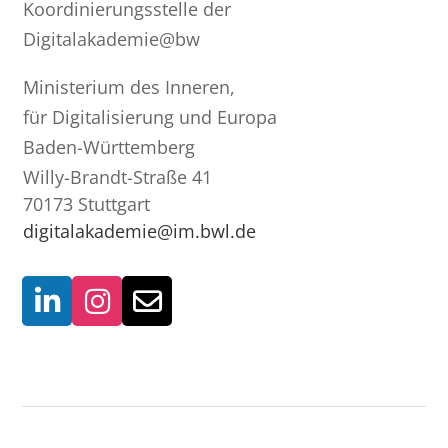
Koordinierungsstelle der
Digitalakademie@bw
Ministerium des Inneren,
für Digitalisierung und Europa
Baden-Württemberg
Willy-Brandt-Straße 41
70173 Stuttgart
digitalakademie@im.bwl.de