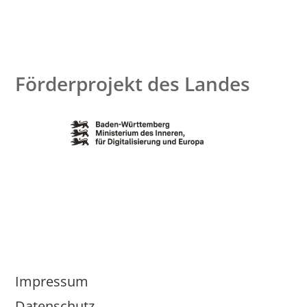
Förderprojekt des Landes
Impressum
Datenschutz