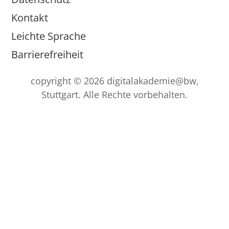
Kontakt
Leichte Sprache
Barrierefreiheit
copyright © 2026 digitalakademie@bw,
Stuttgart. Alle Rechte vorbehalten.