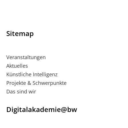
Sitemap
Veranstaltungen
Aktuelles
Künstliche Intelligenz
Projekte & Schwerpunkte
Das sind wir
Digitalakademie@bw