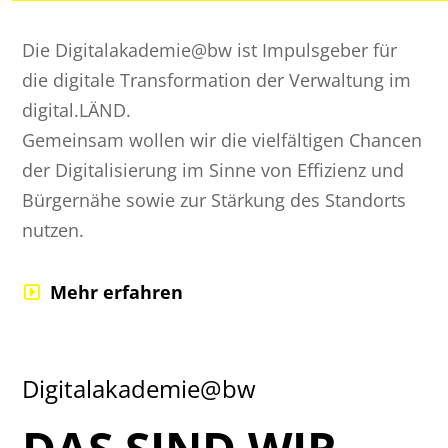
Die Digitalakademie@bw ist Impulsgeber für
die digitale Transformation der Verwaltung im
digital.LÄND.
Gemeinsam wollen wir die vielfältigen Chancen
der Digitalisierung im Sinne von Effizienz und
Bürgernähe sowie zur Stärkung des Standorts
nutzen.
Mehr erfahren
Digitalakademie@bw
DAS SIND WIR