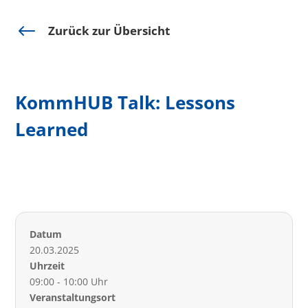
#
Zurück zur Übersicht
KommHUB Talk: Lessons
Learned
Datum
20.03.2025
Uhrzeit
09:00 - 10:00 Uhr
Veranstaltungsort