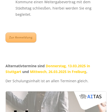
Kommune einen Weitergabevertrag mit dem
Städtetag schliesßen, hierbei werden Sie eng
begleitet.
Zur Anmeldung
Alternativtermine sind
Donnerstag, 13.03.2025 in
Stuttgart
und
Mittwoch, 26.03.2025 in Freiburg
.
Der Schulungsinhalt ist an allen Terminen gleich.