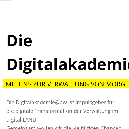
Die
Digitalakadem
MIT UNS ZUR VERWALTUNG VON MORGE
Die Digitalakademie@bw ist Impulsgeber für
die digitale Transformation der Verwaltung im
digital.LÄND.
Gemeinsam wollen wir die vielfältigen Chancen