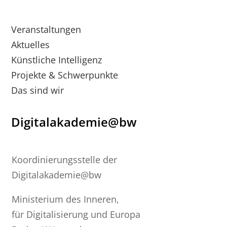
Veranstaltungen
Aktuelles
Künstliche Intelligenz
Projekte & Schwerpunkte
Das sind wir
Digitalakademie@bw
Koordinierungsstelle der
Digitalakademie@bw
Ministerium des Inneren,
für Digitalisierung und Europa