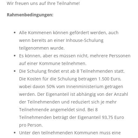
Wir freuen uns auf Ihre Teilnahme!
Rahmenbedingungen:
Alle Kommenen können gefördert werden, auch
wenn bereits an einer Inhouse-Schulung
teilgenommen wurde.
Es können, aber es müssen nicht, mehrere Perssonen
auf einer Kommune teilnehmen.
Die Schulung findet erst ab 8 Teilnehmenden statt.
Die Kosten für die Schulung betragen 1.500 Euro,
wobei davon 50% vom Innenministerium getragen
werden. Der Eigenanteil ist abhängig von der Anzahl
der Teilnehmenden und reduziert sich je mehr
Teilnehmende angemeldet sind. Bei 8
Teilnehmenden beträgt der Eigenanteil 93,75 Euro
pro Person.
Unter den teilnehmenden Kommunen muss eine