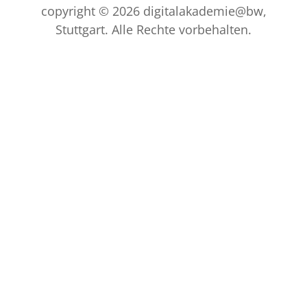
copyright © 2026 digitalakademie@bw,
Stuttgart. Alle Rechte vorbehalten.