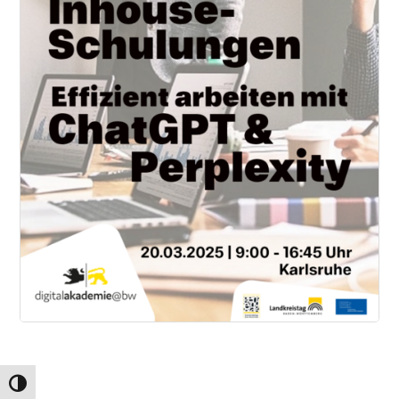
Umschalten auf hohe Kontraste