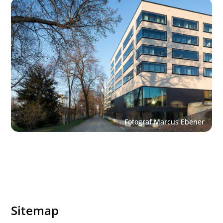
Sitemap