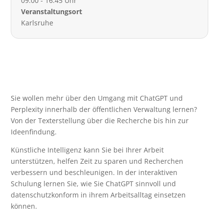
09:00 - 16:45 Uhr
Veranstaltungsort
Karlsruhe
Sie wollen mehr über den Umgang mit ChatGPT und
Perplexity innerhalb der öffentlichen Verwaltung lernen?
Von der Texterstellung über die Recherche bis hin zur
Ideenfindung.
Künstliche Intelligenz kann Sie bei Ihrer Arbeit
unterstützen, helfen Zeit zu sparen und Recherchen
verbessern und beschleunigen. In der interaktiven
Schulung lernen Sie, wie Sie ChatGPT sinnvoll und
datenschutzkonform in ihrem Arbeitsalltag einsetzen
können.