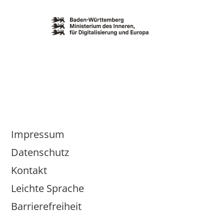
Impressum
Datenschutz
Kontakt
Leichte Sprache
Barrierefreiheit