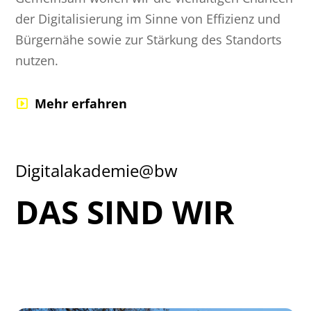
der Digitalisierung im Sinne von Effizienz und
Bürgernähe sowie zur Stärkung des Standorts
nutzen.
Mehr erfahren
Digitalakademie@bw
DAS SIND WIR