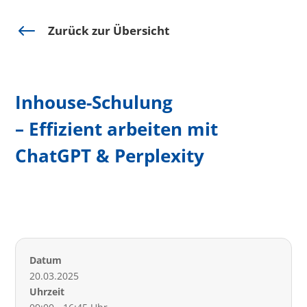
#
Zurück zur Übersicht
Inhouse-Schulung
– Effizient arbeiten mit
ChatGPT & Perplexity
Datum
20.03.2025
Uhrzeit