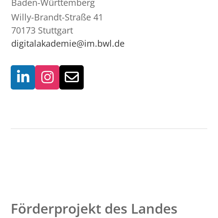
Baden-Württemberg
Willy-Brandt-Straße 41
70173 Stuttgart
digitalakademie@im.bwl.de
Förderprojekt des Landes