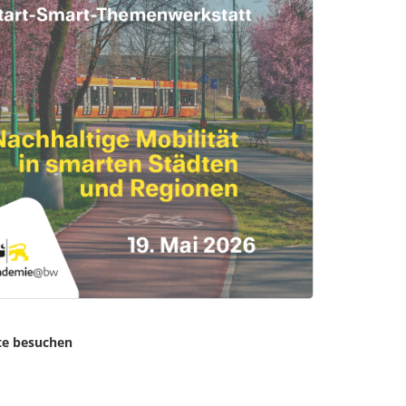
te besuchen