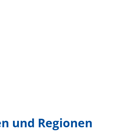
ten und Regionen