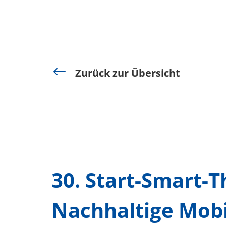
#
Zurück zur Übersicht
30. Start-Smart-
Nachhaltige Mobi