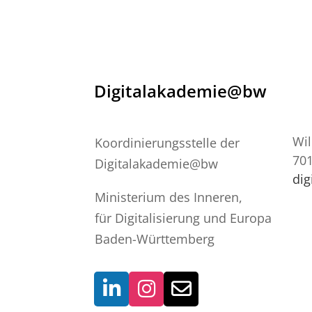
Digitalakademie@bw
Wil
Koordinierungsstelle der
701
Digitalakademie@bw
di
Ministerium des Inneren,
für Digitalisierung und Europa
Baden-Württemberg