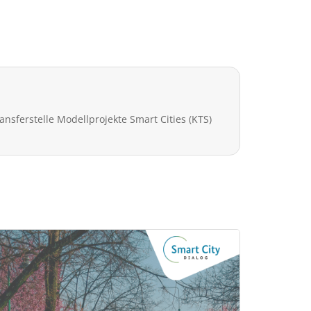
nsferstelle Modellprojekte Smart Cities (KTS)