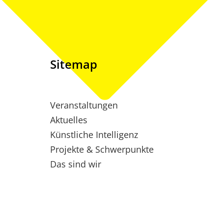
Sitemap
Veranstaltungen
Aktuelles
Künstliche Intelligenz
Projekte & Schwerpunkte
Das sind wir