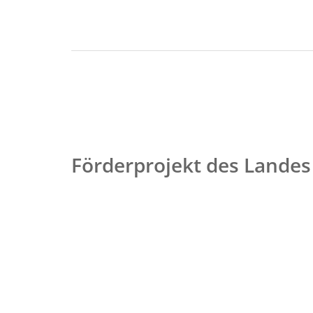
Förderprojekt des Landes