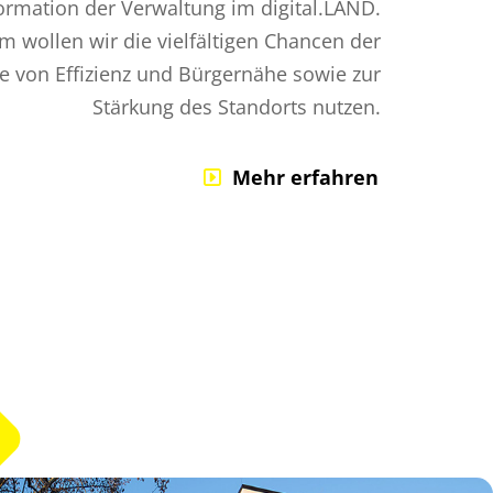
ormation der Verwaltung im digital.LÄND.
 wollen wir die vielfältigen Chancen der
ne von Effizienz und Bürgernähe sowie zur
Stärkung des Standorts nutzen.
Mehr erfahren