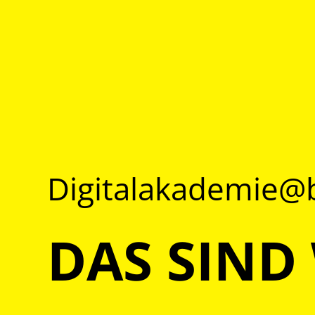
Digitalakademie
DAS SIND