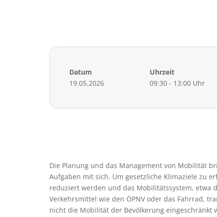
Datum
Uhrzeit
19.05.2026
09:30 - 13:00 Uhr
Die Planung und das Management von Mobilität b
Aufgaben mit sich. Um gesetzliche Klimaziele zu 
reduziert werden und das Mobilitätssystem, etwa
Verkehrsmittel wie den ÖPNV oder das Fahrrad, tra
nicht die Mobilität der Bevölkerung eingeschränkt 