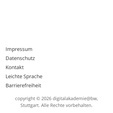
Impressum
Datenschutz
Kontakt
Leichte Sprache
Barrierefreiheit
copyright © 2026 digitalakademie@bw,
Stuttgart. Alle Rechte vorbehalten.