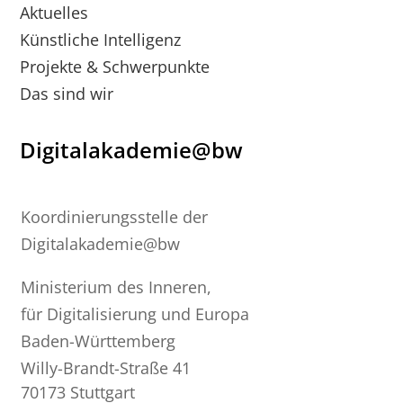
Aktuelles
Künstliche Intelligenz
Projekte & Schwerpunkte
Das sind wir
Digitalakademie@bw
Koordinierungsstelle der
Digitalakademie@bw
Ministerium des Inneren,
für Digitalisierung und Europa
Baden-Württemberg
Willy-Brandt-Straße 41
70173 Stuttgart