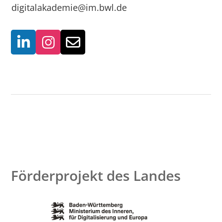
digitalakademie@im.bwl.de
Förderprojekt des Landes