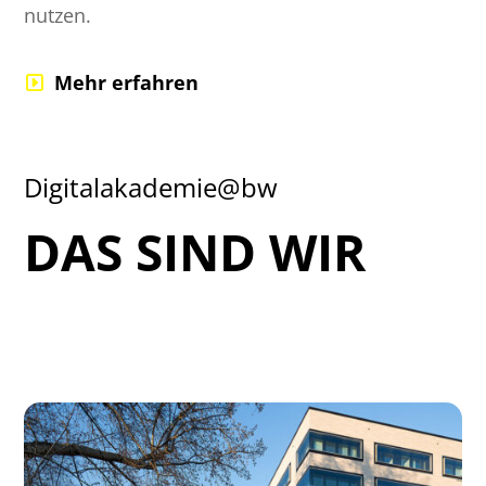
nutzen.
Mehr erfahren
Digitalakademie@bw
DAS SIND WIR