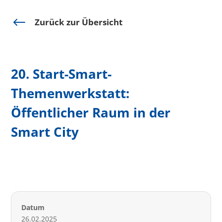
#
Zurück zur Übersicht
20. Start-Smart-
Themenwerkstatt:
Öffentlicher Raum in der
Smart City
Datum
26.02.2025