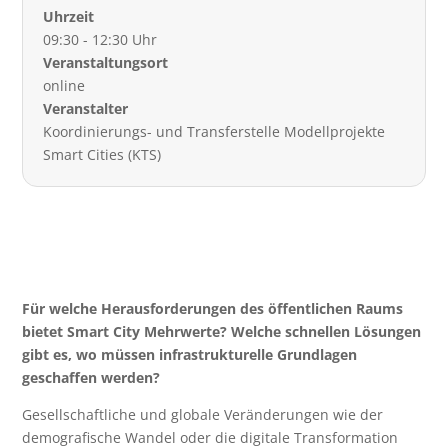
Uhrzeit
09:30 - 12:30 Uhr
Veranstaltungsort
online
Veranstalter
Koordinierungs- und Transferstelle Modellprojekte
Smart Cities (KTS)
Für welche Herausforderungen des öffentlichen Raums
bietet Smart City Mehrwerte? Welche schnellen Lösungen
gibt es, wo müssen infrastrukturelle Grundlagen
geschaffen werden?
Gesellschaftliche und globale Veränderungen wie der
demografische Wandel oder die digitale Transformation