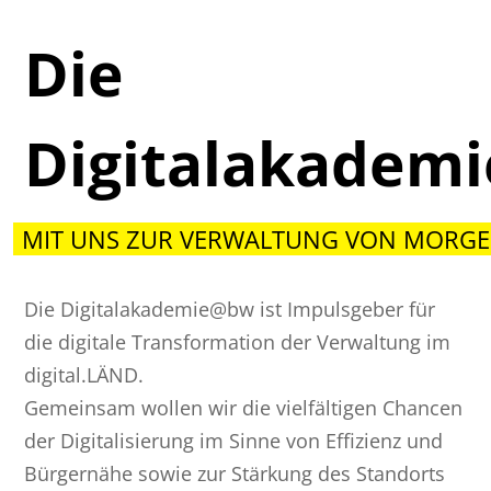
Die
Digitalakadem
MIT UNS ZUR VERWALTUNG VON MORGE
Die Digitalakademie@bw ist Impulsgeber für
die digitale Transformation der Verwaltung im
digital.LÄND.
Gemeinsam wollen wir die vielfältigen Chancen
der Digitalisierung im Sinne von Effizienz und
Bürgernähe sowie zur Stärkung des Standorts