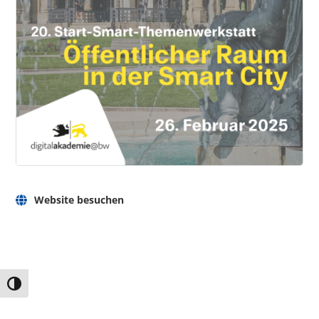
Website besuchen
Umschalten auf hohe Kontraste