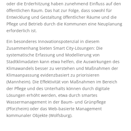
oder die Erderhitzung haben zunehmend Einfluss auf den
öffentlichen Raum. Das hat zur Folge, dass sowohl für
Entwicklung und Gestaltung öffentlicher Räume und die
Pflege und Betrieb durch die Kommunen eine Neuplanung
erforderlich ist.
Ein besonderes Innovationspotenzial in diesem
Zusammenhang bieten Smart City-Lösungen: Die
systematische Erfassung und Modellierung von
Stadtklimadaten kann etwa helfen, die Auswirkungen des
Klimawandels besser zu verstehen und Maßnahmen der
Klimaanpassung evidenzbasiert zu priorisieren
(Mannheim). Die Effektivität von Maßnahmen im Bereich
der Pflege und des Unterhalts können durch digitale
Lösungen erhöht werden, etwa durch smartes
Wassermanagement in der Baum- und Grünpflege
(Pforzheim) oder das Web-basierte Management
kommunaler Objekte (Wolfsburg).