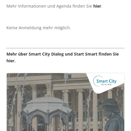
Mehr Informationen und Agenda finden Sie
hier
.
Keine Anmeldung mehr möglich.
Mehr über Smart City Dialog und Start Smart finden Sie
hier.