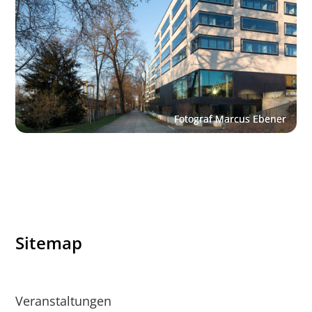
Sitemap
Veranstaltungen