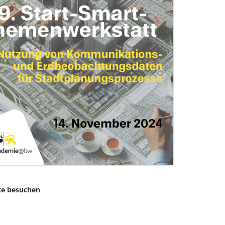
te besuchen