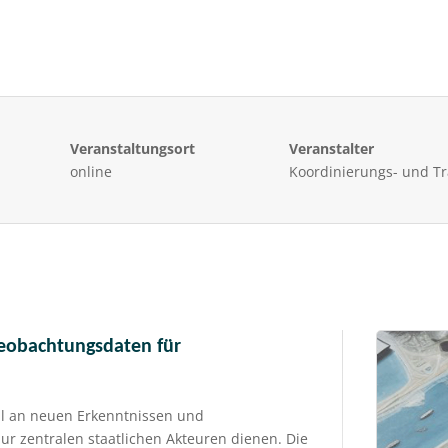
Veranstaltungsort
Veranstalter
online
Koordinierungs- und Tra
eobachtungsdaten für
hl an neuen Erkenntnissen und
ur zentralen staatlichen Akteuren dienen. Die