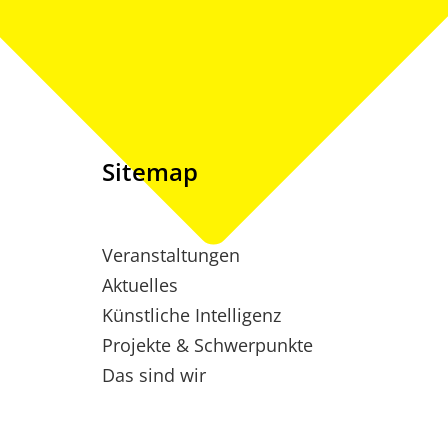
Sitemap
Veranstaltungen
Aktuelles
Künstliche Intelligenz
Projekte & Schwerpunkte
Das sind wir