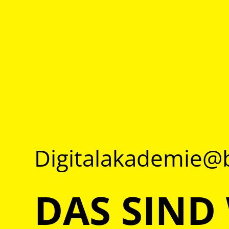
Digitalakademie
DAS SIND