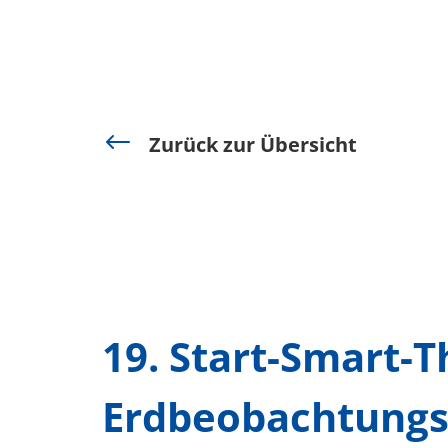
#
Zurück zur Übersicht
19. Start-Smart
Erdbeobachtungs