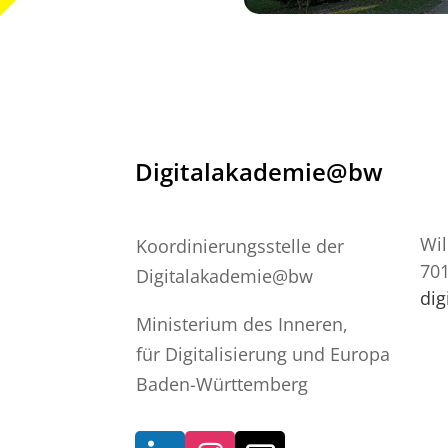
Digitalakademie@bw
Wil
Koordinierungsstelle der
701
Digitalakademie@bw
di
Ministerium des Inneren,
für Digitalisierung und Europa
Baden-Württemberg