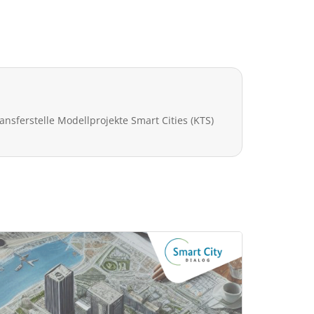
nsferstelle Modellprojekte Smart Cities (KTS)