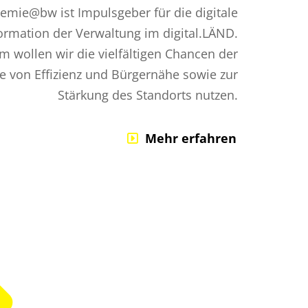
demie@bw ist Impulsgeber für die digitale
ormation der Verwaltung im digital.LÄND.
 wollen wir die vielfältigen Chancen der
ne von Effizienz und Bürgernähe sowie zur
Stärkung des Standorts nutzen.
Mehr erfahren