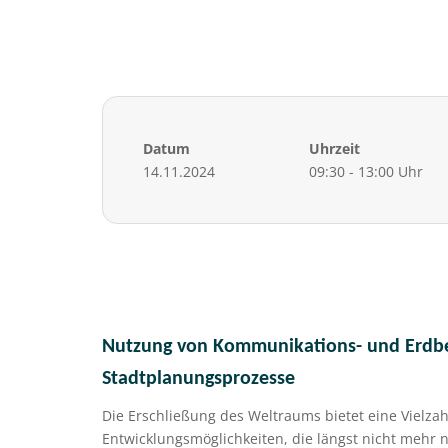
Datum
Uhrzeit
14.11.2024
09:30 - 13:00 Uhr
Nutzung von Kommunikations- und Erdb
Stadtplanungsprozesse
Die Erschließung des Weltraums bietet eine Vielza
Entwicklungsmöglichkeiten, die längst nicht mehr n