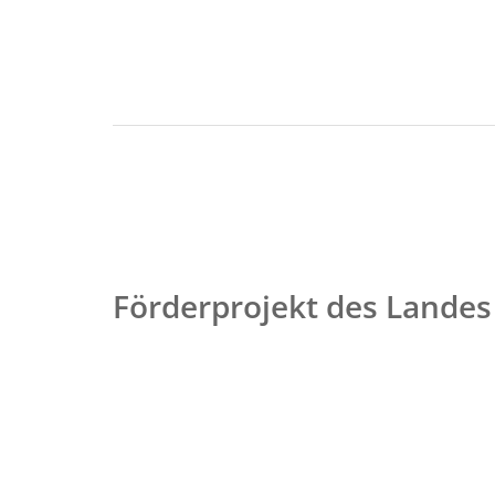
Förderprojekt des Landes