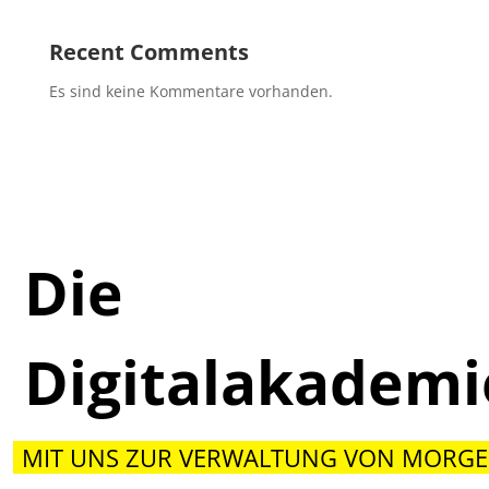
Recent Comments
Es sind keine Kommentare vorhanden.
Die
Digitalakadem
MIT UNS ZUR VERWALTUNG VON MORGE