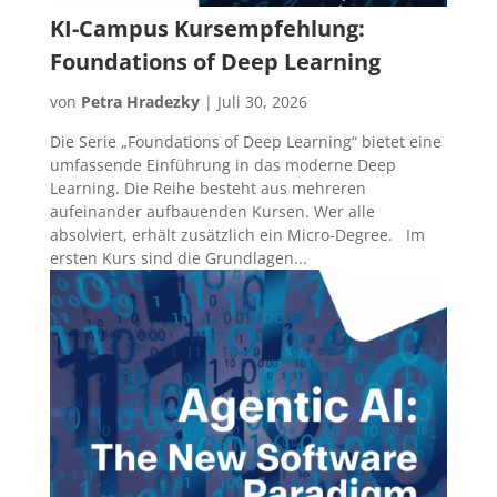
KI-Campus Kursempfehlung:
Foundations of Deep Learning
von
Petra Hradezky
|
Juli 30, 2026
Die Serie „Foundations of Deep Learning“ bietet eine
umfassende Einführung in das moderne Deep
Learning. Die Reihe besteht aus mehreren
aufeinander aufbauenden Kursen. Wer alle
absolviert, erhält zusätzlich ein Micro-Degree. Im
ersten Kurs sind die Grundlagen...