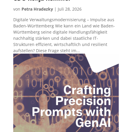
von
Petra Hradezky
|
Juli 28, 2026
Digitale Verwaltungsmodernisierung – Impulse aus
Baden-Württemberg Wie kann ein Land wie Baden-
Württemberg seine digitale Handlungsfähigkeit
nachhaltig stärken und dabei staatliche IT-
Strukturen effizient, wirtschaftlich und resilient
aufstellen? Diese Frage steht im...