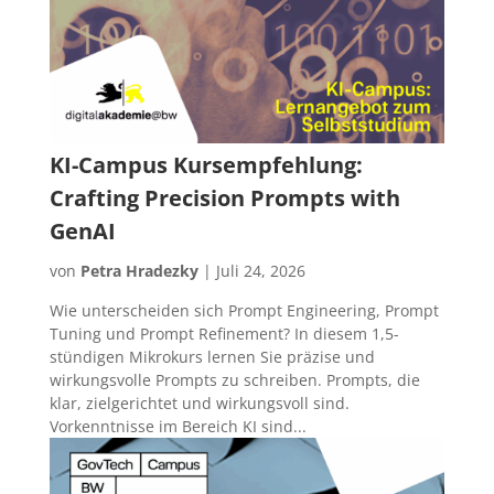
KI-Campus Kursempfehlung:
Crafting Precision Prompts with
GenAI
von
Petra Hradezky
|
Juli 24, 2026
Wie unterscheiden sich Prompt Engineering, Prompt
Tuning und Prompt Refinement? In diesem 1,5-
stündigen Mikrokurs lernen Sie präzise und
wirkungsvolle Prompts zu schreiben. Prompts, die
klar, zielgerichtet und wirkungsvoll sind.
Vorkenntnisse im Bereich KI sind...