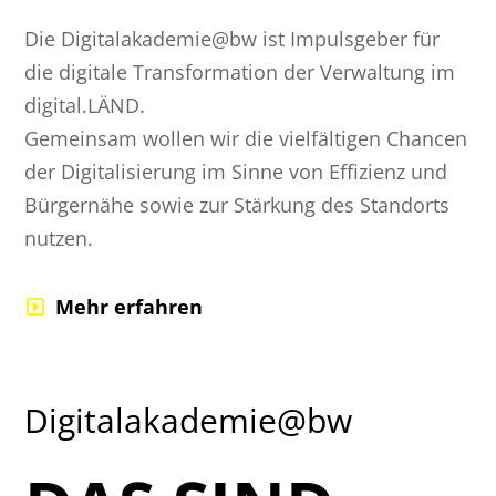
Die Digitalakademie@bw ist Impulsgeber für
die digitale Transformation der Verwaltung im
digital.LÄND.
Gemeinsam wollen wir die vielfältigen Chancen
der Digitalisierung im Sinne von Effizienz und
Bürgernähe sowie zur Stärkung des Standorts
nutzen.
Mehr erfahren
Digitalakademie@bw