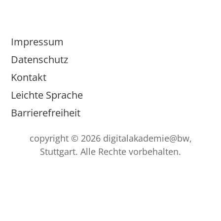
Impressum
Datenschutz
Kontakt
Leichte Sprache
Barrierefreiheit
copyright © 2026 digitalakademie@bw,
Stuttgart. Alle Rechte vorbehalten.