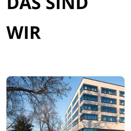
DAS SIND
WIR