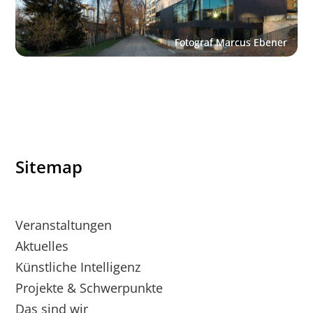
Sitemap
Veranstaltungen
Aktuelles
Künstliche Intelligenz
Projekte & Schwerpunkte
Das sind wir