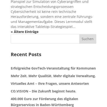
Planspiel zur Simulation von Cyberangriffen und
strategischen Entscheidungsprozessen
Cybersicherheit ist keine rein technische
Herausforderung, sondern eine zentrale Führungs-
und Managementaufgabe. Dieses Lernmodul stellt
das interaktive Tabletop-Strategiespiel...
« Ältere Einträge
Suchen
Recent Posts
Erfolgreiche GovTech-Veranstaltung für Kommunen
Mehr Zeit. Mehr Qualität. Mehr digitale Verwaltung.
Virtuelles Amt – Ihre Fragen, unsere Antworten
CO.VISION – Die Zukunft beginnt heute.
400.000 Euro zur Förderung des digitalen
Bürgerservices in Baden-Württemberg