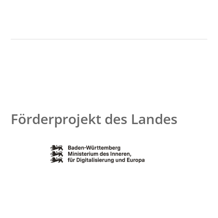
Förderprojekt des Landes