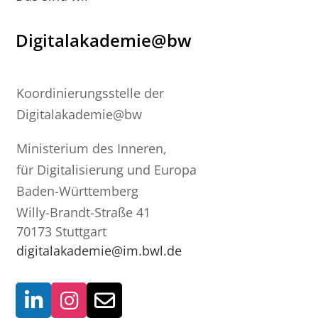
Digitalakademie@bw
Koordinierungsstelle der
Digitalakademie@bw
Ministerium des Inneren,
für Digitalisierung und Europa
Baden-Württemberg
Willy-Brandt-Straße 41
70173 Stuttgart
digitalakademie@im.bwl.de