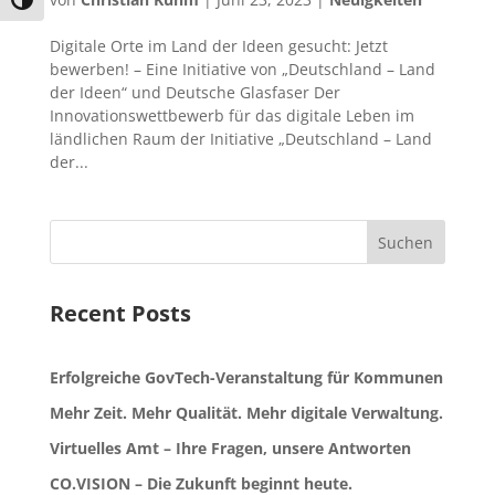
Umschalten auf hohe Kontraste
Digitale Orte im Land der Ideen gesucht: Jetzt
bewerben! – Eine Initiative von „Deutschland – Land
der Ideen“ und Deutsche Glasfaser Der
Innovationswettbewerb für das digitale Leben im
ländlichen Raum der Initiative „Deutschland – Land
der...
Suchen
Recent Posts
Erfolgreiche GovTech-Veranstaltung für Kommunen
Mehr Zeit. Mehr Qualität. Mehr digitale Verwaltung.
Virtuelles Amt – Ihre Fragen, unsere Antworten
CO.VISION – Die Zukunft beginnt heute.