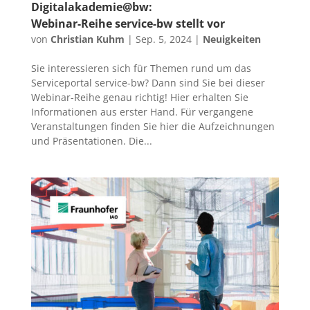
Digitalakademie@bw:
Webinar-Reihe service-bw stellt vor
von
Christian Kuhm
|
Sep. 5, 2024
|
Neuigkeiten
Sie interessieren sich für Themen rund um das
Serviceportal service-bw? Dann sind Sie bei dieser
Webinar-Reihe genau richtig! Hier erhalten Sie
Informationen aus erster Hand. Für vergangene
Veranstaltungen finden Sie hier die Aufzeichnungen
und Präsentationen. Die...