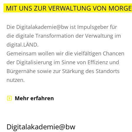
MIT UNS ZUR VERWALTUNG VON MORGE
Die Digitalakademie@bw ist Impulsgeber für
die digitale Transformation der Verwaltung im
digital.LÄND.
Gemeinsam wollen wir die vielfältigen Chancen
der Digitalisierung im Sinne von Effizienz und
Bürgernähe sowie zur Stärkung des Standorts
nutzen.
Mehr erfahren
Digitalakademie@bw