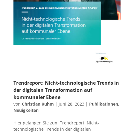
Trendreport: Nicht-technologische Trends in
der digitalen Transformation auf
kommunaler Ebene
von
Christian Kuhm
|
Juni 28, 2023
|
Publikationen
,
Neuigkeiten
Hier gelangen Sie zum Trendreport: Nicht-
technologische Trends in der digitalen