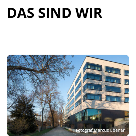
DAS SIND WIR