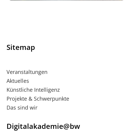
Sitemap
Veranstaltungen
Aktuelles
Künstliche Intelligenz
Projekte & Schwerpunkte
Das sind wir
Digitalakademie@bw