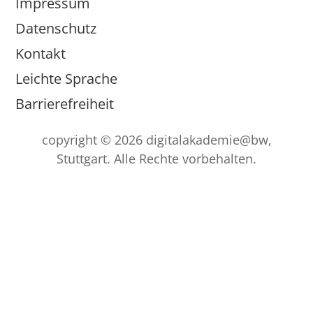
Impressum
Datenschutz
Kontakt
Leichte Sprache
Barrierefreiheit
copyright © 2026 digitalakademie@bw,
Stuttgart. Alle Rechte vorbehalten.