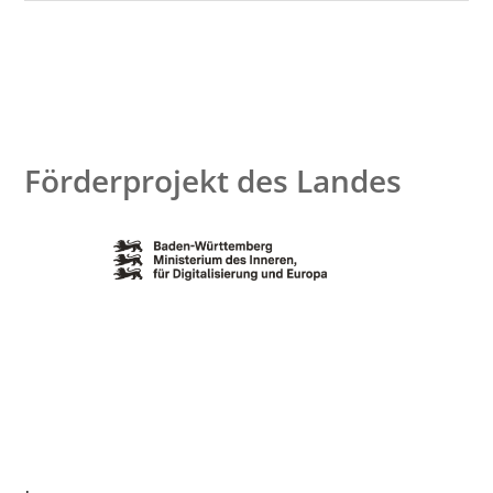
Förderprojekt des Landes