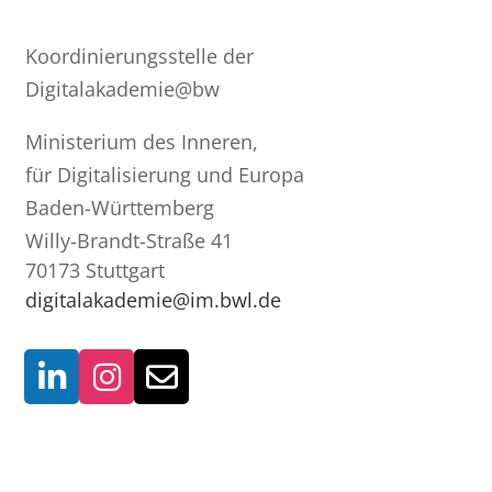
Koordinierungsstelle der
Digitalakademie@bw
Ministerium des Inneren,
für Digitalisierung und Europa
Baden-Württemberg
Willy-Brandt-Straße 41
70173 Stuttgart
digitalakademie@im.bwl.de