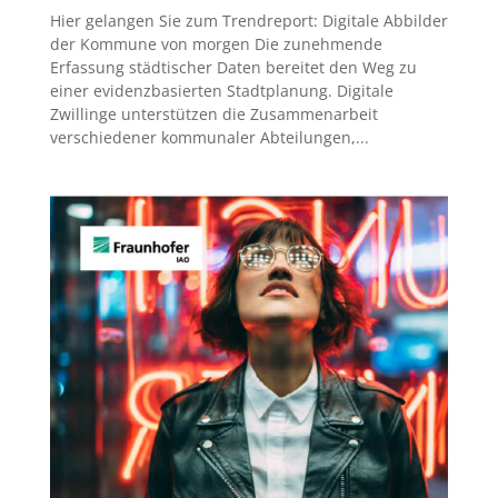
Hier gelangen Sie zum Trendreport: Digitale Abbilder
der Kommune von morgen Die zunehmende
Erfassung städtischer Daten bereitet den Weg zu
einer evidenzbasierten Stadtplanung. Digitale
Zwillinge unterstützen die Zusammenarbeit
verschiedener kommunaler Abteilungen,...