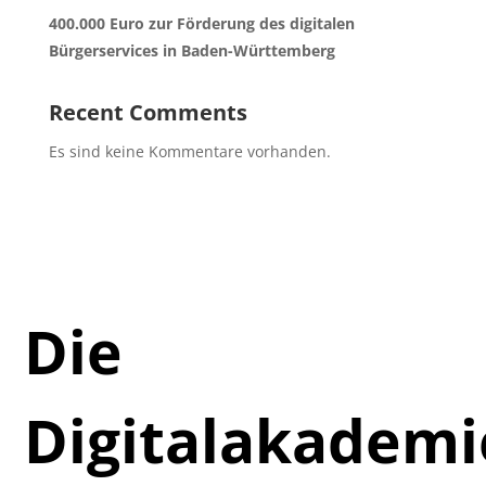
400.000 Euro zur Förderung des digitalen
Bürgerservices in Baden-Württemberg
Recent Comments
Es sind keine Kommentare vorhanden.
Die
Digitalakadem