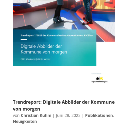
Trendreport: Digitale Abbilder der Kommune
von morgen
von
Christian Kuhm
|
Juni 28, 2023
|
Publikationen
,
Neuigkeiten