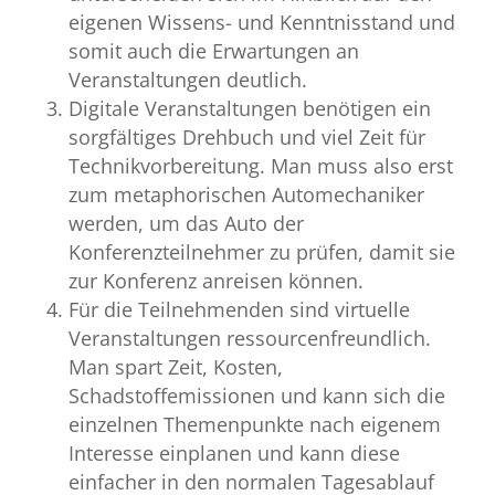
eigenen Wissens- und Kenntnisstand und
somit auch die Erwartungen an
Veranstaltungen deutlich.
Digitale Veranstaltungen benötigen ein
sorgfältiges Drehbuch und viel Zeit für
Technikvorbereitung. Man muss also erst
zum metaphorischen Automechaniker
werden, um das Auto der
Konferenzteilnehmer zu prüfen, damit sie
zur Konferenz anreisen können.
Für die Teilnehmenden sind virtuelle
Veranstaltungen ressourcenfreundlich.
Man spart Zeit, Kosten,
Schadstoffemissionen und kann sich die
einzelnen Themenpunkte nach eigenem
Interesse einplanen und kann diese
einfacher in den normalen Tagesablauf