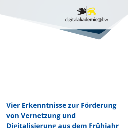
Vier Erkenntnisse zur Förderung
von Vernetzung und
Digitalisierung aus dem Frühjahr