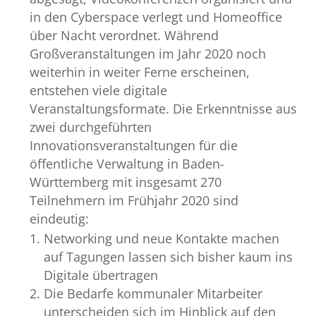
in den Cyberspace verlegt und Homeoffice
über Nacht verordnet. Während
Großveranstaltungen im Jahr 2020 noch
weiterhin in weiter Ferne erscheinen,
entstehen viele digitale
Veranstaltungsformate. Die Erkenntnisse aus
zwei durchgeführten
Innovationsveranstaltungen für die
öffentliche Verwaltung in Baden-
Württemberg mit insgesamt 270
Teilnehmern im Frühjahr 2020 sind
eindeutig:
Networking und neue Kontakte machen
auf Tagungen lassen sich bisher kaum ins
Digitale übertragen
Die Bedarfe kommunaler Mitarbeiter
unterscheiden sich im Hinblick auf den