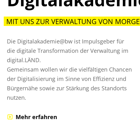
MIT UNS ZUR VERWALTUNG VON MORGE
Die Digitalakademie@bw ist Impulsgeber für
die digitale Transformation der Verwaltung im
digital.LÄND.
Gemeinsam wollen wir die vielfältigen Chancen
der Digitalisierung im Sinne von Effizienz und
Bürgernähe sowie zur Stärkung des Standorts
nutzen.
Mehr erfahren