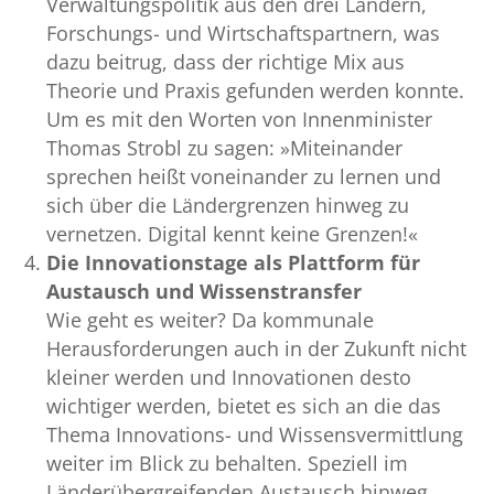
Verwaltungspolitik aus den drei Ländern,
Forschungs- und Wirtschaftspartnern, was
dazu beitrug, dass der richtige Mix aus
Theorie und Praxis gefunden werden konnte.
Um es mit den Worten von Innenminister
Thomas Strobl zu sagen: »Miteinander
sprechen heißt voneinander zu lernen und
sich über die Ländergrenzen hinweg zu
vernetzen. Digital kennt keine Grenzen!«
Die Innovationstage als Plattform für
Austausch und Wissenstransfer
Wie geht es weiter? Da kommunale
Herausforderungen auch in der Zukunft nicht
kleiner werden und Innovationen desto
wichtiger werden, bietet es sich an die das
Thema Innovations- und Wissensvermittlung
weiter im Blick zu behalten. Speziell im
Länderübergreifenden Austausch hinweg