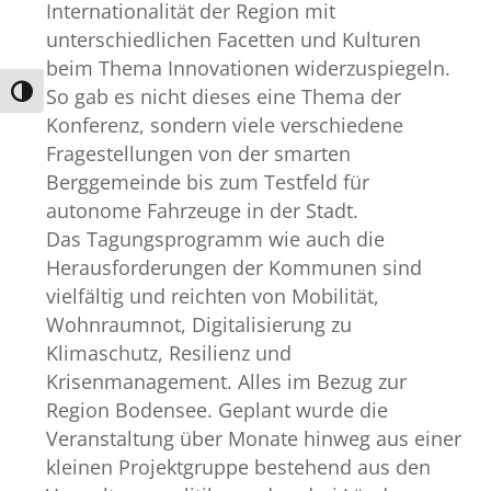
Internationalität der Region mit
unterschiedlichen Facetten und Kulturen
beim Thema Innovationen widerzuspiegeln.
So gab es nicht dieses eine Thema der
Umschalten auf hohe Kontraste
Konferenz, sondern viele verschiedene
Fragestellungen von der smarten
Berggemeinde bis zum Testfeld für
autonome Fahrzeuge in der Stadt.
Das Tagungsprogramm wie auch die
Herausforderungen der Kommunen sind
vielfältig und reichten von Mobilität,
Wohnraumnot, Digitalisierung zu
Klimaschutz, Resilienz und
Krisenmanagement. Alles im Bezug zur
Region Bodensee. Geplant wurde die
Veranstaltung über Monate hinweg aus einer
kleinen Projektgruppe bestehend aus den