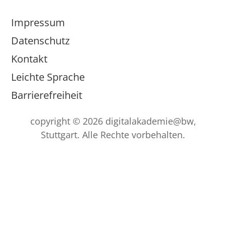
Impressum
Datenschutz
Kontakt
Leichte Sprache
Barrierefreiheit
copyright © 2026 digitalakademie@bw,
Stuttgart. Alle Rechte vorbehalten.