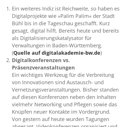
Ein weiteres Indiz ist Reichweite, so haben es
Digitalprojekte wie »Palim Palim« der Stadt
Bühl bis in die Tageschau geschafft. Kurz
gesagt, digital hilft. Bereits heute und bereits
als Digitalisierungskatalysator für
Verwaltungen in Baden-Württemberg.
(
Quelle auf digitalakademie-bw.de
)
Digitalkonferenzen vs.
Präsenzveranstaltungen
Ein wichtiges Werkzeug für die Verbreitung
von Innovationen sind Austausch- und
Vernetzungsveranstaltungen. Bisher standen
auf diesen Konferenzen neben den Inhalten
vielmehr Networking und Pflegen sowie das
Knüpfen neuer Kontakte im Vordergrund.
Von gestern auf heute wurden Tagungen
abgesagt, Videokonferenzen organisiert und