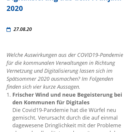
2020
27.08.20
Welche Auswirkungen aus der COVID19-Pandemie
für die kommunalen Verwaltungen in Richtung
Vernetzung und Digitalisierung lassen sich im
Spätsommer 2020 ausmachen? Im Folgenden
finden sich vier kurze Aussagen.
Frischer Wind und neue Begeisterung bei
den Kommunen für Digitales
Die Covid19-Pandemie hat die Würfel neu
gemischt. Verursacht durch die auf einmal
dagewesene Dringlichkeit mit der Probleme