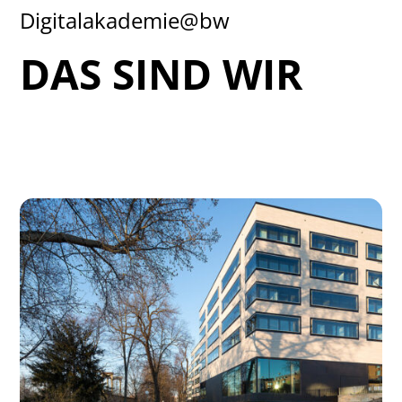
Digitalakademie@bw
DAS SIND WIR