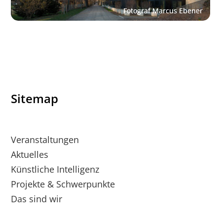
Sitemap
Veranstaltungen
Aktuelles
Künstliche Intelligenz
Projekte & Schwerpunkte
Das sind wir