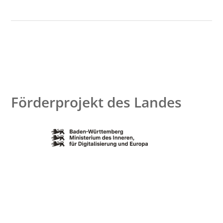
Förderprojekt des Landes