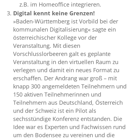
z.B. im Homeoffice integrieren.
Digital kennt keine Grenzen!
»Baden-Württemberg ist Vorbild bei der
kommunalen Digitalisierung« sagte ein
österreichischer Kollege vor der
Veranstaltung. Mit diesen
Vorschlusslorbeeren galt es geplante
Veranstaltung in den virtuellen Raum zu
verlegen und damit ein neues Format zu
erschaffen. Der Andrang war groß – mit
knapp 300 angemeldeten Teilnehmern und
150 aktiven Teilnehmerinnen und
Teilnehmern aus Deutschland, Österreich
und der Schweiz ist ein Pilot als
sechsstündige Konferenz entstanden. Die
Idee war es Experten und Fachwissen rund
um den Bodensee zu vereinen und die