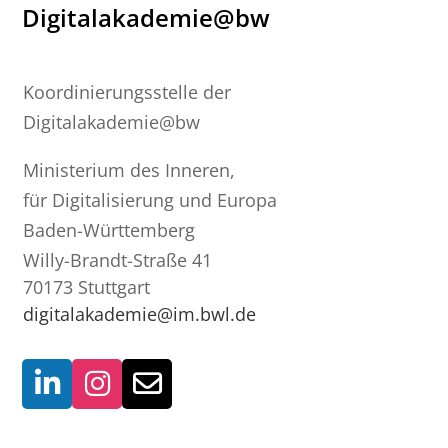
Digitalakademie@bw
Koordinierungsstelle der
Digitalakademie@bw
Ministerium des Inneren,
für Digitalisierung und Europa
Baden-Württemberg
Willy-Brandt-Straße 41
70173 Stuttgart
digitalakademie@im.bwl.de