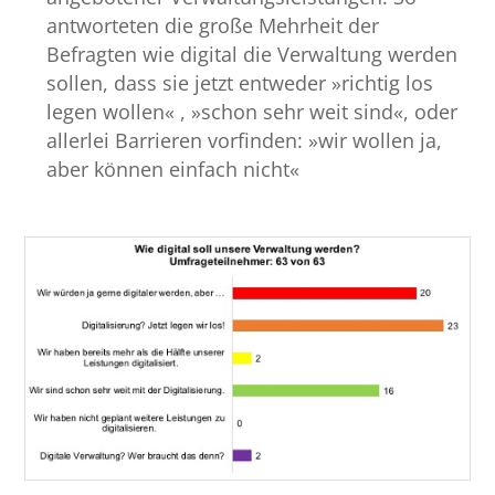
antworteten die große Mehrheit der
Befragten wie digital die Verwaltung werden
sollen, dass sie jetzt entweder »richtig los
legen wollen« , »schon sehr weit sind«, oder
allerlei Barrieren vorfinden: »wir wollen ja,
aber können einfach nicht«