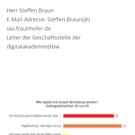
Herr Steffen Braun
E-Mail-Adresse: Steffen.Braun(@)
iao.fraunhofer.de
Leiter der Geschäftsstelle der
digitalakademie@bw