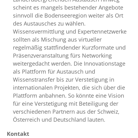
scheint es mangels bestehender Angebote
sinnvoll die Bodenseeregion weiter als Ort
des Austausches zu wählen.
Wissensvermittlung und Expertennetzwerke
sollten als Mischung aus virtueller
regelmäßig stattfindender Kurzformate und
Präsenzveranstaltung fürs Networking
weitergedacht werden. Die Innovationstage
als Plattform für Austausch und
Wissenstransfer bis zur Verstetigung in
internationalen Projekten, die sich über die
Plattform anbahnen. So könnte eine Vision
für eine Verstetigung mit Beteiligung der
verschiedenen Partnern aus der Schweiz,
Österreich und Deutschland lauten.
Kontakt