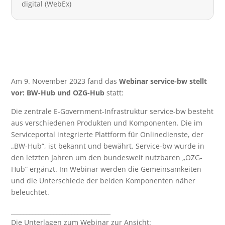
digital (WebEx)
Am 9. November 2023 fand das
Webinar service-bw stellt
vor: BW-Hub und OZG-Hub
statt:
Die zentrale E-Government-Infrastruktur service-bw besteht
aus verschiedenen Produkten und Komponenten. Die im
Serviceportal integrierte Plattform für Onlinedienste, der
„BW-Hub“, ist bekannt und bewährt. Service-bw wurde in
den letzten Jahren um den bundesweit nutzbaren „OZG-
Hub“ ergänzt. Im Webinar werden die Gemeinsamkeiten
und die Unterschiede der beiden Komponenten näher
beleuchtet.
_________________________________
Die Unterlagen zum Webinar zur Ansicht: