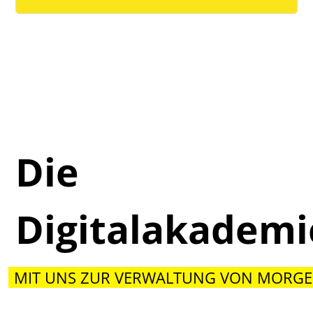
Die
Digitalakadem
MIT UNS ZUR VERWALTUNG VON MORGE