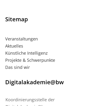
Sitemap
Veranstaltungen
Aktuelles
Künstliche Intelligenz
Projekte & Schwerpunkte
Das sind wir
Digitalakademie@bw
Koordinierungsstelle der