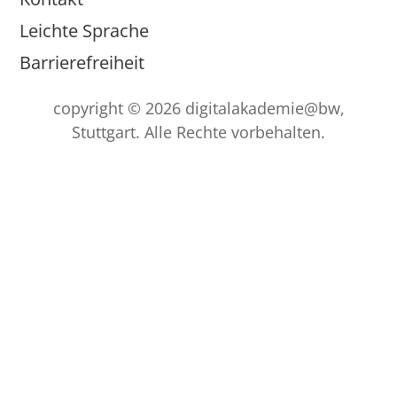
Leichte Sprache
Barrierefreiheit
copyright © 2026 digitalakademie@bw,
Stuttgart. Alle Rechte vorbehalten.