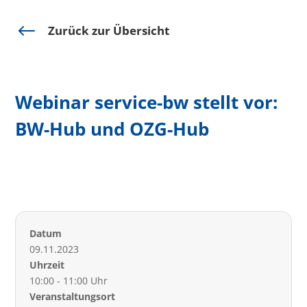
#
Zurück zur Übersicht
Webinar service-bw stellt vor:
BW-Hub und OZG-Hub
Datum
09.11.2023
Uhrzeit
10:00 - 11:00 Uhr
Veranstaltungsort