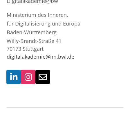
Digitalakademie@bw
Ministerium des Inneren,
für Digitalisierung und Europa
Baden-Württemberg
Willy-Brandt-Straße 41
70173 Stuttgart
digitalakademie@im.bwl.de