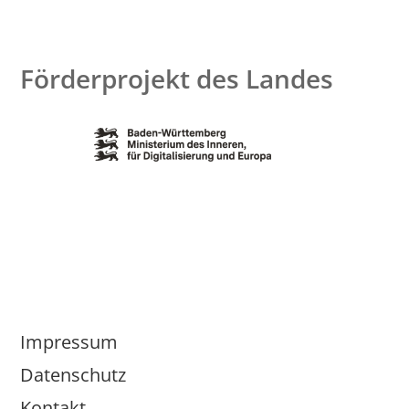
Förderprojekt des Landes
Impressum
Datenschutz
Kontakt