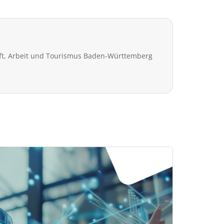
aft, Arbeit und Tourismus Baden-Württemberg