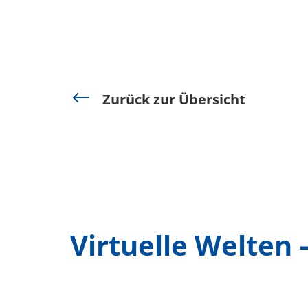
#
Zurück zur Übersicht
Virtuelle Welten