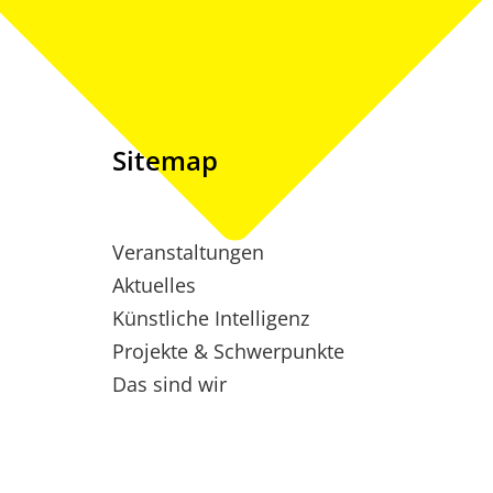
Sitemap
Veranstaltungen
Aktuelles
Künstliche Intelligenz
Projekte & Schwerpunkte
Das sind wir