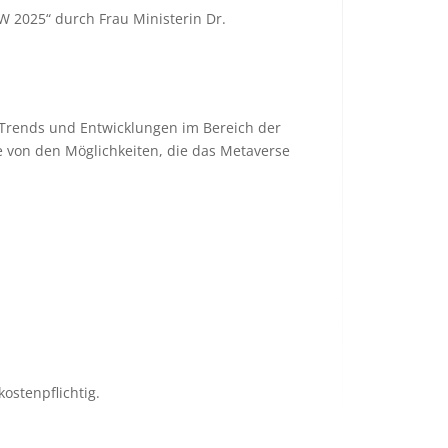
 2025“ durch Frau Ministerin Dr.
 Trends und Entwicklungen im Bereich der
ie von den Möglichkeiten, die das Metaverse
ostenpflichtig.