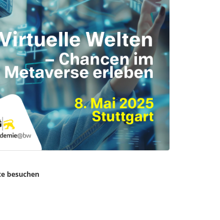
te besuchen