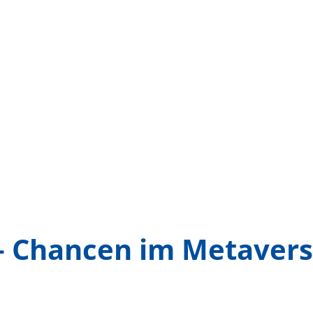
 – Chancen im Metavers