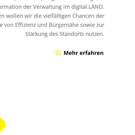
ormation der Verwaltung im digital.LÄND.
 wollen wir die vielfältigen Chancen der
ne von Effizienz und Bürgernähe sowie zur
Stärkung des Standorts nutzen.
Mehr erfahren