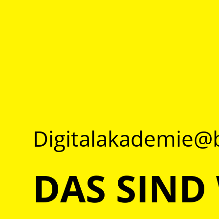
Digitalakademie
DAS SIND