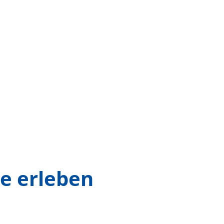
e erleben