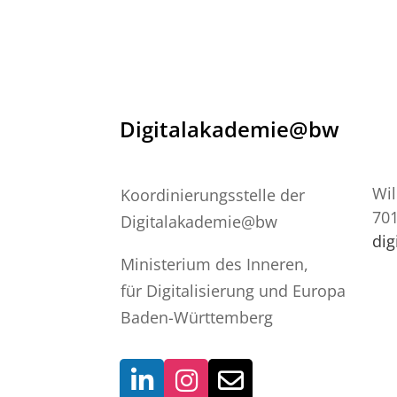
Digitalakademie@bw
Wil
Koordinierungsstelle der
701
Digitalakademie@bw
di
Ministerium des Inneren,
für Digitalisierung und Europa
Baden-Württemberg