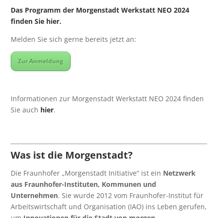
Das Programm der Morgenstadt Werkstatt NEO 2024
finden Sie hier.
Melden Sie sich gerne bereits jetzt an:
Zur Anmeldung
Informationen zur Morgenstadt Werkstatt NEO 2024 finden
Sie auch
hier
.
Was ist die Morgenstadt?
Die Fraunhofer „Morgenstadt Initiative“ ist ein
Netzwerk
aus Fraunhofer-Instituten, Kommunen und
Unternehmen
. Sie wurde 2012 vom Fraunhofer-Institut für
Arbeitswirtschaft und Organisation (IAO) ins Leben gerufen,
um
Innovationen für die Stadt von morgen