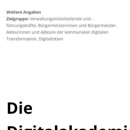
Weitere Angaben
Zielgruppe:
Verwaltungsmitarbeitende und -
führungskräfte, Bürgermeisterinnen und Bürgermeister,
Akteurinnen und Akteure der kommunalen digitalen
Transformation, Digitallotsen
Die