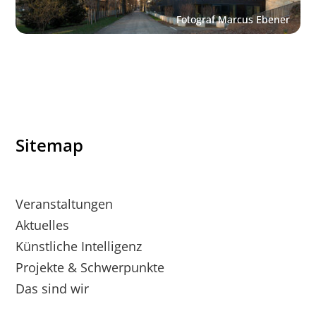
Sitemap
Veranstaltungen
Aktuelles
Künstliche Intelligenz
Projekte & Schwerpunkte
Das sind wir