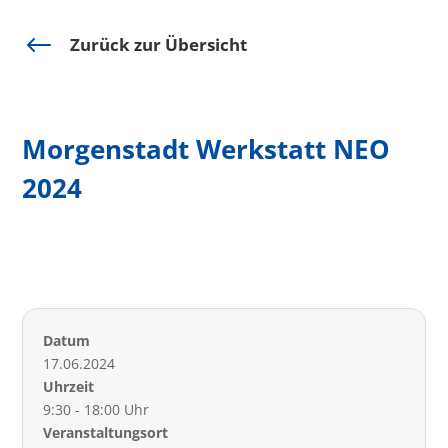
#
Zurück zur Übersicht
Morgenstadt Werkstatt NEO
2024
Datum
17.06.2024
Uhrzeit
9:30 - 18:00 Uhr
Veranstaltungsort