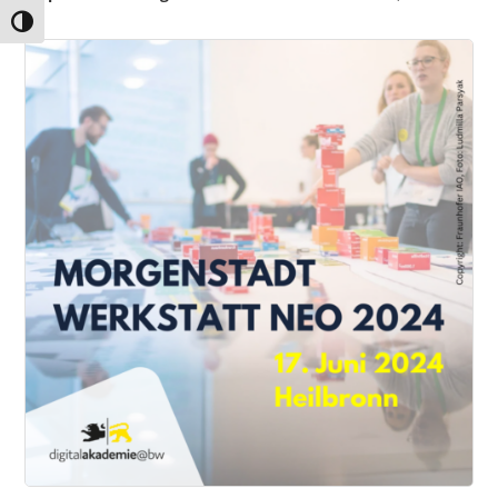
Umschalten auf hohe Kontraste