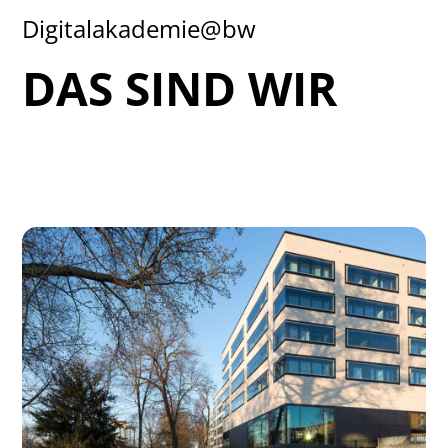
Digitalakademie@bw
DAS SIND WIR