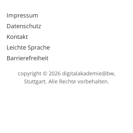
Impressum
Datenschutz
Kontakt
Leichte Sprache
Barrierefreiheit
copyright © 2026 digitalakademie@bw,
Stuttgart. Alle Rechte vorbehalten.