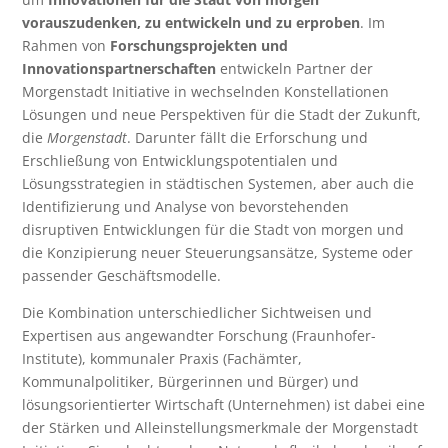
vorauszudenken, zu entwickeln und zu erproben
. Im
Rahmen von
Forschungsprojekten und
Innovationspartnerschaften
entwickeln Partner der
Morgenstadt Initiative in wechselnden Konstellationen
Lösungen und neue Perspektiven für die Stadt der Zukunft,
die
Morgenstadt
. Darunter fällt die Erforschung und
Erschließung von Entwicklungspotentialen und
Lösungsstrategien in städtischen Systemen, aber auch die
Identifizierung und Analyse von bevorstehenden
disruptiven Entwicklungen für die Stadt von morgen und
die Konzipierung neuer Steuerungsansätze, Systeme oder
passender Geschäftsmodelle.
Die Kombination unterschiedlicher Sichtweisen und
Expertisen aus angewandter Forschung (Fraunhofer-
Institute), kommunaler Praxis (Fachämter,
Kommunalpolitiker, Bürgerinnen und Bürger) und
lösungsorientierter Wirtschaft (Unternehmen) ist dabei eine
der Stärken und Alleinstellungsmerkmale der Morgenstadt