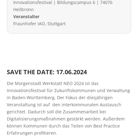
Innovationsfestival | Bildungscampus 6 | 74076
Heilbronn
Veranstalter
Fraunhofer IAO, Stuttgart
SAVE THE DATE: 17.06.2024
Die Morgenstadt Werkstatt NEO 2024 ist das
Innovationsfestival für Zukunftskommunen und Verwaltung
in Baden-Württemberg. Der Fokus der diesjährigen
Veranstaltung ist auf den interkommunalen Austausch
gerichtet. Dadurch soll die Zusammenarbeit bei
Digitalisierungsmaßnahmen gestärkt werden. Außerdem
können Kommunen durch das Teilen von Best Practice
Erfahrungen profitieren.