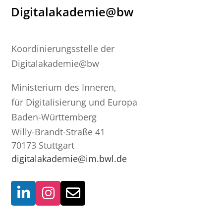
Digitalakademie@bw
Koordinierungsstelle der
Digitalakademie@bw
Ministerium des Inneren,
für Digitalisierung und Europa
Baden-Württemberg
Willy-Brandt-Straße 41
70173 Stuttgart
digitalakademie@im.bwl.de