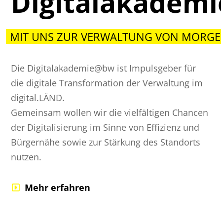
Digitalakadem
MIT UNS ZUR VERWALTUNG VON MORGE
Die Digitalakademie@bw ist Impulsgeber für
die digitale Transformation der Verwaltung im
digital.LÄND.
Gemeinsam wollen wir die vielfältigen Chancen
der Digitalisierung im Sinne von Effizienz und
Bürgernähe sowie zur Stärkung des Standorts
nutzen.
Mehr erfahren