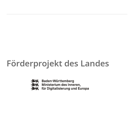
Förderprojekt des Landes