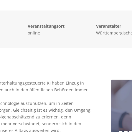
Veranstaltungsort
Veranstalter
online
Württembergische
terhaltungsgesteuerte KI haben Einzug in
en auch in den öffentlichen Behörden immer
Technologie auszunutzen, um in Zeiten
rgen. Gleichzeitig ist es wichtig, den Umgang
olgenabschätzend zu erlernen, denn
ht mehr verschwindet, sondern sich in den
nseres Alltags ausweiten wird.