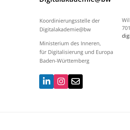
Wil
Koordinierungsstelle der
701
Digitalakademie@bw
di
Ministerium des Inneren,
für Digitalisierung und Europa
Baden-Württemberg