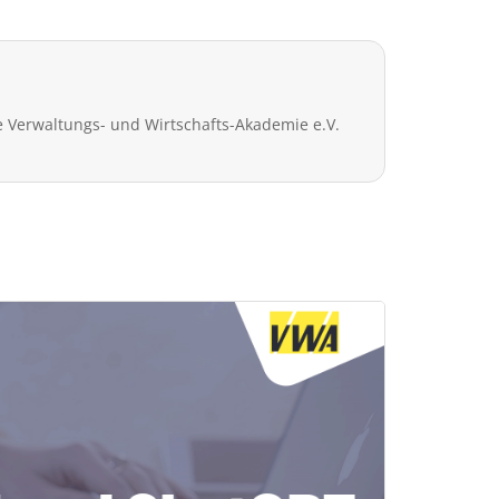
 Verwaltungs- und Wirtschafts-Akademie e.V.