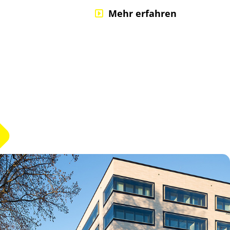
Mehr erfahren