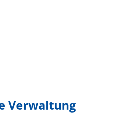
ie Verwaltung