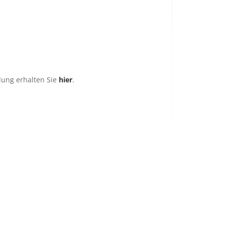
ung erhalten Sie
hier
.