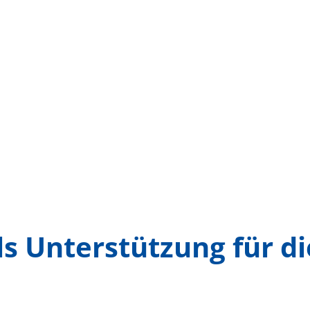
ls Unterstützung für d