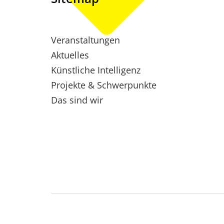
Veranstaltungen
Aktuelles
Künstliche Intelligenz
Projekte & Schwerpunkte
Das sind wir