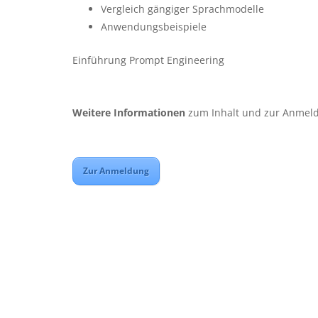
Vergleich gängiger Sprachmodelle
Anwendungsbeispiele
Einführung Prompt Engineering
Weitere Informationen
zum Inhalt und zur Anmeld
Zur Anmeldung