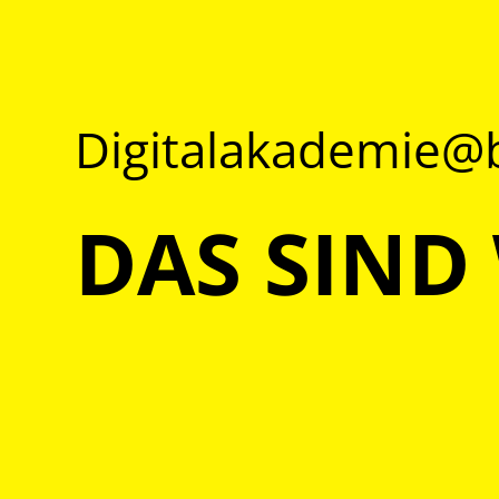
Digitalakademie
DAS SIND