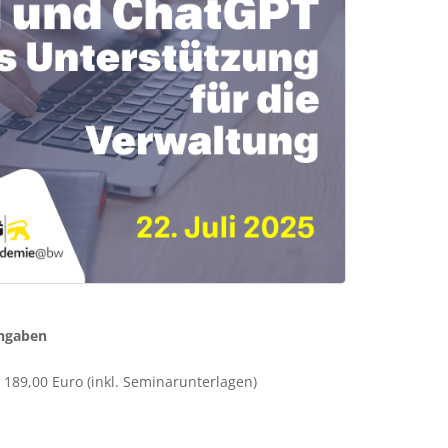
ngaben
189,00 Euro (inkl. Seminarunterlagen)