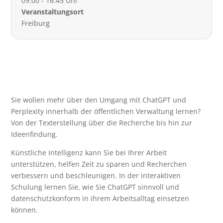
09:00 - 16:45 Uhr
Veranstaltungsort
Freiburg
Sie wollen mehr über den Umgang mit ChatGPT und
Perplexity innerhalb der öffentlichen Verwaltung lernen?
Von der Texterstellung über die Recherche bis hin zur
Ideenfindung.
Künstliche Intelligenz kann Sie bei Ihrer Arbeit
unterstützen, helfen Zeit zu sparen und Recherchen
verbessern und beschleunigen. In der interaktiven
Schulung lernen Sie, wie Sie ChatGPT sinnvoll und
datenschutzkonform in ihrem Arbeitsalltag einsetzen
können.