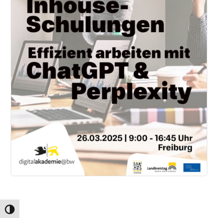
Umschalten auf hohe Kontraste