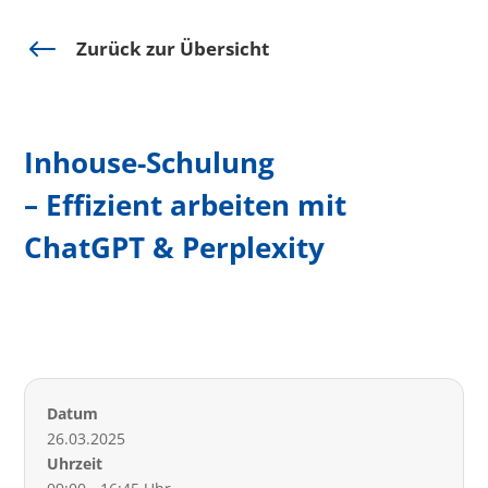
#
Zurück zur Übersicht
Inhouse-Schulung
– Effizient arbeiten mit
ChatGPT & Perplexity
Datum
26.03.2025
Uhrzeit