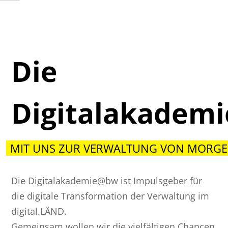
Die
Digitalakadem
MIT UNS ZUR VERWALTUNG VON MORGE
Die Digitalakademie@bw ist Impulsgeber für
die digitale Transformation der Verwaltung im
digital.LÄND.
Gemeinsam wollen wir die vielfältigen Chancen