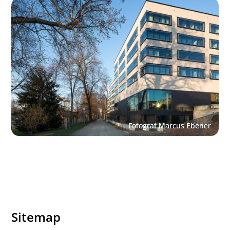
Sitemap