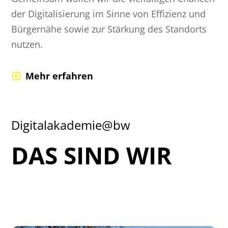
der Digitalisierung im Sinne von Effizienz und
Bürgernähe sowie zur Stärkung des Standorts
nutzen.
Mehr erfahren
Digitalakademie@bw
DAS SIND WIR