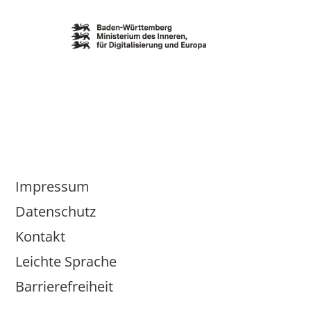
Impressum
Datenschutz
Kontakt
Leichte Sprache
Barrierefreiheit