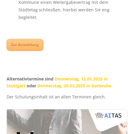
Kommune einen Weitergabevertrag mit dem
Städtetag schliesßen, hierbei werden Sie eng
begleitet.
Zur Anmeldung
Alternativtermine sind
Donnerstag, 13.03.2025 in
Stuttgart
oder
Donnerstag, 20.03.2025 in Karlsruhe
.
Der Schulungsinhalt ist an allen Terminen gleich.