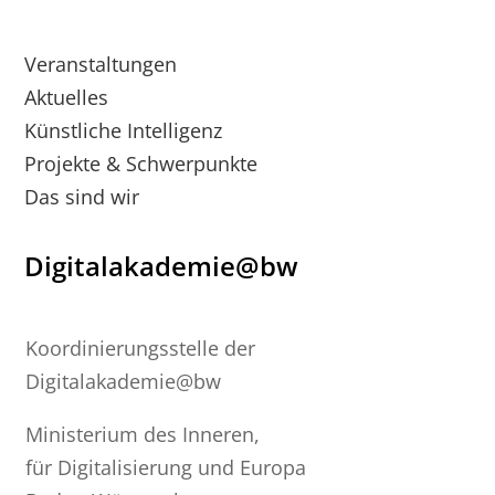
Veranstaltungen
Aktuelles
Künstliche Intelligenz
Projekte & Schwerpunkte
Das sind wir
Digitalakademie@bw
Koordinierungsstelle der
Digitalakademie@bw
Ministerium des Inneren,
für Digitalisierung und Europa