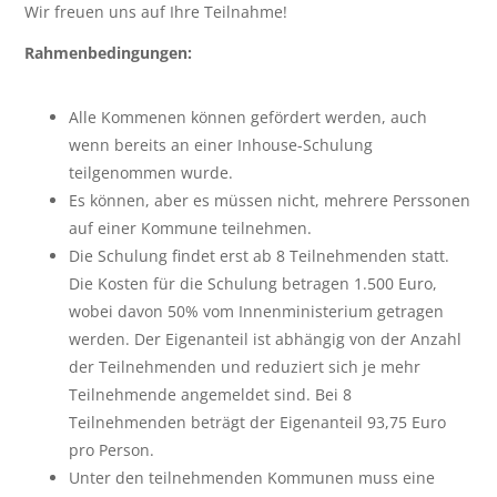
Wir freuen uns auf Ihre Teilnahme!
Rahmenbedingungen:
Alle Kommenen können gefördert werden, auch
wenn bereits an einer Inhouse-Schulung
teilgenommen wurde.
Es können, aber es müssen nicht, mehrere Perssonen
auf einer Kommune teilnehmen.
Die Schulung findet erst ab 8 Teilnehmenden statt.
Die Kosten für die Schulung betragen 1.500 Euro,
wobei davon 50% vom Innenministerium getragen
werden. Der Eigenanteil ist abhängig von der Anzahl
der Teilnehmenden und reduziert sich je mehr
Teilnehmende angemeldet sind. Bei 8
Teilnehmenden beträgt der Eigenanteil 93,75 Euro
pro Person.
Unter den teilnehmenden Kommunen muss eine