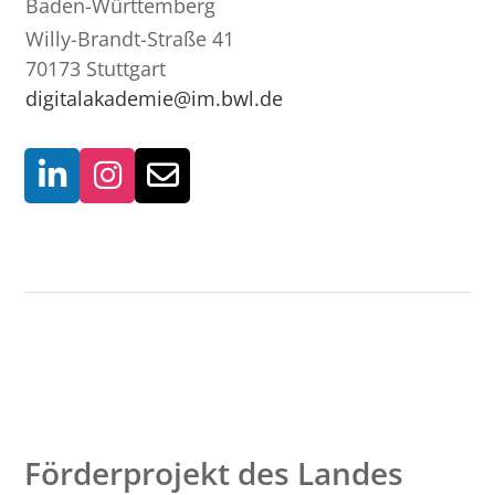
Baden-Württemberg
Willy-Brandt-Straße 41
70173 Stuttgart
digitalakademie@im.bwl.de
Förderprojekt des Landes