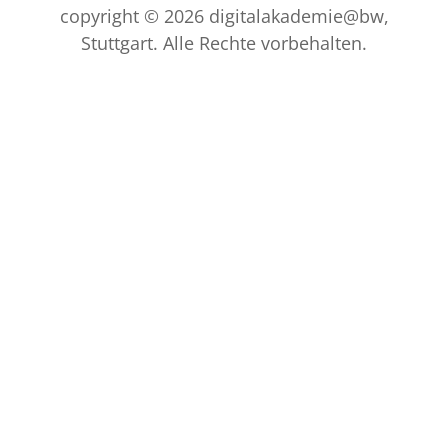
copyright © 2026 digitalakademie@bw,
Stuttgart. Alle Rechte vorbehalten.