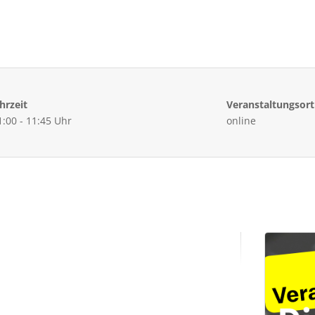
hrzeit
Veranstaltungsort
1:00 - 11:45 Uhr
online