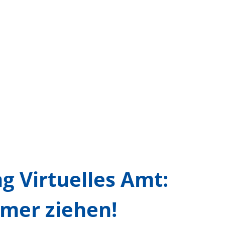
g Virtuelles Amt:
mer ziehen!