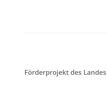
Förderprojekt des Landes