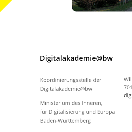
Digitalakademie@bw
Wil
Koordinierungsstelle der
701
Digitalakademie@bw
di
Ministerium des Inneren,
für Digitalisierung und Europa
Baden-Württemberg