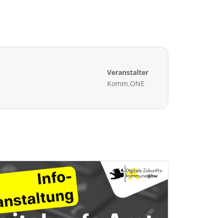
Veranstalter
Komm.ONE