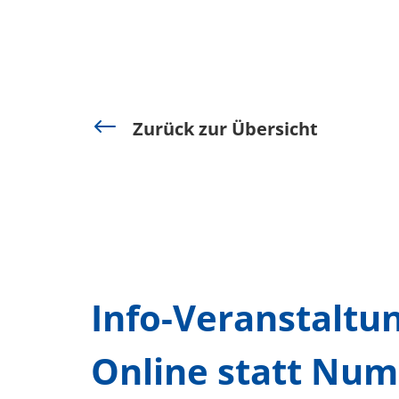
#
Zurück zur Übersicht
Info-Veranstaltun
Online statt Num