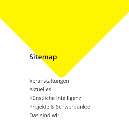
Sitemap
Veranstaltungen
Aktuelles
Künstliche Intelligenz
Projekte & Schwerpunkte
Das sind wir