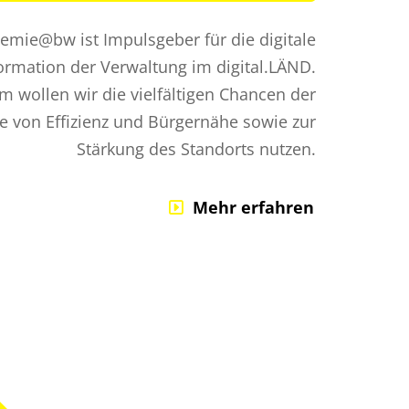
demie@bw ist Impulsgeber für die digitale
ormation der Verwaltung im digital.LÄND.
 wollen wir die vielfältigen Chancen der
ne von Effizienz und Bürgernähe sowie zur
Stärkung des Standorts nutzen.
Mehr erfahren