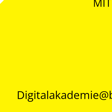
MIT
Digitalakademie