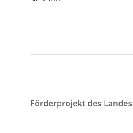
Förderprojekt des Landes