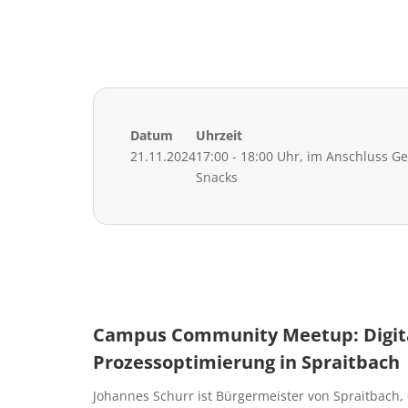
Datum
Uhrzeit
21.11.2024
17:00 - 18:00 Uhr, im Anschluss Ge
Snacks
Campus Community Meetup: Digita
Prozessoptimierung in Spraitbach
Johannes Schurr ist Bürgermeister von Spraitbach