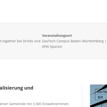
Veranstaltungsort
t-together bei Drinks und
GovTech Campus Baden-Württemberg | I
(IPAI Spaces)
lisierung und
, einer Gemeinde mit 3.300 Einwohnerinnen