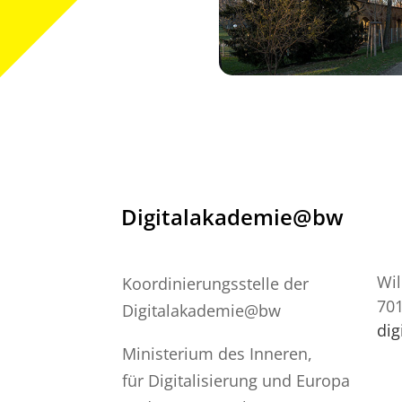
Digitalakademie@bw
Wil
Koordinierungsstelle der
701
Digitalakademie@bw
di
Ministerium des Inneren,
für Digitalisierung und Europa