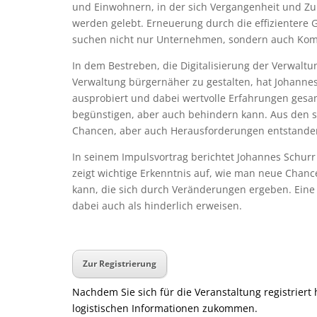
und Einwohnern, in der sich Vergangenheit und Zuk
werden gelebt. Erneuerung durch die effizientere 
suchen nicht nur Unternehmen, sondern auch K
In dem Bestreben, die Digitalisierung der Verwalt
Verwaltung bürgernäher zu gestalten, hat Johannes
ausprobiert und dabei wertvolle Erfahrungen gesa
begünstigen, aber auch behindern kann. Aus den 
Chancen, aber auch Herausforderungen entstande
In seinem Impulsvortrag berichtet Johannes Schurr
zeigt wichtige Erkenntnis auf, wie man neue Cha
kann, die sich durch Veränderungen ergeben. Eine s
dabei auch als hinderlich erweisen.
Zur Registrierung
Nachdem Sie sich für die Veranstaltung registriert 
logistischen Informationen zukommen.