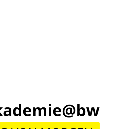
lakademie@bw