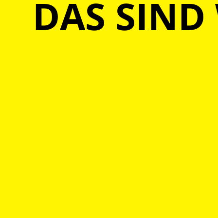
DAS SIND