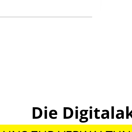
Die Digita