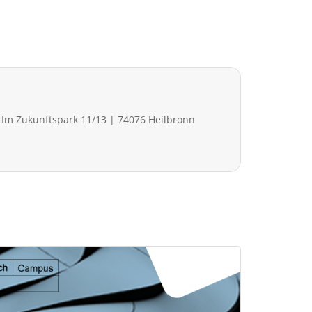
m Zukunftspark 11/13 | 74076 Heilbronn