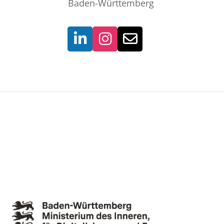
Baden-Württemberg