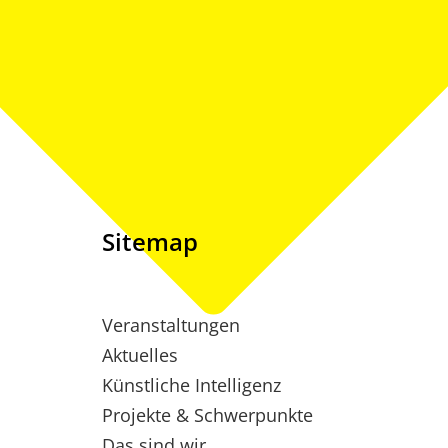
Sitemap
Veranstaltungen
Aktuelles
Künstliche Intelligenz
Projekte & Schwerpunkte
Das sind wir