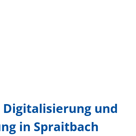
Digitalisierung und
ng in Spraitbach