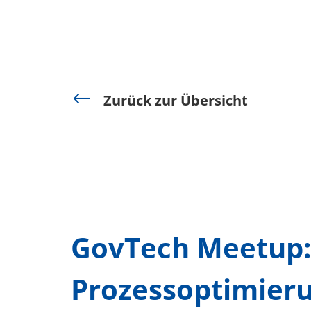
#
Zurück zur Übersicht
GovTech Meetup: 
Prozessoptimieru