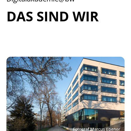
DAS SIND WIR