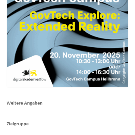
Weitere Angaben
Zielgruppe