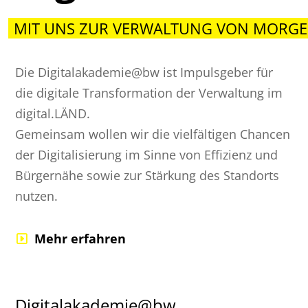
MIT UNS ZUR VERWALTUNG VON MORGE
Die Digitalakademie@bw ist Impulsgeber für
die digitale Transformation der Verwaltung im
digital.LÄND.
Gemeinsam wollen wir die vielfältigen Chancen
der Digitalisierung im Sinne von Effizienz und
Bürgernähe sowie zur Stärkung des Standorts
nutzen.
Mehr erfahren
Digitalakademie@bw