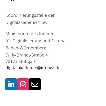
Koordinierungsstelle der
Digitalakademie@bw
Ministerium des Inneren,
für Digitalisierung und Europa
Baden-Württemberg
Willy-Brandt-Straße 41
70173 Stuttgart
digitalakademie@im.bwl.de