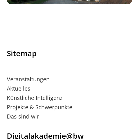
Sitemap
Veranstaltungen
Aktuelles
Künstliche Intelligenz
Projekte & Schwerpunkte
Das sind wir
Digitalakademie@bw