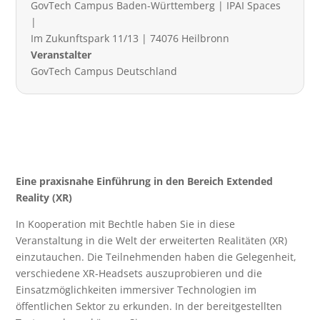
GovTech Campus Baden-Württemberg | IPAI Spaces
|
Im Zukunftspark 11/13 | 74076 Heilbronn
Veranstalter
GovTech Campus Deutschland
Eine praxisnahe Einführung in den Bereich Extended
Reality (XR)
In Kooperation mit Bechtle haben Sie in diese
Veranstaltung in die Welt der erweiterten Realitäten (XR)
einzutauchen. Die Teilnehmenden haben die Gelegenheit,
verschiedene XR-Headsets auszuprobieren und die
Einsatzmöglichkeiten immersiver Technologien im
öffentlichen Sektor zu erkunden. In der bereitgestellten