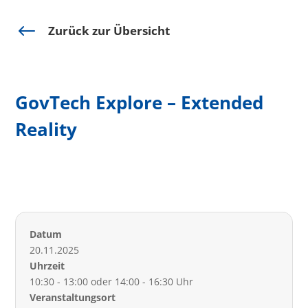
#
Zurück zur Übersicht
GovTech Explore – Extended
Reality
Datum
20.11.2025
Uhrzeit
10:30 - 13:00 oder 14:00 - 16:30 Uhr
Veranstaltungsort