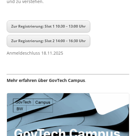
und zu verstehen.
Zur Registrierung: Slot 1 10:30 – 13:00 Uhr
Zur Registrierung: Slot 2 14:00 – 16:30 Uhr
Anmeldeschluss 18.11.2025
Mehr erfahren über GovTech Campus
.