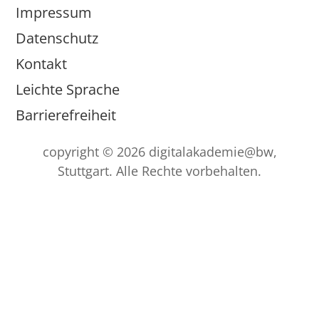
Impressum
Datenschutz
Kontakt
Leichte Sprache
Barrierefreiheit
copyright © 2026 digitalakademie@bw,
Stuttgart. Alle Rechte vorbehalten.