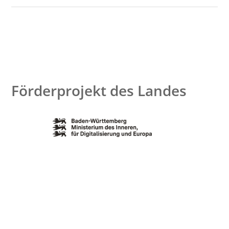
Förderprojekt des Landes