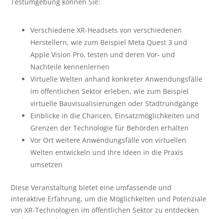
Testumgebung können Sie:
Verschiedene XR-Headsets von verschiedenen
Herstellern, wie zum Beispiel Meta Quest 3 und
Apple Vision Pro, testen und deren Vor- und
Nachteile kennenlernen
Virtuelle Welten anhand konkreter Anwendungsfälle
im öffentlichen Sektor erleben, wie zum Beispiel
virtuelle Bauvisualisierungen oder Stadtrundgänge
Einblicke in die Chancen, Einsatzmöglichkeiten und
Grenzen der Technologie für Behörden erhalten
Vor Ort weitere Anwendungsfälle von virtuellen
Welten entwickeln und Ihre Ideen in die Praxis
umsetzen
Diese Veranstaltung bietet eine umfassende und
interaktive Erfahrung, um die Möglichkeiten und Potenziale
von XR-Technologien im öffentlichen Sektor zu entdecken