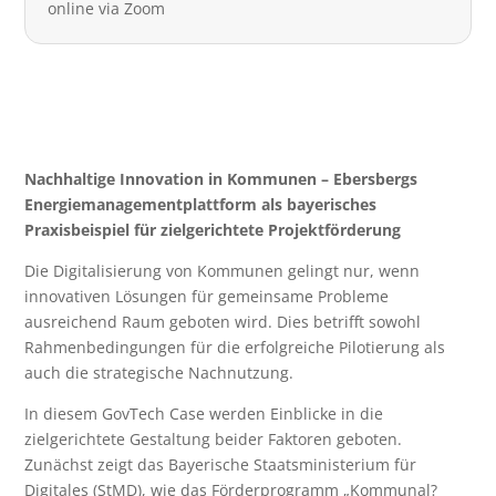
online via Zoom
Nachhaltige Innovation in Kommunen – Ebersbergs
Energiemanagementplattform als bayerisches
Praxisbeispiel für zielgerichtete Projektförderung
Die Digitalisierung von Kommunen gelingt nur, wenn
innovativen Lösungen für gemeinsame Probleme
ausreichend Raum geboten wird. Dies betrifft sowohl
Rahmenbedingungen für die erfolgreiche Pilotierung als
auch die strategische Nachnutzung.
In diesem GovTech Case werden Einblicke in die
zielgerichtete Gestaltung beider Faktoren geboten.
Zunächst zeigt das Bayerische Staatsministerium für
Digitales (StMD), wie das Förderprogramm „Kommunal?