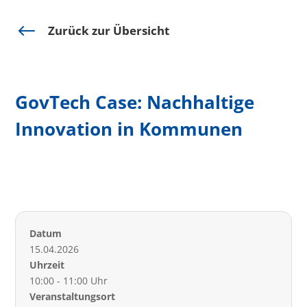
#
Zurück zur Übersicht
GovTech Case: Nachhaltige
Innovation in Kommunen
Datum
15.04.2026
Uhrzeit
10:00 - 11:00 Uhr
Veranstaltungsort