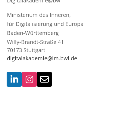
Digitalakademie@bw
Ministerium des Inneren,
für Digitalisierung und Europa
Baden-Württemberg
Willy-Brandt-Straße 41
70173 Stuttgart
digitalakademie@im.bwl.de