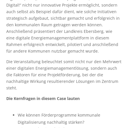
Digital!“ nicht nur innovative Projekte ermöglicht, sondern
auch selbst als Beispiel dafür dient, wie solche Initiativen
strategisch aufgebaut, sichtbar gemacht und erfolgreich in
den kommunalen Raum getragen werden können.
Anschließend präsentiert der Landkreis Ebersberg, wie
eine digitale Energiemanagementplattform in diesem
Rahmen erfolgreich entwickelt, pilotiert und anschließend
für andere Kommunen nutzbar gemacht wurde.
Die Veranstaltung beleuchtet somit nicht nur den Mehrwert
einer digitalen Energiemanagementlösung, sondern auch
die Faktoren für eine Projektförderung, bei der die
nachhaltige Wirkung resultierender Lösungen im Zentrum
steht.
Die Kernfragen in diesem Case lauten
Wie können Förderprogramme kommunale
Digitalisierung nachhaltig stärken?