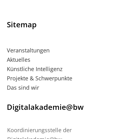
Sitemap
Veranstaltungen
Aktuelles
Künstliche Intelligenz
Projekte & Schwerpunkte
Das sind wir
Digitalakademie@bw
Koordinierungsstelle der