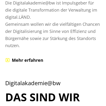
Die Digitalakademie@bw ist Impulsgeber für
die digitale Transformation der Verwaltung im
digital.LÄND.
Gemeinsam wollen wir die vielfältigen Chancen
der Digitalisierung im Sinne von Effizienz und
Bürgernähe sowie zur Stärkung des Standorts
nutzen.
Mehr erfahren
Digitalakademie@bw
DAS SIND WIR