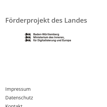
Förderprojekt des Landes
Impressum
Datenschutz
Kontakt