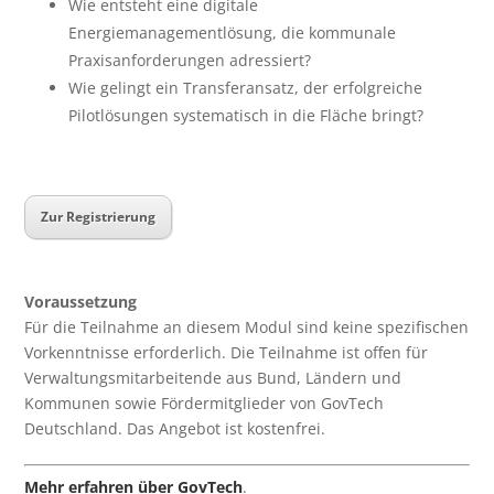
Wie entsteht eine digitale
Energiemanagementlösung, die kommunale
Praxisanforderungen adressiert?
Wie gelingt ein Transferansatz, der erfolgreiche
Pilotlösungen systematisch in die Fläche bringt?
Zur Registrierung
Voraussetzung
Für die Teilnahme an diesem Modul sind keine spezifischen
Vorkenntnisse erforderlich. Die Teilnahme ist offen für
Verwaltungsmitarbeitende aus Bund, Ländern und
Kommunen sowie Fördermitglieder von GovTech
Deutschland. Das Angebot ist kostenfrei.
Mehr erfahren über GovTech
.