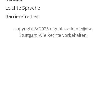
Leichte Sprache
Barrierefreiheit
copyright © 2026 digitalakademie@bw,
Stuttgart. Alle Rechte vorbehalten.