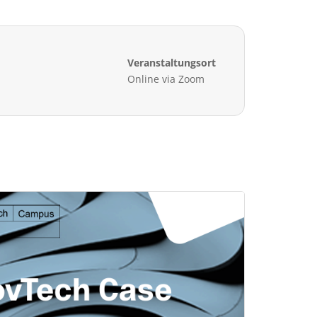
Veranstaltungsort
Online via Zoom