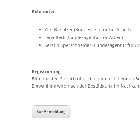
Referenten
Yuri Buholzer (Bundesagentur für Arbeit)
Lena Beck (Bundesagentur für Arbeit)
Kerstin Sperschneider (Bundesagentur für Ar
Registrierung
Bitte melden Sie sich über den unten stehenden B
Einwahllink wird nach der Bestätigung im Nachgang
Zur Anmeldung