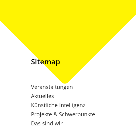
Sitemap
Veranstaltungen
Aktuelles
Künstliche Intelligenz
Projekte & Schwerpunkte
Das sind wir