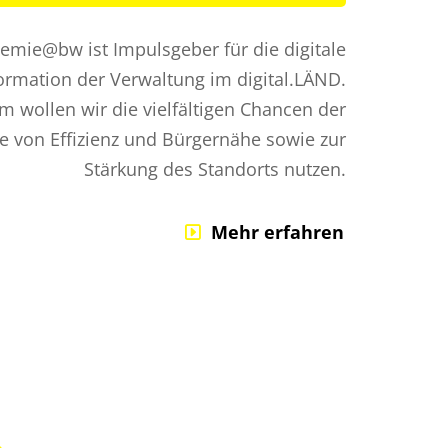
demie@bw ist Impulsgeber für die digitale
ormation der Verwaltung im digital.LÄND.
 wollen wir die vielfältigen Chancen der
ne von Effizienz und Bürgernähe sowie zur
Stärkung des Standorts nutzen.
Mehr erfahren