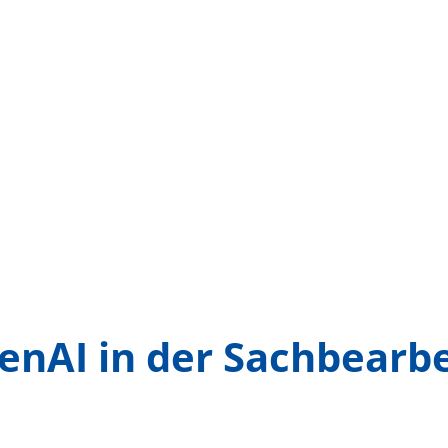
enAI in der Sachbearb