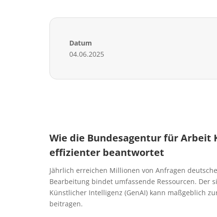
Datum
04.06.2025
Wie die Bundesagentur für Arbeit
effizienter beantwortet
Jährlich erreichen Millionen von Anfragen deutsch
Bearbeitung bindet umfassende Ressourcen. Der sic
Künstlicher Intelligenz (GenAI) kann maßgeblich z
beitragen.