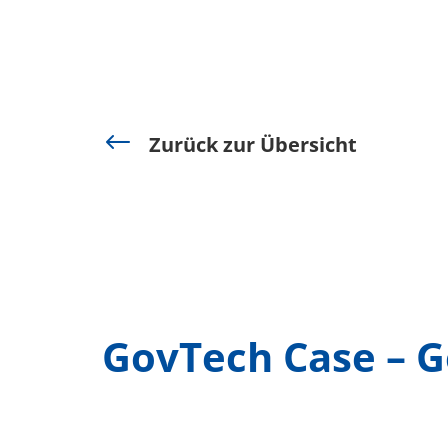
#
Zurück zur Übersicht
GovTech Case – G