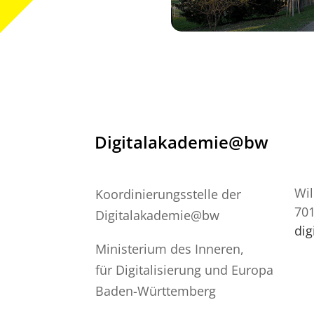
Digitalakademie@bw
Wil
Koordinierungsstelle der
701
Digitalakademie@bw
di
Ministerium des Inneren,
für Digitalisierung und Europa
Baden-Württemberg