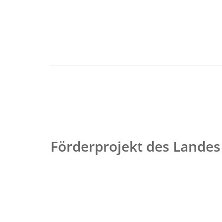
Förderprojekt des Landes