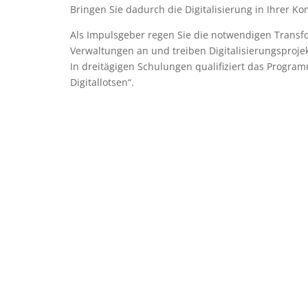
Bringen Sie dadurch die Digitalisierung in Ihrer 
Als Impulsgeber regen Sie die notwendigen Trans
Verwaltungen an und treiben Digitalisierungsproje
In dreitägigen Schulungen qualifiziert das Progr
Digitallotsen“.