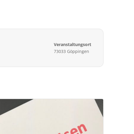
Veranstaltungsort
73033 Göppingen