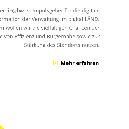
demie@bw ist Impulsgeber für die digitale
ormation der Verwaltung im digital.LÄND.
 wollen wir die vielfältigen Chancen der
ne von Effizienz und Bürgernähe sowie zur
Stärkung des Standorts nutzen.
Mehr erfahren