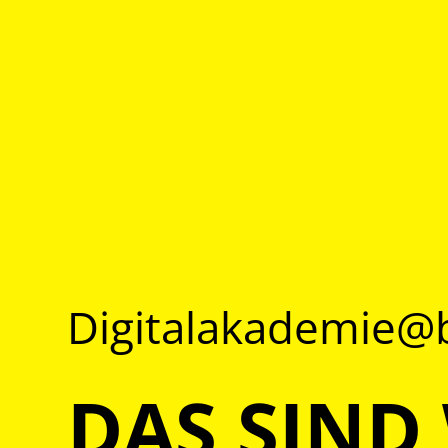
Digitalakademie
DAS SIND