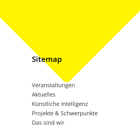
Sitemap
Veranstaltungen
Aktuelles
Künstliche Intelligenz
Projekte & Schwerpunkte
Das sind wir