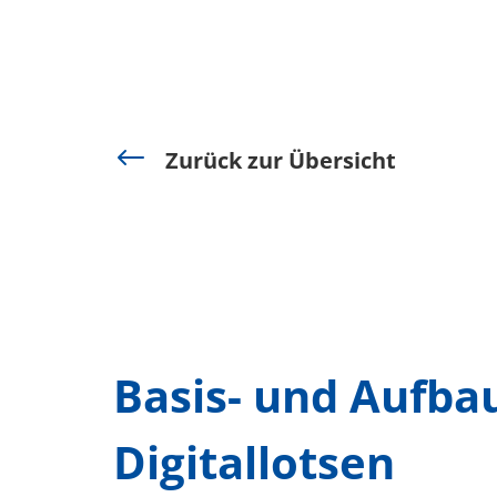
#
Zurück zur Übersicht
Basis- und Aufb
Digitallotsen