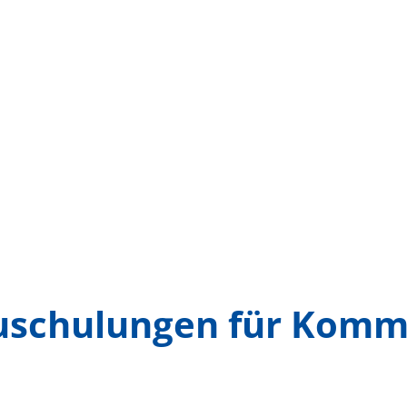
auschulungen für Kom