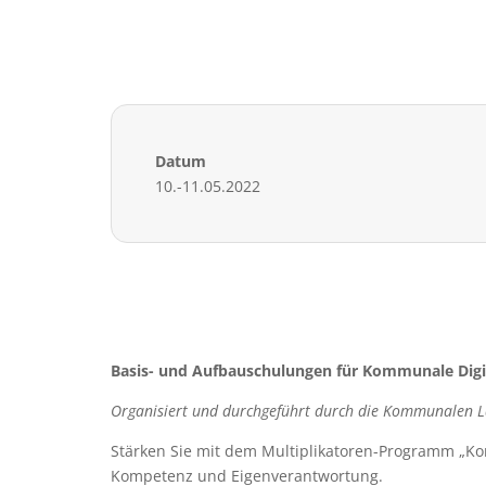
Datum
10.-11.05.2022
Basis- und Aufbauschulungen für Kommunale Digi
Organisiert und durchgeführt durch die Kommunalen
Stärken Sie mit dem Multiplikatoren-Programm „Kom
Kompetenz und Eigenverantwortung.