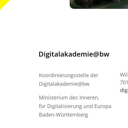
Digitalakademie@bw
Wil
Koordinierungsstelle der
701
Digitalakademie@bw
di
Ministerium des Inneren,
für Digitalisierung und Europa
Baden-Württemberg