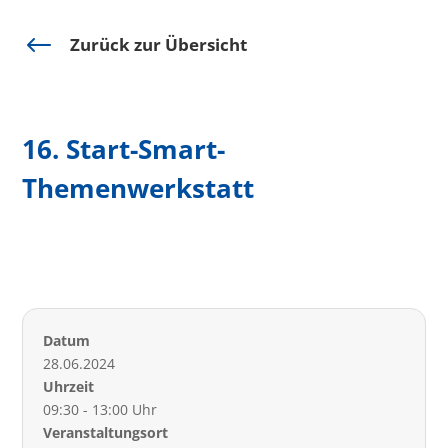
#
Zurück zur Übersicht
16. Start-Smart-
Themenwerkstatt
Datum
28.06.2024
Uhrzeit
09:30 - 13:00 Uhr
Veranstaltungsort