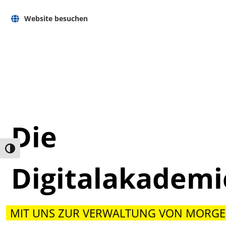
Website besuchen
Die
Umschalten auf hohe Kontraste
Digitalakadem
MIT UNS ZUR VERWALTUNG VON MORGE