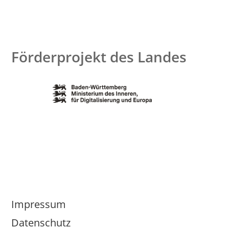
Förderprojekt des Landes
Impressum
Datenschutz