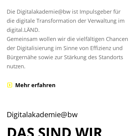
Die Digitalakademie@bw ist Impulsgeber für
die digitale Transformation der Verwaltung im
digital.LÄND.
Gemeinsam wollen wir die vielfältigen Chancen
der Digitalisierung im Sinne von Effizienz und
Bürgernähe sowie zur Stärkung des Standorts
nutzen.
Mehr erfahren
Digitalakademie@bw
DAS SIND WIR