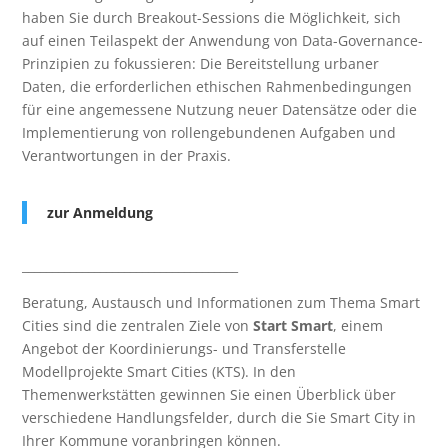
haben Sie durch Breakout-Sessions die Möglichkeit, sich
auf einen Teilaspekt der Anwendung von Data-Governance-
Prinzipien zu fokussieren: Die Bereitstellung urbaner
Daten, die erforderlichen ethischen Rahmenbedingungen
für eine angemessene Nutzung neuer Datensätze oder die
Implementierung von rollengebundenen Aufgaben und
Verantwortungen in der Praxis.
zur Anmeldung
____________________________________
Beratung, Austausch und Informationen zum Thema Smart
Cities sind die zentralen Ziele von
Start Smart
, einem
Angebot der Koordinierungs- und Transferstelle
Modellprojekte Smart Cities (KTS). In den
Themenwerkstätten gewinnen Sie einen Überblick über
verschiedene Handlungsfelder, durch die Sie Smart City in
Ihrer Kommune voranbringen können.