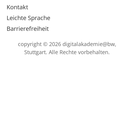
Kontakt
Leichte Sprache
Barrierefreiheit
copyright © 2026 digitalakademie@bw,
Stuttgart. Alle Rechte vorbehalten.