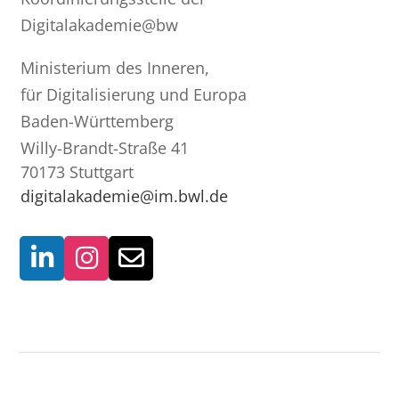
Digitalakademie@bw
Ministerium des Inneren,
für Digitalisierung und Europa
Baden-Württemberg
Willy-Brandt-Straße 41
70173 Stuttgart
digitalakademie@im.bwl.de