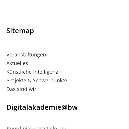
Sitemap
Veranstaltungen
Aktuelles
Künstliche Intelligenz
Projekte & Schwerpunkte
Das sind wir
Digitalakademie@bw
Koordinierungsstelle der