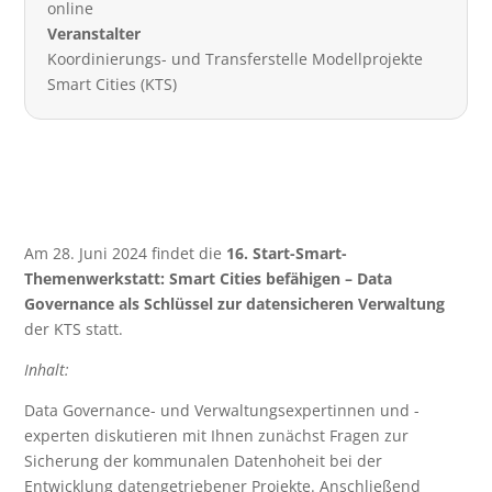
online
Veranstalter
Koordinierungs- und Transferstelle Modellprojekte
Smart Cities (KTS)
Am 28. Juni 2024 findet die
16. Start-Smart-
Themenwerkstatt: Smart Cities befähigen – Data
Governance als Schlüssel zur datensicheren Verwaltung
der KTS statt.
Inhalt:
Data Governance- und Verwaltungsexpertinnen und -
experten diskutieren mit Ihnen zunächst Fragen zur
Sicherung der kommunalen Datenhoheit bei der
Entwicklung datengetriebener Projekte. Anschließend