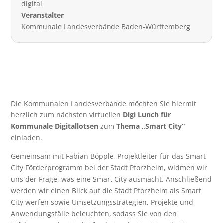
digital
Veranstalter
Kommunale Landesverbände Baden-Württemberg
Die Kommunalen Landesverbände möchten Sie hiermit
herzlich zum nächsten virtuellen
Digi Lunch für
Kommunale Digitallotsen
zum
Thema „Smart City“
einladen.
Gemeinsam mit Fabian Böpple, Projektleiter für das Smart
City Förderprogramm bei der Stadt Pforzheim, widmen wir
uns der Frage, was eine Smart City ausmacht. Anschließend
werden wir einen Blick auf die Stadt Pforzheim als Smart
City werfen sowie Umsetzungsstrategien, Projekte und
Anwendungsfälle beleuchten, sodass Sie von den