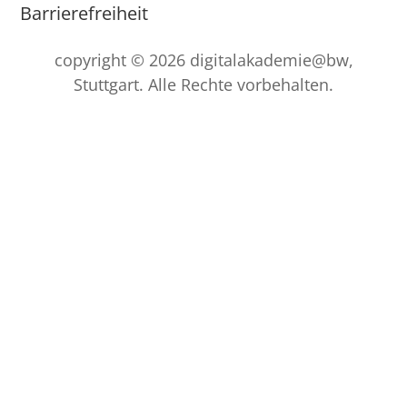
Barrierefreiheit
copyright © 2026 digitalakademie@bw,
Stuttgart. Alle Rechte vorbehalten.