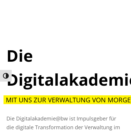
Die
Digitalakadem
Umschalten auf hohe Kontraste
MIT UNS ZUR VERWALTUNG VON MORGE
Die Digitalakademie@bw ist Impulsgeber für
die digitale Transformation der Verwaltung im