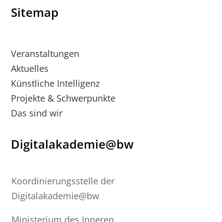
Sitemap
Veranstaltungen
Aktuelles
Künstliche Intelligenz
Projekte & Schwerpunkte
Das sind wir
Digitalakademie@bw
Koordinierungsstelle der
Digitalakademie@bw
Ministerium des Inneren,