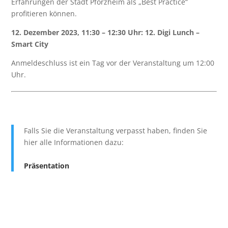
Erfahrungen der Stadt Pforzheim als „Best Practice“
profitieren können.
12. Dezember 2023, 11:30 – 12:30 Uhr: 12. Digi Lunch –
Smart City
Anmeldeschluss ist ein Tag vor der Veranstaltung um 12:00
Uhr.
Falls Sie die Veranstaltung verpasst haben, finden Sie
hier alle Informationen dazu:
Präsentation