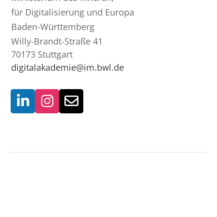
für Digitalisierung und Europa
Baden-Württemberg
Willy-Brandt-Straße 41
70173 Stuttgart
digitalakademie@im.bwl.de