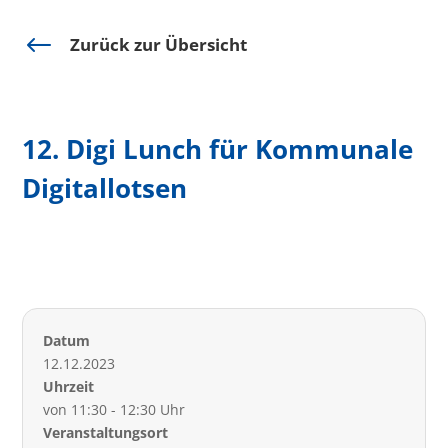
#
Zurück zur Übersicht
12. Digi Lunch für Kommunale
Digitallotsen
Datum
12.12.2023
Uhrzeit
von 11:30 - 12:30 Uhr
Veranstaltungsort