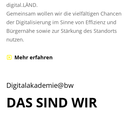
digital.LÄND.
Gemeinsam wollen wir die vielfältigen Chancen
der Digitalisierung im Sinne von Effizienz und
Bürgernähe sowie zur Stärkung des Standorts
nutzen.
Mehr erfahren
Digitalakademie@bw
DAS SIND WIR