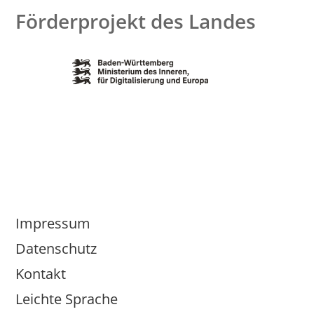
Förderprojekt des Landes
Impressum
Datenschutz
Kontakt
Leichte Sprache