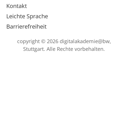
Kontakt
Leichte Sprache
Barrierefreiheit
copyright © 2026 digitalakademie@bw,
Stuttgart. Alle Rechte vorbehalten.