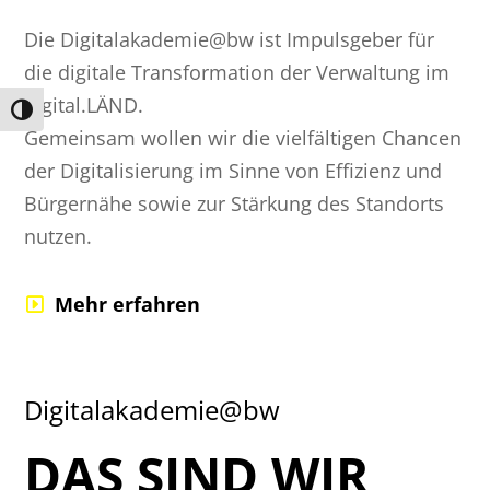
Die Digitalakademie@bw ist Impulsgeber für
die digitale Transformation der Verwaltung im
digital.LÄND.
Umschalten auf hohe Kontraste
Gemeinsam wollen wir die vielfältigen Chancen
der Digitalisierung im Sinne von Effizienz und
Bürgernähe sowie zur Stärkung des Standorts
nutzen.
Mehr erfahren
Digitalakademie@bw
DAS SIND WIR