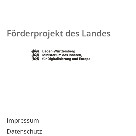
Förderprojekt des Landes
Impressum
Datenschutz