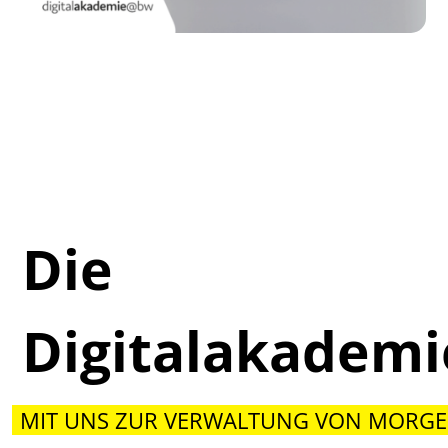
Die
Digitalakadem
MIT UNS ZUR VERWALTUNG VON MORGE