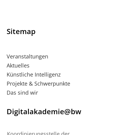
Sitemap
Veranstaltungen
Aktuelles
Künstliche Intelligenz
Projekte & Schwerpunkte
Das sind wir
Digitalakademie@bw
Koordinierungsstelle der