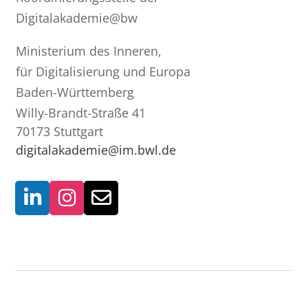
Digitalakademie@bw
Ministerium des Inneren,
für Digitalisierung und Europa
Baden-Württemberg
Willy-Brandt-Straße 41
70173 Stuttgart
digitalakademie@im.bwl.de