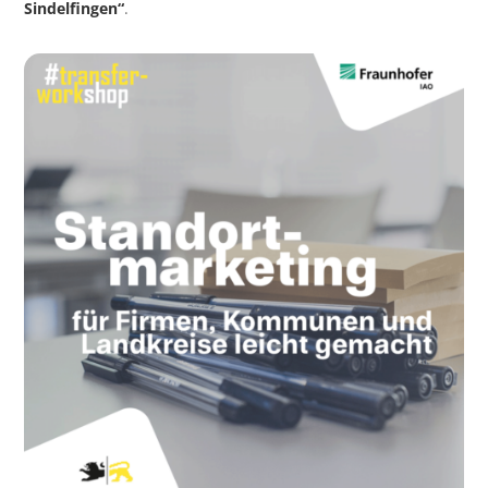
Sindelfingen“
.