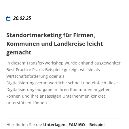
20.02.25
Standortmarketing für Firmen,
Kommunen und Landkreise leicht
gemacht
In diesem Transfer-Workshop wurde anhand ausgewählter
Best Practice Praxis-Beispiele gezeigt, wie sie als
Wirtschaftsförderung oder als
Digitalisierungsverantwortliche schnell und einfach diese
Digitalisierungsaufgabe in ihren Kommunen angehen
können und ihre ansässigen Unternehmen konkret
unterstützen können.
Hier finden Sie die
Unterlagen „FAMIGO – Beispiel