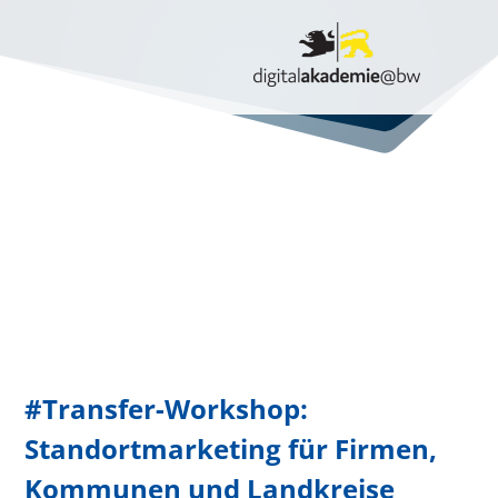
#Transfer-Workshop:
Standortmarketing für Firmen,
Kommunen und Landkreise