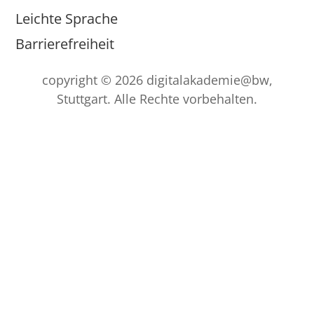
Leichte Sprache
Barrierefreiheit
copyright © 2026 digitalakademie@bw,
Stuttgart. Alle Rechte vorbehalten.