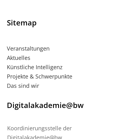
Sitemap
Veranstaltungen
Aktuelles
Künstliche Intelligenz
Projekte & Schwerpunkte
Das sind wir
Digitalakademie@bw
Koordinierungsstelle der
Digitalakademie@bw