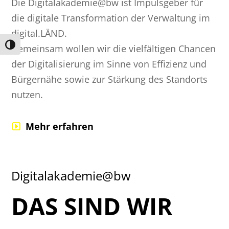
Die Digitalakademie@bw ist Impulsgeber für
die digitale Transformation der Verwaltung im
digital.LÄND.
Umschalten auf hohe Kontraste
Gemeinsam wollen wir die vielfältigen Chancen
der Digitalisierung im Sinne von Effizienz und
Bürgernähe sowie zur Stärkung des Standorts
nutzen.
Mehr erfahren
Digitalakademie@bw
DAS SIND WIR