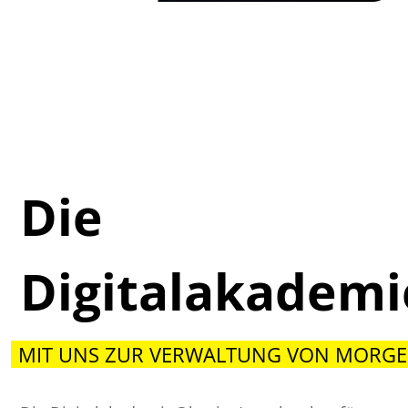
Die
Digitalakadem
MIT UNS ZUR VERWALTUNG VON MORGE