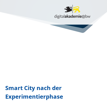
Smart City nach der
Experimentierphase