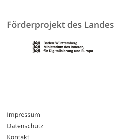
Förderprojekt des Landes
Impressum
Datenschutz
Kontakt