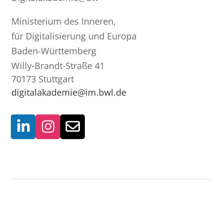
Ministerium des Inneren,
für Digitalisierung und Europa
Baden-Württemberg
Willy-Brandt-Straße 41
70173 Stuttgart
digitalakademie@im.bwl.de