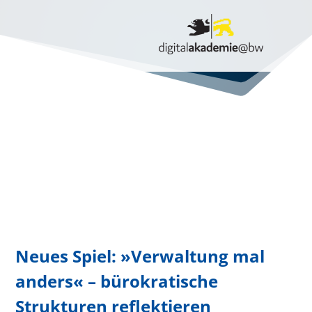
Neues Spiel: »Verwaltung mal
anders« – bürokratische
Strukturen reflektieren