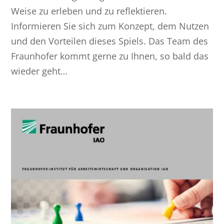
Weise zu erleben und zu reflektieren.
Informieren Sie sich zum Konzept, dem Nutzen
und den Vorteilen dieses Spiels. Das Team des
Fraunhofer kommt gerne zu Ihnen, so bald das
wieder geht…