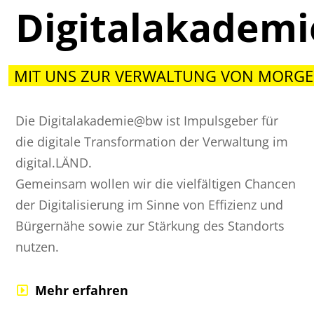
Digitalakadem
MIT UNS ZUR VERWALTUNG VON MORGE
Die Digitalakademie@bw ist Impulsgeber für
die digitale Transformation der Verwaltung im
digital.LÄND.
Gemeinsam wollen wir die vielfältigen Chancen
der Digitalisierung im Sinne von Effizienz und
Bürgernähe sowie zur Stärkung des Standorts
nutzen.
Mehr erfahren