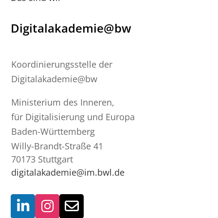
Digitalakademie@bw
Koordinierungsstelle der
Digitalakademie@bw
Ministerium des Inneren,
für Digitalisierung und Europa
Baden-Württemberg
Willy-Brandt-Straße 41
70173 Stuttgart
digitalakademie@im.bwl.de