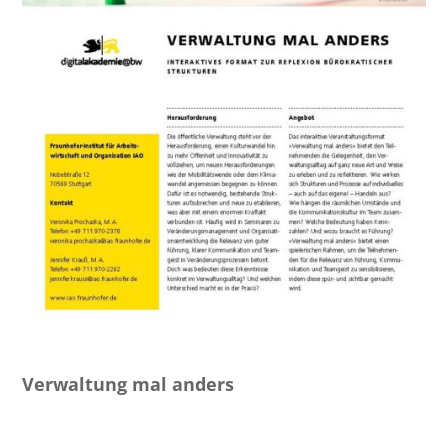
Verwaltung mal anders