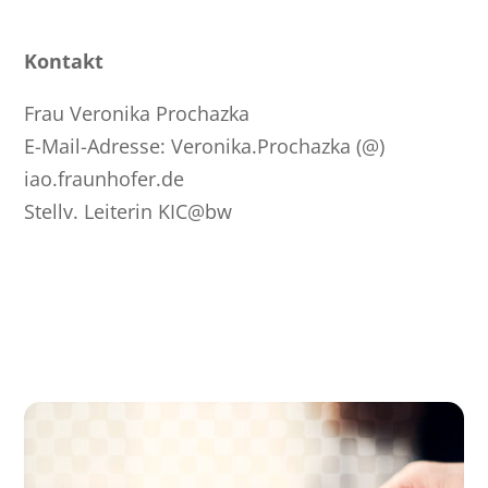
Kontakt
Frau Veronika Prochazka
E-Mail-Adresse: Veronika.Prochazka (@)
iao.fraunhofer.de
Stellv. Leiterin KIC@bw