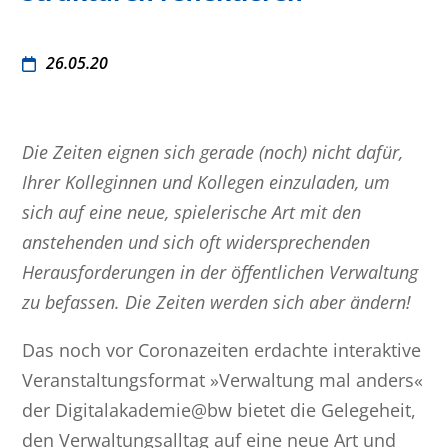
26.05.20
Die Zeiten eignen sich gerade (noch) nicht dafür,
Ihrer Kolleginnen und Kollegen einzuladen, um
sich auf eine neue, spielerische Art mit den
anstehenden und sich oft widersprechenden
Herausforderungen in der öffentlichen Verwaltung
zu befassen. Die Zeiten werden sich aber ändern!
Das noch vor Coronazeiten erdachte interaktive
Veranstaltungsformat »Verwaltung mal anders«
der Digitalakademie@bw bietet die Gelegeheit,
den Verwaltungsalltag auf eine neue Art und