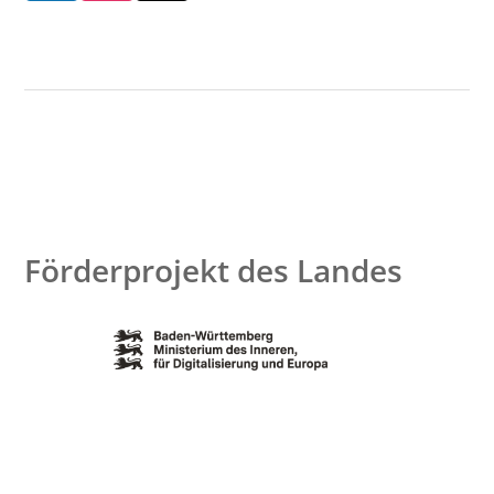
Förderprojekt des Landes