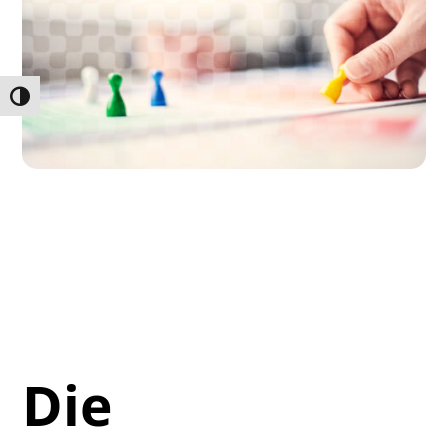
Umschalten auf hohe Kontraste
Die