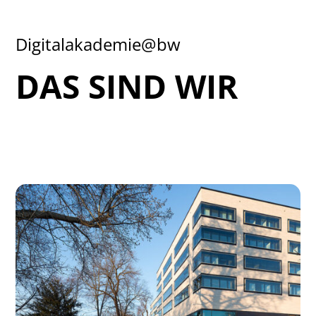
Digitalakademie@bw
DAS SIND WIR