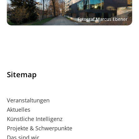
Sitemap
Veranstaltungen
Aktuelles
Künstliche Intelligenz
Projekte & Schwerpunkte
Das sind wir