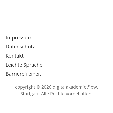
Impressum
Datenschutz
Kontakt
Leichte Sprache
Barrierefreiheit
copyright © 2026 digitalakademie@bw,
Stuttgart. Alle Rechte vorbehalten.