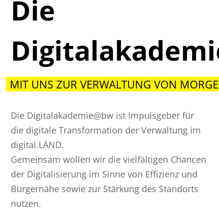
Die
Digitalakadem
MIT UNS ZUR VERWALTUNG VON MORGE
Die Digitalakademie@bw ist Impulsgeber für
die digitale Transformation der Verwaltung im
digital.LÄND.
Gemeinsam wollen wir die vielfältigen Chancen
der Digitalisierung im Sinne von Effizienz und
Bürgernähe sowie zur Stärkung des Standorts
nutzen.