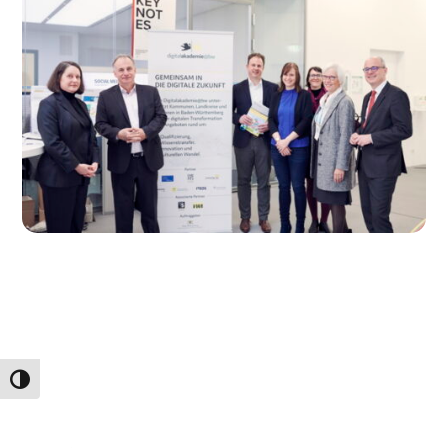
Umschalten auf hohe Kontraste