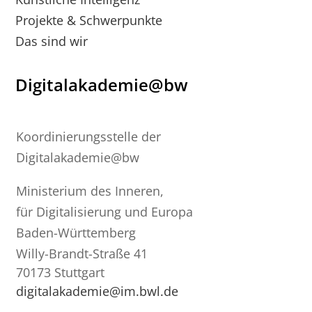
Projekte & Schwerpunkte
Das sind wir
Digitalakademie@bw
Koordinierungsstelle der
Digitalakademie@bw
Ministerium des Inneren,
für Digitalisierung und Europa
Baden-Württemberg
Willy-Brandt-Straße 41
70173 Stuttgart
digitalakademie@im.bwl.de