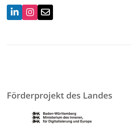
Förderprojekt des Landes