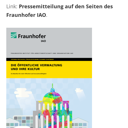
Link:
Pressemitteilung auf den Seiten des
Fraunhofer IAO
.