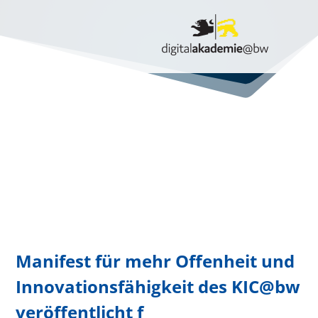
Manifest für mehr Offenheit und
Innovationsfähigkeit des KIC@bw
veröffentlicht f