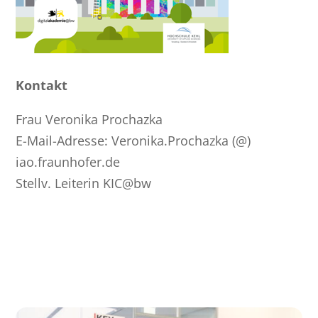
Kontakt
Frau Veronika Prochazka
E-Mail-Adresse: Veronika.Prochazka (@)
iao.fraunhofer.de
Stellv. Leiterin KIC@bw