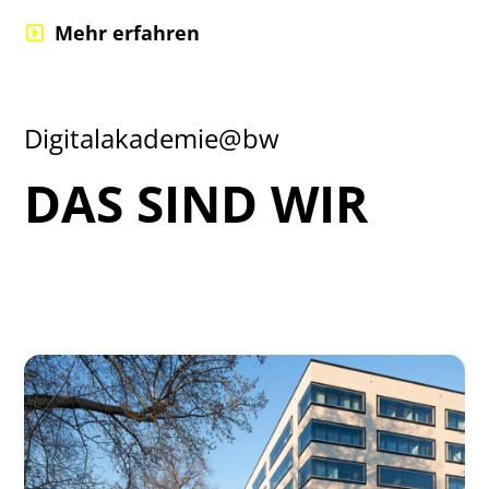
Mehr erfahren
Digitalakademie@bw
DAS SIND WIR