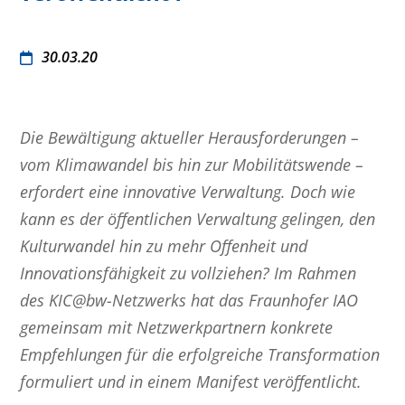
30.03.20
Die Bewältigung aktueller Herausforderungen –
vom Klimawandel bis hin zur Mobilitätswende –
erfordert eine innovative Verwaltung. Doch wie
kann es der öffentlichen Verwaltung gelingen, den
Kulturwandel hin zu mehr Offenheit und
Innovationsfähigkeit zu vollziehen? Im Rahmen
des KIC@bw-Netzwerks hat das Fraunhofer IAO
gemeinsam mit Netzwerkpartnern konkrete
Empfehlungen für die erfolgreiche Transformation
formuliert und in einem Manifest veröffentlicht.