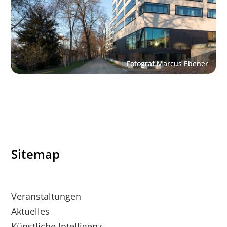
Sitemap
Veranstaltungen
Aktuelles
Künstliche Intelligenz