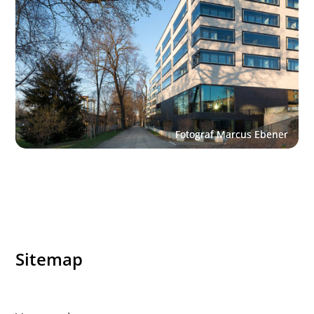
Sitemap