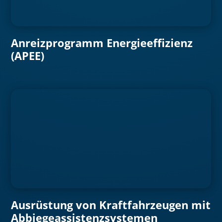
Anreizprogramm Energieeffizienz
(APEE)
Ausrüstung von Kraftfahrzeugen mit
Abbiegeassistenzsystemen