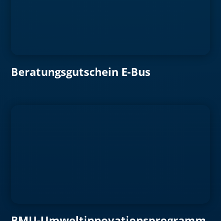
Beratungsgutschein E-Bus
BMU-Umweltinnovationsprogramm