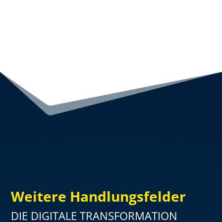
Weitere Handlungsfelder
DIE DIGITALE TRANSFORMATION