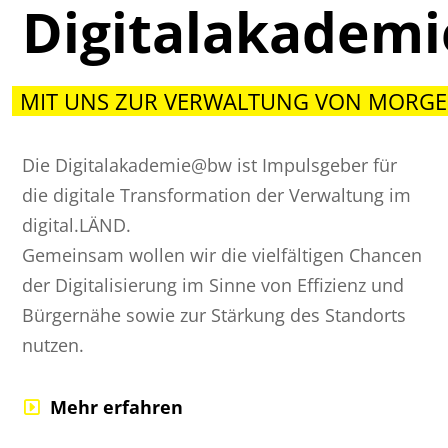
Digitalakadem
MIT UNS ZUR VERWALTUNG VON MORGE
Die Digitalakademie@bw ist Impulsgeber für
die digitale Transformation der Verwaltung im
digital.LÄND.
Gemeinsam wollen wir die vielfältigen Chancen
der Digitalisierung im Sinne von Effizienz und
Bürgernähe sowie zur Stärkung des Standorts
nutzen.
Mehr erfahren