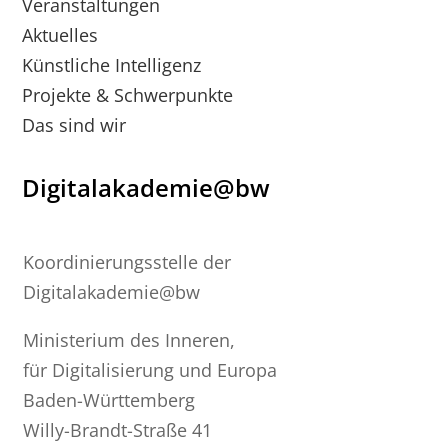
Veranstaltungen
Aktuelles
Künstliche Intelligenz
Projekte & Schwerpunkte
Das sind wir
Digitalakademie@bw
Koordinierungsstelle der
Digitalakademie@bw
Ministerium des Inneren,
für Digitalisierung und Europa
Baden-Württemberg
Willy-Brandt-Straße 41