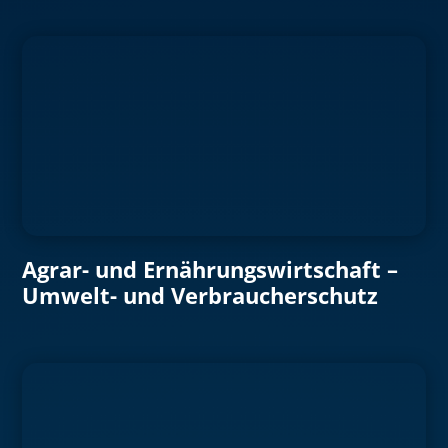
Agrar- und Ernährungswirtschaft –
Umwelt- und Verbraucherschutz