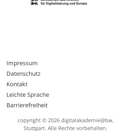
Impressum
Datenschutz
Kontakt
Leichte Sprache
Barrierefreiheit
copyright © 2026 digitalakademie@bw,
Stuttgart. Alle Rechte vorbehalten.