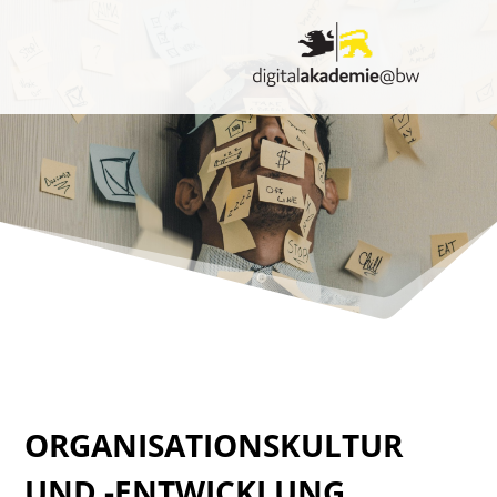
ORGANISATIONSKULTUR
UND -ENTWICKLUNG