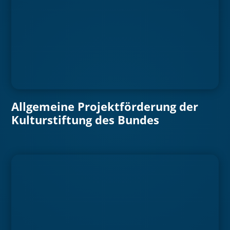
Allgemeine Projektförderung der
Kulturstiftung des Bundes