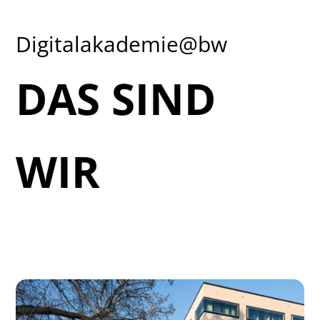
Digitalakademie@bw
DAS SIND
WIR