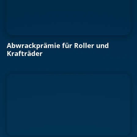
Abwrackprämie für Roller und
Krafträder