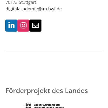
70173 Stuttgart
digitalakademie@im.bwl.de
Förderprojekt des Landes