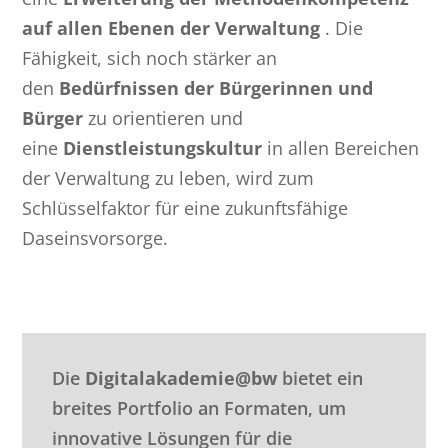
auf allen Ebenen der Verwaltung
. Die
Fähigkeit, sich noch stärker an
den
Bedürfnissen der Bürgerinnen und
Bürger
zu orientieren und
eine
Dienstleistungskultur
in allen Bereichen
der Verwaltung zu leben, wird zum
Schlüsselfaktor für eine zukunftsfähige
Daseinsvorsorge.
Die
Digitalakademie@bw
bietet ein
breites Portfolio an Formaten, um
innovative Lösungen für die