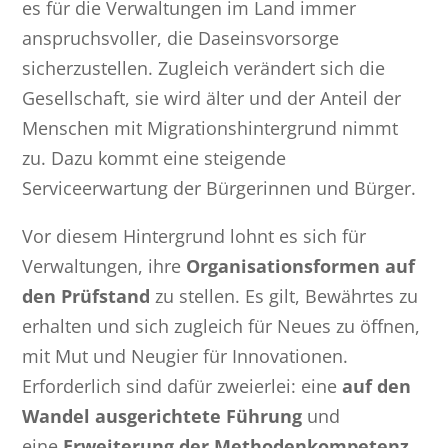
es für die Verwaltungen im Land immer
anspruchsvoller, die Daseinsvorsorge
sicherzustellen. Zugleich verändert sich die
Gesellschaft, sie wird älter und der Anteil der
Menschen mit Migrationshintergrund nimmt
zu. Dazu kommt eine steigende
Serviceerwartung der Bürgerinnen und Bürger.
Vor diesem Hintergrund lohnt es sich für
Verwaltungen, ihre
Organisationsformen auf
den Prüfstand
zu stellen. Es gilt, Bewährtes zu
erhalten und sich zugleich für Neues zu öffnen,
mit Mut und Neugier für Innovationen.
Erforderlich sind dafür zweierlei: eine
auf den
Wandel ausgerichtete Führung
und
eine
Erweiterung der Methodenkompetenz