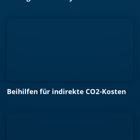
Beihilfen für indirekte CO2-Kosten