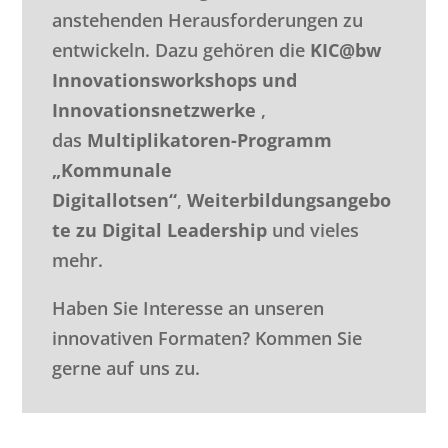
anstehenden Herausforderungen zu
entwickeln. Dazu gehören die
KIC@bw
Innovationsworkshops und
Innovationsnetzwerke
,
das
Multiplikatoren-Programm
„Kommunale
Digitallotsen“
,
Weiterbildungsangebo
te zu Digital Leadership
und vieles
mehr.
Haben Sie Interesse an unseren
innovativen Formaten? Kommen Sie
gerne auf uns zu.