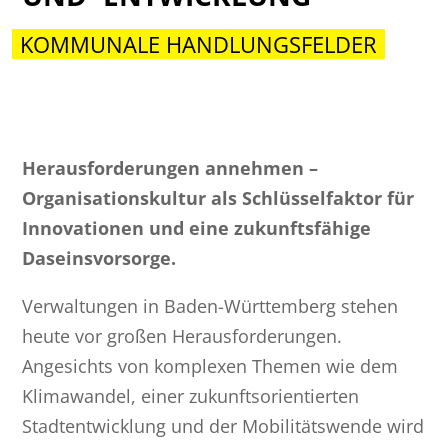
KOMMUNALE HANDLUNGSFELDER
Herausforderungen annehmen –
Organisationskultur als Schlüsselfaktor für
Innovationen und eine zukunftsfähige
Daseinsvorsorge.
Verwaltungen in Baden-Württemberg stehen
heute vor großen Herausforderungen.
Angesichts von komplexen Themen wie dem
Klimawandel, einer zukunftsorientierten
Stadtentwicklung und der Mobilitätswende wird