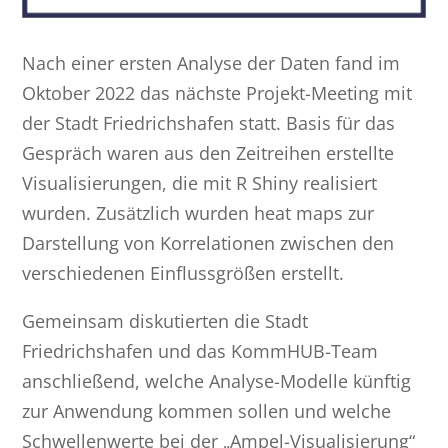
Nach einer ersten Analyse der Daten fand im
Oktober 2022 das nächste Projekt-Meeting mit
der Stadt Friedrichshafen statt. Basis für das
Gespräch waren aus den Zeitreihen erstellte
Visualisierungen, die mit R Shiny realisiert
wurden. Zusätzlich wurden heat maps zur
Darstellung von Korrelationen zwischen den
verschiedenen Einflussgrößen erstellt.
Gemeinsam diskutierten die Stadt
Friedrichshafen und das KommHUB-Team
anschließend, welche Analyse-Modelle künftig
zur Anwendung kommen sollen und welche
Schwellenwerte bei der „Ampel-Visualisierung“