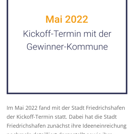
Im Mai 2022 fand mit der Stadt Friedrichshafen
der Kickoff-Termin statt. Dabei hat die Stadt
Friedrichshafen zunächst ihre Ideeneinreichung