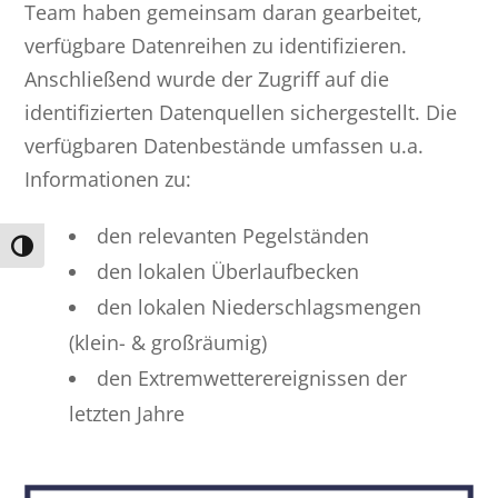
Team haben gemeinsam daran gearbeitet,
verfügbare Datenreihen zu identifizieren.
Anschließend wurde der Zugriff auf die
identifizierten Datenquellen sichergestellt. Die
verfügbaren Datenbestände umfassen u.a.
Informationen zu:
den relevanten Pegelständen
Umschalten auf hohe Kontraste
den lokalen Überlaufbecken
den lokalen Niederschlagsmengen
(klein- & großräumig)
den Extremwetterereignissen der
letzten Jahre