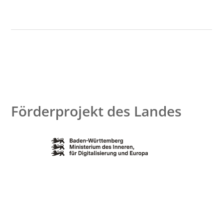
Förderprojekt des Landes