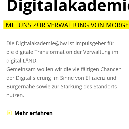
Digitalakadem
MIT UNS ZUR VERWALTUNG VON MORGE
Die Digitalakademie@bw ist Impulsgeber für
die digitale Transformation der Verwaltung im
digital.LÄND.
Gemeinsam wollen wir die vielfältigen Chancen
der Digitalisierung im Sinne von Effizienz und
Bürgernähe sowie zur Stärkung des Standorts
nutzen.
Mehr erfahren