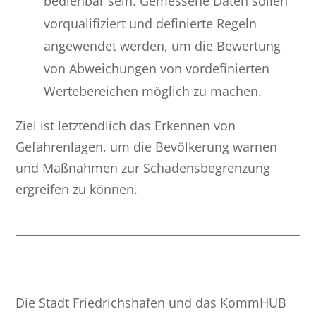
bedienbar sein. Gemessene Daten sollen
vorqualifiziert und definierte Regeln
angewendet werden, um die Bewertung
von Abweichungen von vordefinierten
Wertebereichen möglich zu machen.
Ziel ist letztendlich das Erkennen von
Gefahrenlagen, um die Bevölkerung warnen
und Maßnahmen zur Schadensbegrenzung
ergreifen zu können.
Die Stadt Friedrichshafen und das KommHUB