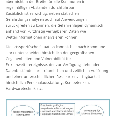
aber nicht in der Breite für alle Kommunen in
regelmäßigen Abständen durchführbar.
Zusätzlich ist es wichtig, neben statischen
Gefährdungsanalysen auch auf Anwendungen
zurückgreifen zu können, die Gefahrenlagen dynamisch
anhand von kurzfristig verfügbaren Daten wie
Wetterinformationen analysieren können.
Die ortsspezifische Situation kann sich je nach Kommune
stark unterscheiden hinsichtlich der geografischen
Gegebenheiten und Vulnerabilität für
Extremwetterereignisse, der zur Verfügung stehenden
Datenbestände, ihrer räumlichen und zeitlichen Auflösung
und einer unterschiedlichen Ressourcenverfügbarkeit
hinsichtlich Personalausstattung, Kompetenzen,
Hardwaretechnik etc.