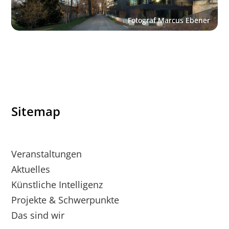
Sitemap
Veranstaltungen
Aktuelles
Künstliche Intelligenz
Projekte & Schwerpunkte
Das sind wir