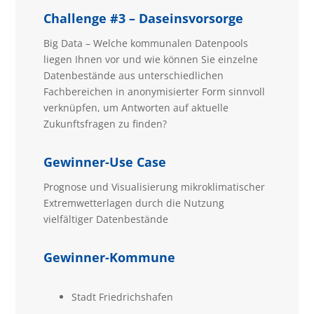
Challenge #3 – Daseinsvorsorge
Big Data – Welche kommunalen Datenpools
liegen Ihnen vor und wie können Sie einzelne
Datenbestände aus unterschiedlichen
Fachbereichen in anonymisierter Form sinnvoll
verknüpfen, um Antworten auf aktuelle
Zukunftsfragen zu finden?
Gewinner-Use Case
Prognose und Visualisierung mikroklimatischer
Extremwetterlagen durch die Nutzung
vielfältiger Datenbestände
Gewinner-Kommune
Stadt Friedrichshafen