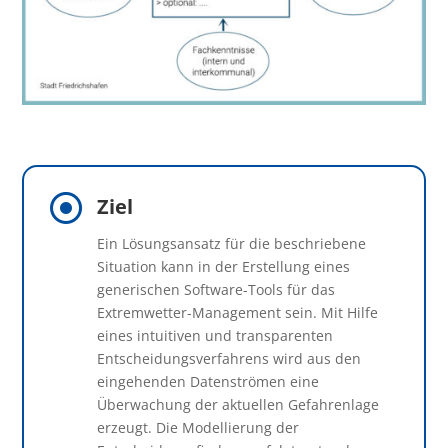

Ziel
Ein Lösungsansatz für die beschriebene
Situation kann in der Erstellung eines
generischen Software-Tools für das
Extremwetter-Management sein. Mit Hilfe
eines intuitiven und transparenten
Entscheidungsverfahrens wird aus den
eingehenden Datenströmen eine
Überwachung der aktuellen Gefahrenlage
erzeugt. Die Modellierung der