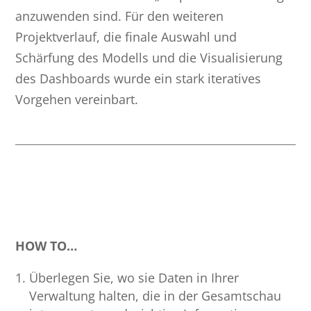
anzuwenden sind. Für den weiteren
Projektverlauf, die finale Auswahl und
Schärfung des Modells und die Visualisierung
des Dashboards wurde ein stark iteratives
Vorgehen vereinbart.
HOW TO…
Überlegen Sie, wo sie Daten in Ihrer
Verwaltung halten, die in der Gesamtschau