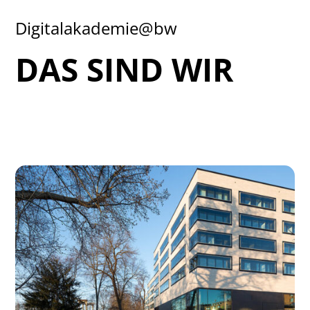
Digitalakademie@bw
DAS SIND WIR