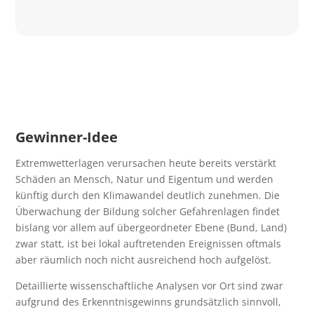
Gewinner-Idee
Extremwetterlagen verursachen heute bereits verstärkt
Schäden an Mensch, Natur und Eigentum und werden
künftig durch den Klimawandel deutlich zunehmen. Die
Überwachung der Bildung solcher Gefahrenlagen findet
bislang vor allem auf übergeordneter Ebene (Bund, Land)
zwar statt, ist bei lokal auftretenden Ereignissen oftmals
aber räumlich noch nicht ausreichend hoch aufgelöst.
Detaillierte wissenschaftliche Analysen vor Ort sind zwar
aufgrund des Erkenntnisgewinns grundsätzlich sinnvoll,