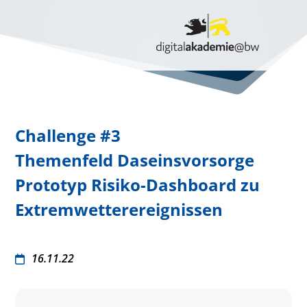
Challenge #3
Themenfeld Daseinsvorsorge
Prototyp Risiko-Dashboard zu
Extremwetterereignissen
16.11.22