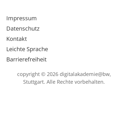
Impressum
Datenschutz
Kontakt
Leichte Sprache
Barrierefreiheit
copyright © 2026 digitalakademie@bw,
Stuttgart. Alle Rechte vorbehalten.