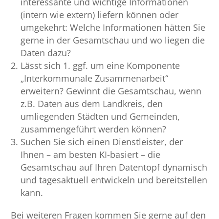
interessante und wichtige Informationen
(intern wie extern) liefern können oder
umgekehrt: Welche Informationen hätten Sie
gerne in der Gesamtschau und wo liegen die
Daten dazu?
Lässt sich 1. ggf. um eine Komponente
„Interkommunale Zusammenarbeit“
erweitern? Gewinnt die Gesamtschau, wenn
z.B. Daten aus dem Landkreis, den
umliegenden Städten und Gemeinden,
zusammengeführt werden können?
Suchen Sie sich einen Dienstleister, der
Ihnen – am besten KI-basiert – die
Gesamtschau auf Ihren Datentopf dynamisch
und tagesaktuell entwickeln und bereitstellen
kann.
Bei weiteren Fragen kommen Sie gerne auf den