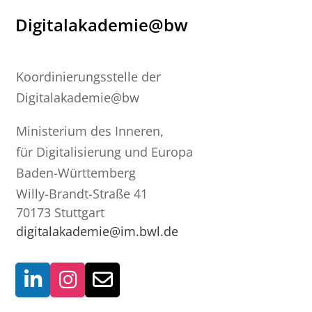
Digitalakademie@bw
Koordinierungsstelle der
Digitalakademie@bw
Ministerium des Inneren,
für Digitalisierung und Europa
Baden-Württemberg
Willy-Brandt-Straße 41
70173 Stuttgart
digitalakademie@im.bwl.de