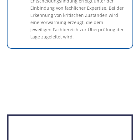
Entscheidungsfindung erfolgt unter der
Einbindung von fachlicher Expertise. Bei der
Erkennung von kritischen Zuständen wird
eine Vorwarnung erzeugt, die dem
jeweiligen Fachbereich zur Überprüfung der
Lage zugeleitet wird.