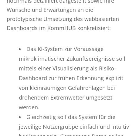
nochmals detailliert dargestellt sowie ihre
Wünsche und Erwartungen an die
prototypische Umsetzung des webbasierten
Dashboards im KommHUB konkretisiert:
Das KI-System zur Voraussage
mikroklimatischer Zukunftsereignisse soll
mittels einer Visualisierung als Risiko-
Dashboard zur frühen Erkennung explizit
von kleinräumigen Gefahrenlagen bei
drohendem Extremwetter umgesetzt
werden.
Gleichzeitig soll das System für die
jeweilige Nutzergruppe einfach und intuitiv