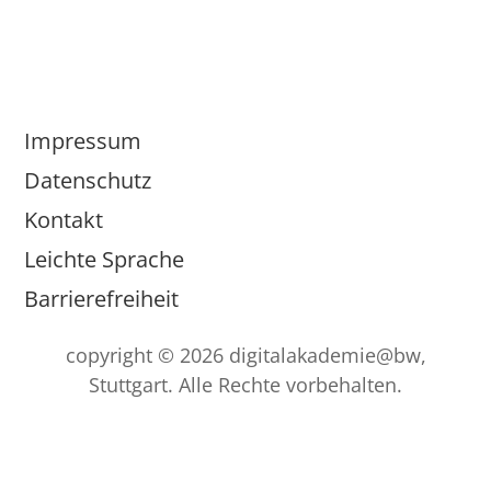
Impressum
Datenschutz
Kontakt
Leichte Sprache
Barrierefreiheit
copyright © 2026 digitalakademie@bw,
Stuttgart. Alle Rechte vorbehalten.