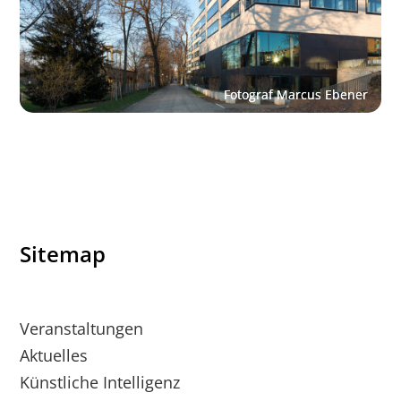
Sitemap
Veranstaltungen
Aktuelles
Künstliche Intelligenz