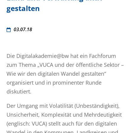
gestalten
03.07.18
Die Digitalakademie@bw hat ein Fachforum
zum Thema „VUCA und der öffentliche Sektor –
Wie wir den digitalen Wandel gestalten“
organisiert und in prominenter Runde
diskutiert.
Der Umgang mit Volatilität (Unbeständigkeit),
Unsicherheit, Komplexität und Mehrdeutigkeit
(englisch: VUCA) stellt auch für den digitalen
Wandel in den Kommunen, Landkreisen und