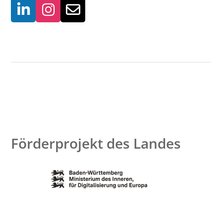
Förderprojekt des Landes