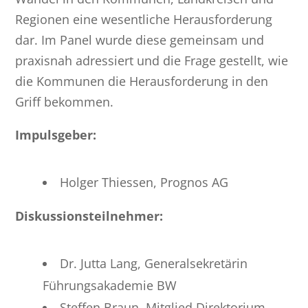
Regionen eine wesentliche Herausforderung
dar. Im Panel wurde diese gemeinsam und
praxisnah adressiert und die Frage gestellt, wie
die Kommunen die Herausforderung in den
Griff bekommen.
Impulsgeber:
Holger Thiessen, Prognos AG
Diskussionsteilnehmer:
Dr. Jutta Lang, Generalsekretärin
Führungsakademie BW
Steffen Braun, Mitglied Direktorium,