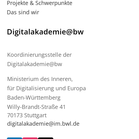
Projekte & Schwerpunkte
Das sind wir
Digitalakademie@bw
Koordinierungsstelle der
Digitalakademie@bw
Ministerium des Inneren,
für Digitalisierung und Europa
Baden-Württemberg
Willy-Brandt-Straße 41
70173 Stuttgart
digitalakademie@im.bwl.de