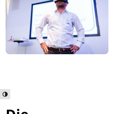
Umschalten auf hohe Kontraste