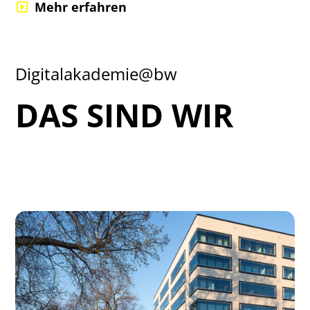
Mehr erfahren
Digitalakademie@bw
DAS SIND WIR