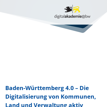
Baden-Württemberg 4.0 – Die
Digitalisierung von Kommunen,
Land und Verwaltung aktiv