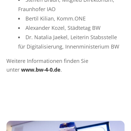
Fraunhofer IAO
Bertil Kilian, Komm.ONE
Alexander Kozel, Städtetag BW
Dr. Natalia Jaekel, Leiterin Stabsstelle
für Digitalisierung, Innenministerium BW
Weitere Informationen finden Sie
unter
www.bw-4-0.de
.