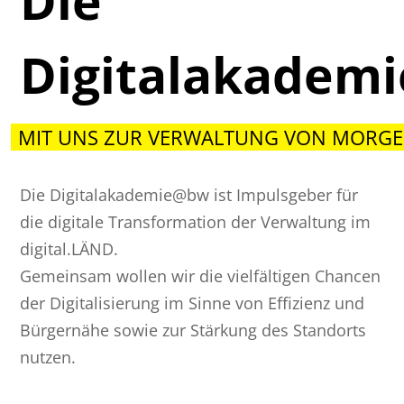
Die
Digitalakadem
MIT UNS ZUR VERWALTUNG VON MORGE
Die Digitalakademie@bw ist Impulsgeber für
die digitale Transformation der Verwaltung im
digital.LÄND.
Gemeinsam wollen wir die vielfältigen Chancen
der Digitalisierung im Sinne von Effizienz und
Bürgernähe sowie zur Stärkung des Standorts
nutzen.