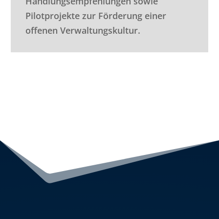
Handlungsempfehlungen sowie
Pilotprojekte zur Förderung einer
offenen Verwaltungskultur.