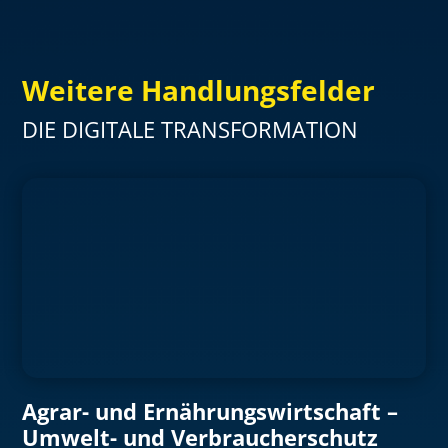
Weitere Handlungsfelder
DIE DIGITALE TRANSFORMATION
Agrar- und Ernährungswirtschaft –
Umwelt- und Verbraucherschutz