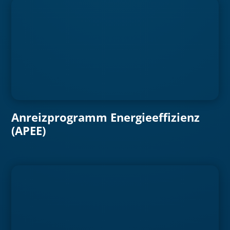
Anreizprogramm Energieeffizienz
(APEE)