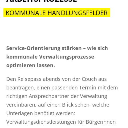
KOMMUNALE HANDLUNGSFELDER
Service-Orientierung stärken – wie sich
kommunale Verwaltungsprozesse
optimieren lassen.
Den Reisepass abends von der Couch aus
beantragen, einen passenden Termin mit dem
richtigen Ansprechpartner der Verwaltung
vereinbaren, auf einen Blick sehen, welche
Unterlagen benötigt werden:
Verwaltungsdienstleistungen für Bürgerinnen