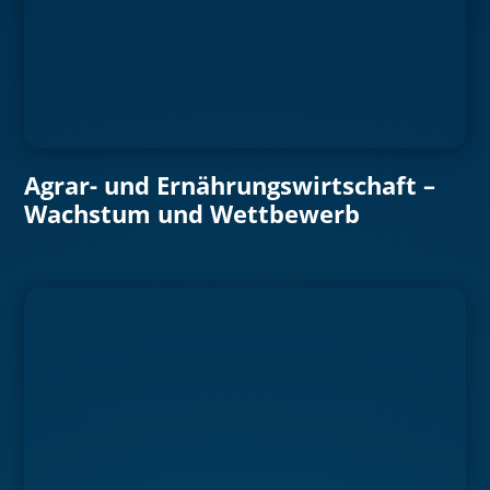
Agrar- und Ernährungswirtschaft –
Wachstum und Wettbewerb