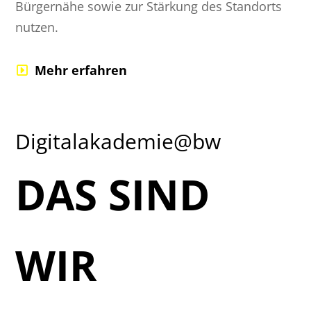
Bürgernähe sowie zur Stärkung des Standorts
nutzen.
Mehr erfahren
Digitalakademie@bw
DAS SIND
WIR