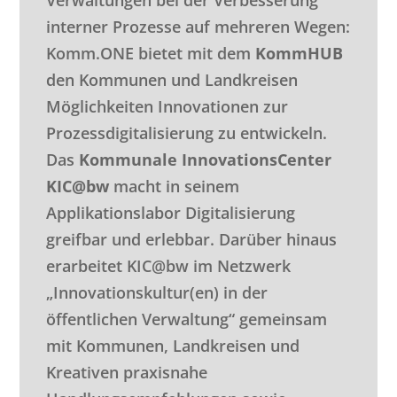
Verwaltungen bei der Verbesserung
interner Prozesse auf mehreren Wegen:
Komm.ONE bietet mit dem
KommHUB
den Kommunen und Landkreisen
Möglichkeiten Innovationen zur
Prozessdigitalisierung zu entwickeln.
Das
Kommunale InnovationsCenter
KIC@bw
macht in seinem
Applikationslabor Digitalisierung
greifbar und erlebbar. Darüber hinaus
erarbeitet KIC@bw im Netzwerk
„Innovationskultur(en) in der
öffentlichen Verwaltung“ gemeinsam
mit Kommunen, Landkreisen und
Kreativen praxisnahe