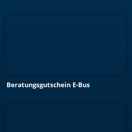
Beratungsgutschein E-Bus