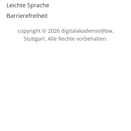
Leichte Sprache
Barrierefreiheit
copyright © 2026 digitalakademie@bw,
Stuttgart. Alle Rechte vorbehalten.