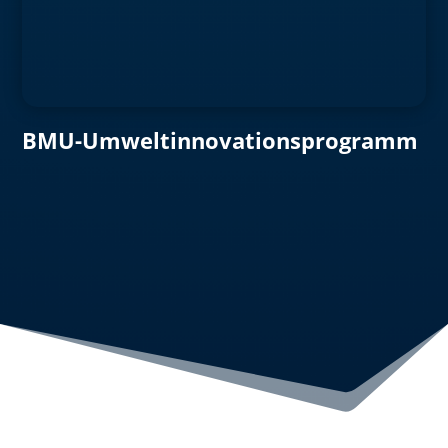
BMU-Umweltinnovationsprogramm