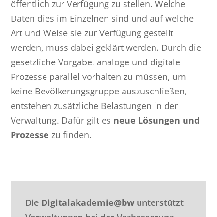
öffentlich zur Verfügung zu stellen. Welche
Daten dies im Einzelnen sind und auf welche
Art und Weise sie zur Verfügung gestellt
werden, muss dabei geklärt werden. Durch die
gesetzliche Vorgabe, analoge und digitale
Prozesse parallel vorhalten zu müssen, um
keine Bevölkerungsgruppe auszuschließen,
entstehen zusätzliche Belastungen in der
Verwaltung. Dafür gilt es
neue Lösungen und
Prozesse
zu finden.
Die
Digitalakademie@bw
unterstützt