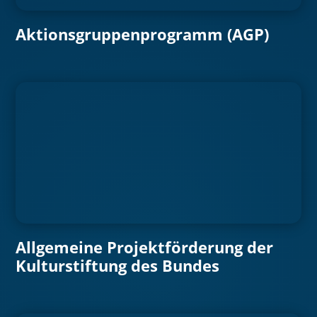
Aktionsgruppenprogramm (AGP)
Allgemeine Projektförderung der
Kulturstiftung des Bundes