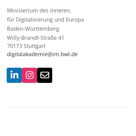
Ministerium des Inneren,
für Digitalisierung und Europa
Baden-Württemberg
Willy-Brandt-Straße 41
70173 Stuttgart
digitalakademie@im.bwl.de