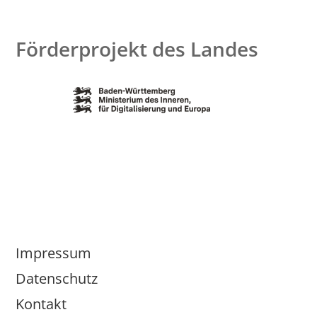
Förderprojekt des Landes
Impressum
Datenschutz
Kontakt