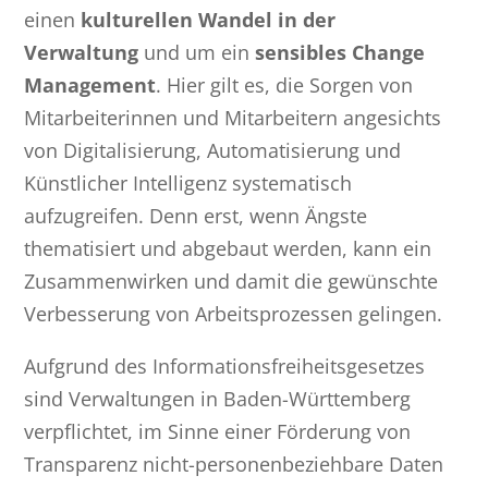
einen
kulturellen Wandel in der
Verwaltung
und um ein
sensibles Change
Management
. Hier gilt es, die Sorgen von
Mitarbeiterinnen und Mitarbeitern angesichts
von Digitalisierung, Automatisierung und
Künstlicher Intelligenz systematisch
aufzugreifen. Denn erst, wenn Ängste
thematisiert und abgebaut werden, kann ein
Zusammenwirken und damit die gewünschte
Verbesserung von Arbeitsprozessen gelingen.
Aufgrund des Informationsfreiheitsgesetzes
sind Verwaltungen in Baden-Württemberg
verpflichtet, im Sinne einer Förderung von
Transparenz nicht-personenbeziehbare Daten