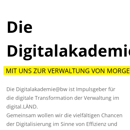
Die
Digitalakadem
MIT UNS ZUR VERWALTUNG VON MORGE
Die Digitalakademie@bw ist Impulsgeber für
die digitale Transformation der Verwaltung im
digital.LÄND.
Gemeinsam wollen wir die vielfältigen Chancen
der Digitalisierung im Sinne von Effizienz und