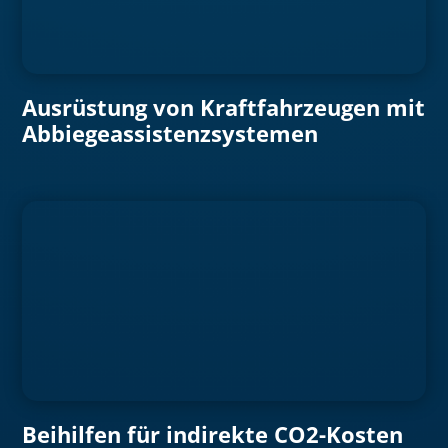
Ausrüstung von Kraftfahrzeugen mit
Abbiegeassistenzsystemen
Beihilfen für indirekte CO2-Kosten