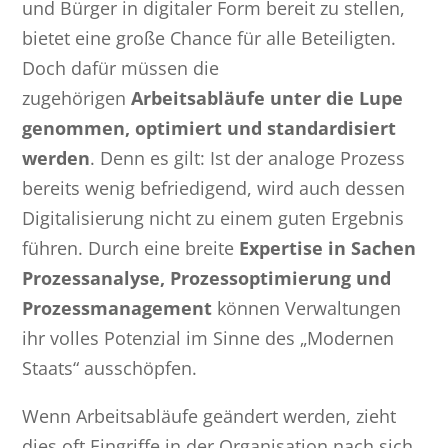
und Bürger in digitaler Form bereit zu stellen,
bietet eine große Chance für alle Beteiligten.
Doch dafür müssen die
zugehörigen
Arbeitsabläufe unter die Lupe
genommen, optimiert und standardisiert
werden
. Denn es gilt: Ist der analoge Prozess
bereits wenig befriedigend, wird auch dessen
Digitalisierung nicht zu einem guten Ergebnis
führen. Durch eine breite
Expertise in Sachen
Prozessanalyse, Prozessoptimierung und
Prozessmanagement
können Verwaltungen
ihr volles Potenzial im Sinne des „Modernen
Staats“ ausschöpfen.
Wenn Arbeitsabläufe geändert werden, zieht
dies oft Eingriffe in der Organisation nach sich.