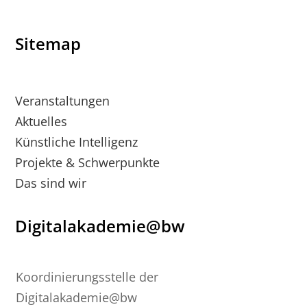
Sitemap
Veranstaltungen
Aktuelles
Künstliche Intelligenz
Projekte & Schwerpunkte
Das sind wir
Digitalakademie@bw
Koordinierungsstelle der
Digitalakademie@bw