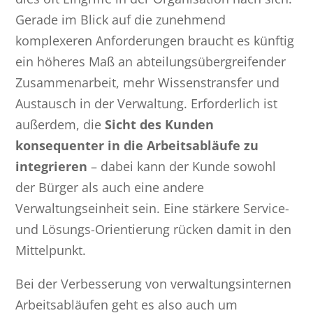
Gerade im Blick auf die zunehmend
komplexeren Anforderungen braucht es künftig
ein höheres Maß an abteilungsübergreifender
Zusammenarbeit, mehr Wissenstransfer und
Austausch in der Verwaltung. Erforderlich ist
außerdem, die
Sicht des Kunden
konsequenter in die Arbeitsabläufe zu
integrieren
– dabei kann der Kunde sowohl
der Bürger als auch eine andere
Verwaltungseinheit sein. Eine stärkere Service-
und Lösungs-Orientierung rücken damit in den
Mittelpunkt.
Bei der Verbesserung von verwaltungsinternen
Arbeitsabläufen geht es also auch um