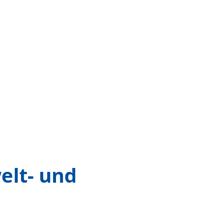
elt- und