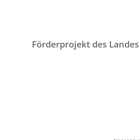
Förderprojekt des Landes