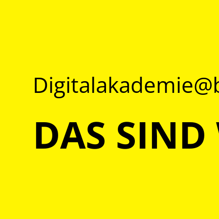
Digitalakademie
DAS SIND