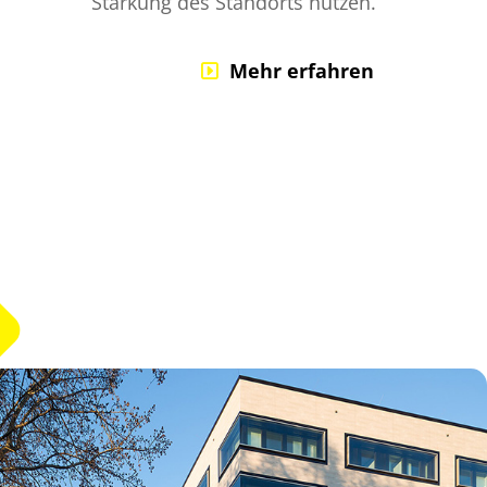
Stärkung des Standorts nutzen.
Mehr erfahren