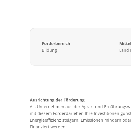
Förderbereich
Mitte
Bildung
Land
Ausrichtung der Förderung
Als Unternehmen aus der Agrar- und Ernährungswi
mit diesem Förderdarlehen Ihre Investitionen günst
Energieeffizienz steigern, Emissionen mindern ode
Finanziert werden: