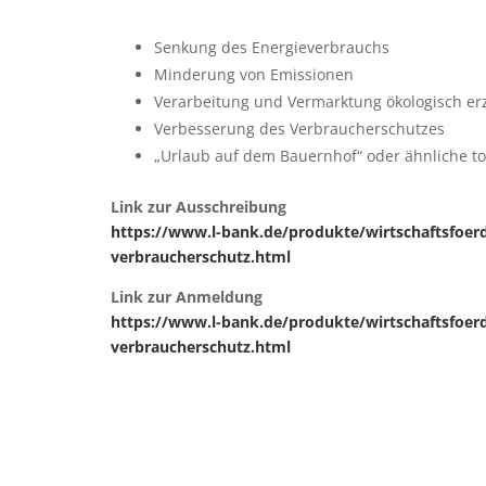
Senkung des Energieverbrauchs
Minderung von Emissionen
Verarbeitung und Vermarktung ökologisch er
Verbesserung des Verbraucherschutzes
„Urlaub auf dem Bauernhof“ oder ähnliche to
Link zur Ausschreibung
https://www.l-bank.de/produkte/wirtschaftsfoe
verbraucherschutz.html
Link zur Anmeldung
https://www.l-bank.de/produkte/wirtschaftsfoe
verbraucherschutz.html