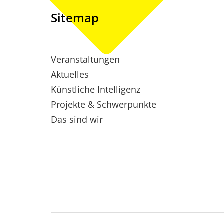
Sitemap
Veranstaltungen
Aktuelles
Künstliche Intelligenz
Projekte & Schwerpunkte
Das sind wir