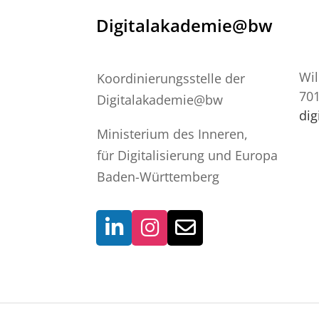
Digitalakademie@bw
Wil
Koordinierungsstelle der
701
Digitalakademie@bw
di
Ministerium des Inneren,
für Digitalisierung und Europa
Baden-Württemberg