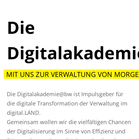
Die
Digitalakadem
MIT UNS ZUR VERWALTUNG VON MORGE
Die Digitalakademie@bw ist Impulsgeber für
die digitale Transformation der Verwaltung im
digital.LÄND.
Gemeinsam wollen wir die vielfältigen Chancen
der Digitalisierung im Sinne von Effizienz und