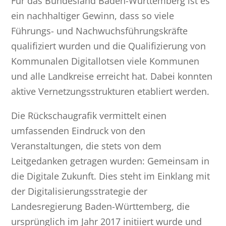
Für das Bundesland Baden-Württemberg ist es
ein nachhaltiger Gewinn, dass so viele
Führungs- und Nachwuchsführungskräfte
qualifiziert wurden und die Qualifizierung von
Kommunalen Digitallotsen viele Kommunen
und alle Landkreise erreicht hat. Dabei konnten
aktive Vernetzungsstrukturen etabliert werden.
Die Rückschaugrafik vermittelt einen
umfassenden Eindruck von den
Veranstaltungen, die stets von dem
Leitgedanken getragen wurden: Gemeinsam in
die Digitale Zukunft. Dies steht im Einklang mit
der Digitalisierungsstrategie der
Landesregierung Baden-Württemberg, die
ursprünglich im Jahr 2017 initiiert wurde und