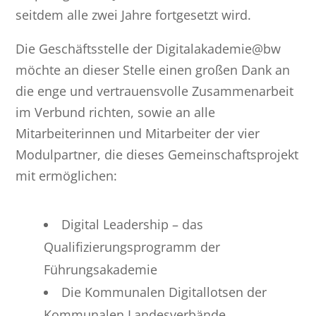
seitdem alle zwei Jahre fortgesetzt wird.
Die Geschäftsstelle der Digitalakademie@bw
möchte an dieser Stelle einen großen Dank an
die enge und vertrauensvolle Zusammenarbeit
im Verbund richten, sowie an alle
Mitarbeiterinnen und Mitarbeiter der vier
Modulpartner, die dieses Gemeinschaftsprojekt
mit ermöglichen:
Digital Leadership – das
Qualifizierungsprogramm der
Führungsakademie
Die Kommunalen Digitallotsen der
Kommunalen Landesverbände