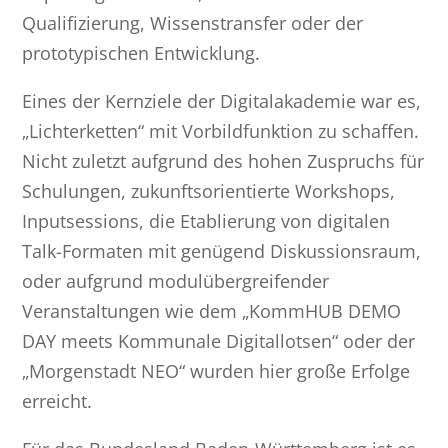
Qualifizierung, Wissenstransfer oder der
prototypischen Entwicklung.
Eines der Kernziele der Digitalakademie war es,
„Lichterketten“ mit Vorbildfunktion zu schaffen.
Nicht zuletzt aufgrund des hohen Zuspruchs für
Schulungen, zukunftsorientierte Workshops,
Inputsessions, die Etablierung von digitalen
Talk-Formaten mit genügend Diskussionsraum,
oder aufgrund modulübergreifender
Veranstaltungen wie dem „KommHUB DEMO
DAY meets Kommunale Digitallotsen“ oder der
„Morgenstadt NEO“ wurden hier große Erfolge
erreicht.