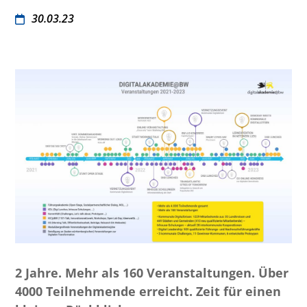
30.03.23
2 Jahre. Mehr als 160 Veranstaltungen. Über
4000 Teilnehmende erreicht. Zeit für einen