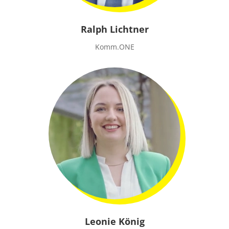
Ralph Lichtner
Komm.ONE
Leonie König