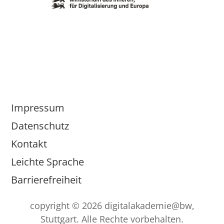
Impressum
Datenschutz
Kontakt
Leichte Sprache
Barrierefreiheit
copyright © 2026 digitalakademie@bw,
Stuttgart. Alle Rechte vorbehalten.