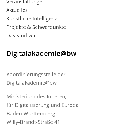
Veranstaltungen
Aktuelles
Künstliche Intelligenz
Projekte & Schwerpunkte
Das sind wir
Digitalakademie@bw
Koordinierungsstelle der
Digitalakademie@bw
Ministerium des Inneren,
für Digitalisierung und Europa
Baden-Württemberg
Willy-Brandt-Straße 41