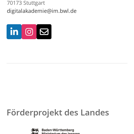
70173 Stuttgart
digitalakademie@im.bwl.de
Förderprojekt des Landes