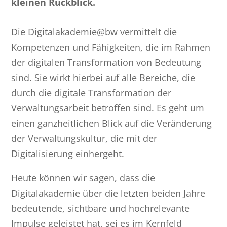
kleinen Rückblick.
Die Digitalakademie@bw vermittelt die
Kompetenzen und Fähigkeiten, die im Rahmen
der digitalen Transformation von Bedeutung
sind. Sie wirkt hierbei auf alle Bereiche, die
durch die digitale Transformation der
Verwaltungsarbeit betroffen sind. Es geht um
einen ganzheitlichen Blick auf die Veränderung
der Verwaltungskultur, die mit der
Digitalisierung einhergeht.
Heute können wir sagen, dass die
Digitalakademie über die letzten beiden Jahre
bedeutende, sichtbare und hochrelevante
Impulse geleistet hat, sei es im Kernfeld