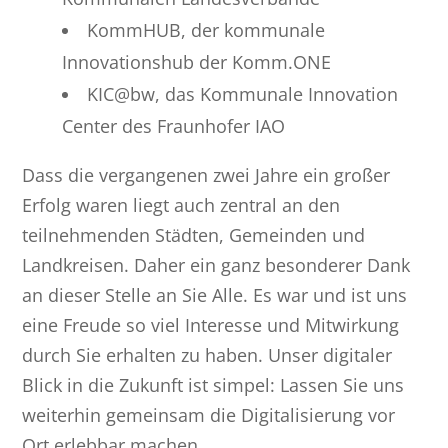
KommHUB, der kommunale
Innovationshub der Komm.ONE
KIC@bw, das Kommunale Innovation
Center des Fraunhofer IAO
Dass die vergangenen zwei Jahre ein großer
Erfolg waren liegt auch zentral an den
teilnehmenden Städten, Gemeinden und
Landkreisen. Daher ein ganz besonderer Dank
an dieser Stelle an Sie Alle. Es war und ist uns
eine Freude so viel Interesse und Mitwirkung
durch Sie erhalten zu haben. Unser digitaler
Blick in die Zukunft ist simpel: Lassen Sie uns
weiterhin gemeinsam die Digitalisierung vor
Ort erlebbar machen.