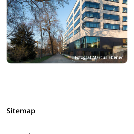
Sitemap