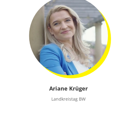
Ariane Krüger
Landkreistag BW