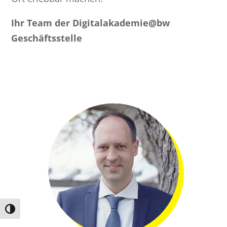
Ihr Team der Digitalakademie@bw
Geschäftsstelle
Umschalten auf hohe Kontraste