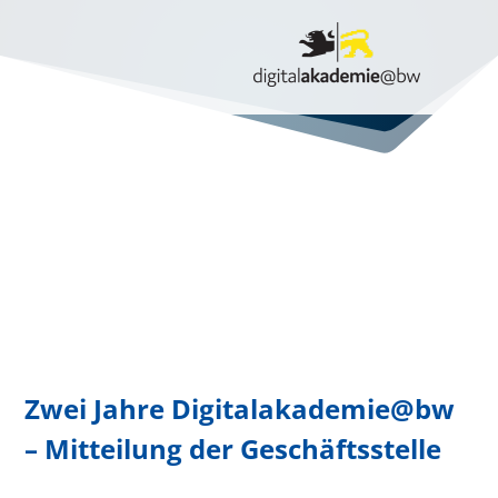
Zwei Jahre Digitalakademie@bw
– Mitteilung der Geschäftsstelle