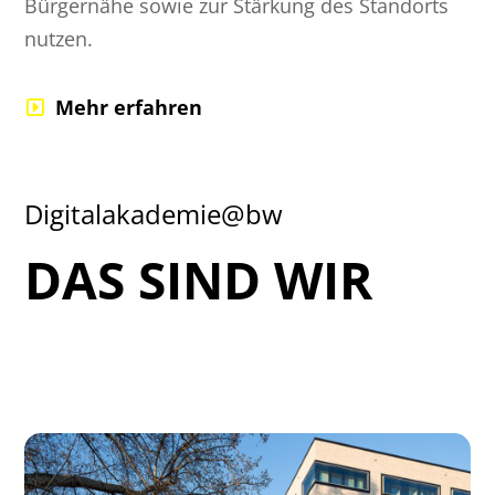
Bürgernähe sowie zur Stärkung des Standorts
nutzen.
Mehr erfahren
Digitalakademie@bw
DAS SIND WIR