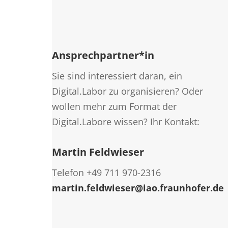
Ansprechpartner*in
Sie sind interessiert daran, ein
Digital.Labor zu organisieren? Oder
wollen mehr zum Format der
Digital.Labore wissen? Ihr Kontakt:
Martin Feldwieser
Telefon +49 711 970-2316
martin.feldwieser@iao.fraunhofer.de