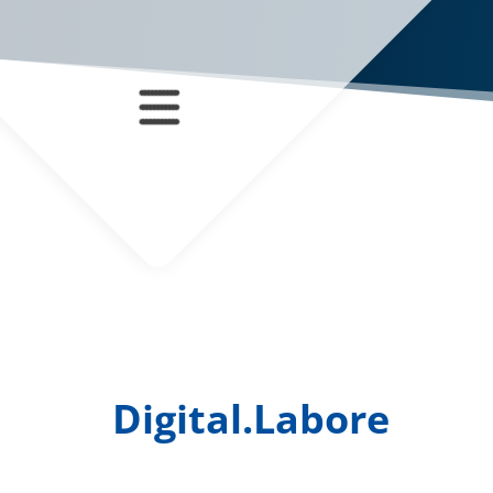
Digital.Labore