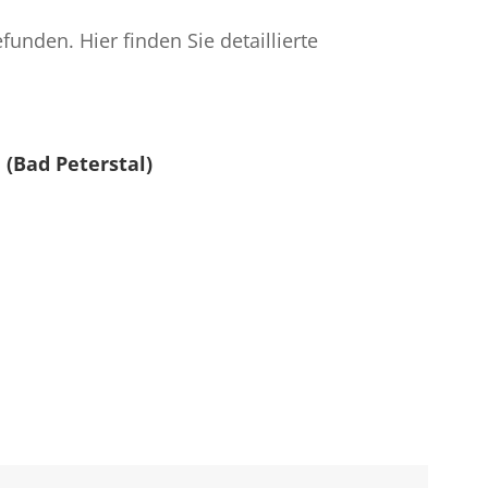
funden. Hier finden Sie detaillierte
(Bad Peterstal)