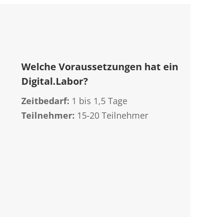
Welche Voraussetzungen hat ein
Digital.Labor?
Zeitbedarf:
1 bis 1,5 Tage
Teilnehmer:
15-20 Teilnehmer