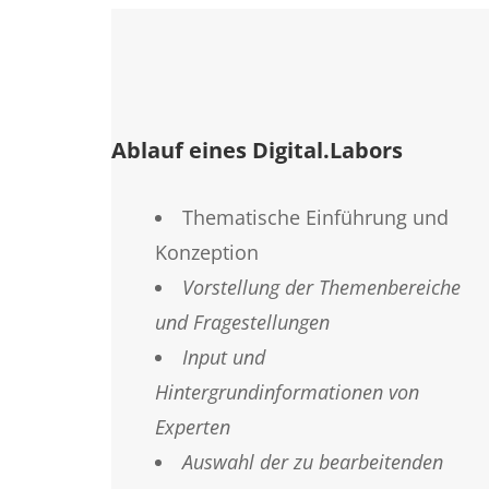
Ablauf eines Digital.Labors
Thematische Einführung und
Konzeption
Vorstellung der Themenbereiche
und Fragestellungen
Input und
Hintergrundinformationen von
Experten
Auswahl der zu bearbeitenden