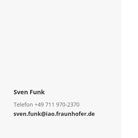
Sven Funk
Telefon +49 711 970-2370
sven.funk@iao.fraunhofer.de