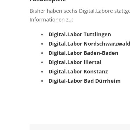
Bisher haben sechs Digital.Labore stattge
Informationen zu:
Digital.Labor Tuttlingen
Digital.Labor Nordschwarzwald 
Digital.Labor Baden-Baden
Digital.Labor Illertal
Digital.Labor Konstanz
Digital-Labor Bad Dürrheim