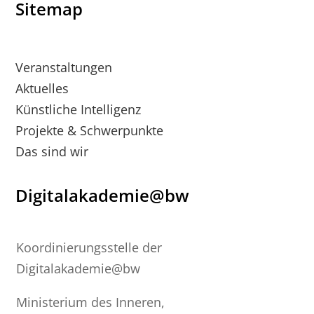
Sitemap
Veranstaltungen
Aktuelles
Künstliche Intelligenz
Projekte & Schwerpunkte
Das sind wir
Digitalakademie@bw
Koordinierungsstelle der
Digitalakademie@bw
Ministerium des Inneren,