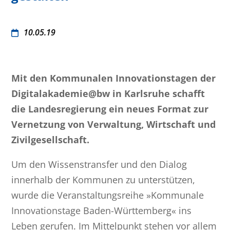
10.05.19
Mit den Kommunalen Innovationstagen der
Digitalakademie@bw in Karlsruhe schafft
die Landesregierung ein neues Format zur
Vernetzung von Verwaltung, Wirtschaft und
Zivilgesellschaft.
Um den Wissenstransfer und den Dialog
innerhalb der Kommunen zu unterstützen,
wurde die Veranstaltungsreihe »Kommunale
Innovationstage Baden-Württemberg« ins
Leben gerufen. Im Mittelpunkt stehen vor allem