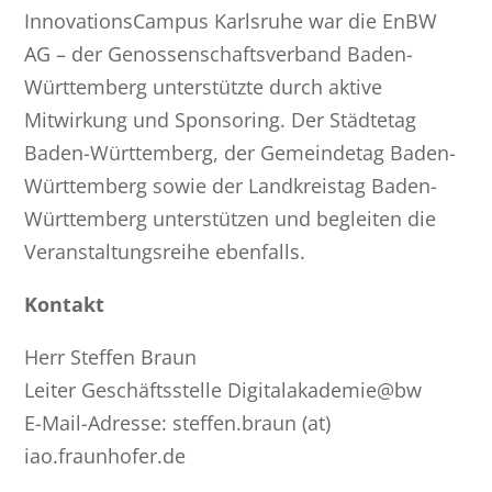
InnovationsCampus Karlsruhe war die EnBW
AG – der Genossenschaftsverband Baden-
Württemberg unterstützte durch aktive
Mitwirkung und Sponsoring. Der Städtetag
Baden-Württemberg, der Gemeindetag Baden-
Württemberg sowie der Landkreistag Baden-
Württemberg unterstützen und begleiten die
Veranstaltungsreihe ebenfalls.
Kontakt
Herr Steffen Braun
Leiter Geschäftsstelle Digitalakademie@bw
E-Mail-Adresse: steffen.braun (at)
iao.fraunhofer.de